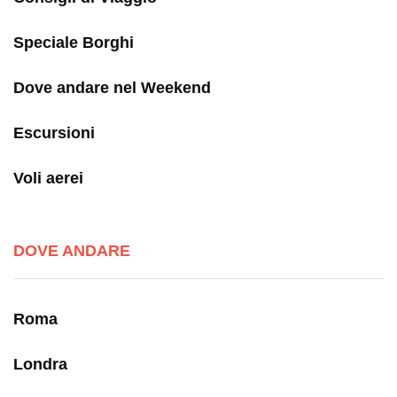
Speciale Borghi
Dove andare nel Weekend
Escursioni
Voli aerei
DOVE ANDARE
Roma
Londra