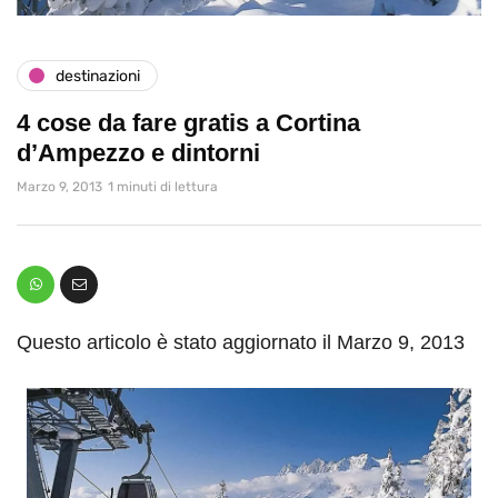
destinazioni
4 cose da fare gratis a Cortina
d’Ampezzo e dintorni
Marzo 9, 2013
1 minuti di lettura
Questo articolo è stato aggiornato il Marzo 9, 2013