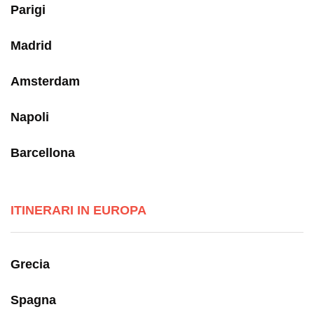
Parigi
Madrid
Amsterdam
Napoli
Barcellona
ITINERARI IN EUROPA
Grecia
Spagna