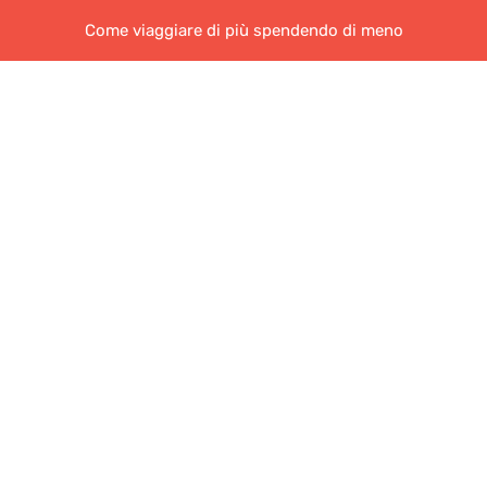
Come viaggiare di più spendendo di meno