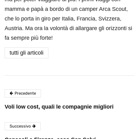
mamma e papà a bordo di un camper Arca Scout,
che lo porta in giro per Italia, Francia, Svizzera,
Austria. Ma ora la volontà di allargare gli orizzonti si
fa sempre più forte!
tutti gli articoli
Precedente
Voli low cost, quali le compagnie migliori
Successivo