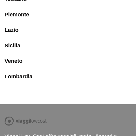
Piemonte
Lazio
Sicilia
Veneto
Lombardia