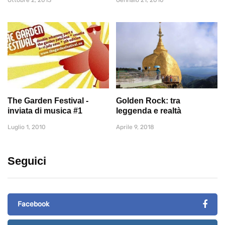
Ottobre 2, 2013
Gennaio 21, 2010
The Garden Festival -
Golden Rock: tra
inviata di musica #1
leggenda e realtà
Luglio 1, 2010
Aprile 9, 2018
Seguici
Facebook