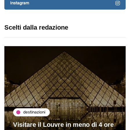
Instagram
Scelti dalla redazione
destinazioni
Visitare il Louvre in meno di 4 ore