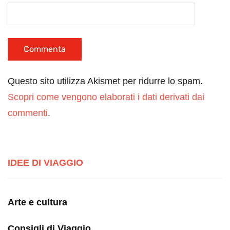
Questo sito utilizza Akismet per ridurre lo spam.
Scopri come vengono elaborati i dati derivati dai
commenti
.
IDEE DI VIAGGIO
Arte e cultura
Consigli di Viaggio