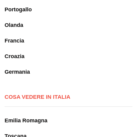
Portogallo
Olanda
Francia
Croazia
Germania
COSA VEDERE IN ITALIA
Emilia Romagna
Toscana