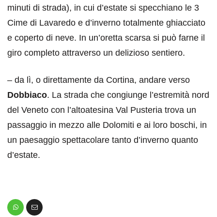
minuti di strada), in cui d’estate si specchiano le 3
Cime di Lavaredo e d’inverno totalmente ghiacciato
e coperto di neve. In un’oretta scarsa si può farne il
giro completo attraverso un delizioso sentiero.
– da lì, o direttamente da Cortina, andare verso
Dobbiaco
. La strada che congiunge l’estremità nord
del Veneto con l’altoatesina Val Pusteria trova un
passaggio in mezzo alle Dolomiti e ai loro boschi, in
un paesaggio spettacolare tanto d’inverno quanto
d’estate.