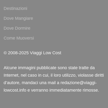
Destinazioni
Dove Mangiare
Dove Dormire
Come Muoversi
© 2008-2025 Viaggi Low Cost
Alcune immagini pubblicate sono state tratte da
Internet, nel caso in cui, il loro utilizzo, violasse diritti
d’autore, mandaci una mail a redazione@viaggi-
lowcost.info e verranno immediatamente rimosse.