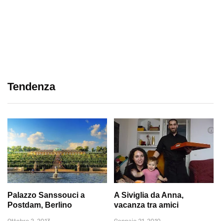
Tendenza
Palazzo Sanssouci a
A Siviglia da Anna,
Postdam, Berlino
vacanza tra amici