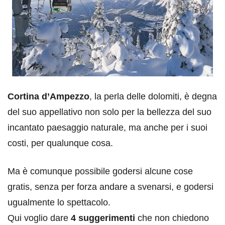
Cortina d’Ampezzo
, la perla delle dolomiti, è degna
del suo appellativo non solo per la bellezza del suo
incantato paesaggio naturale, ma anche per i suoi
costi, per qualunque cosa.
Ma è comunque possibile godersi alcune cose
gratis, senza per forza andare a svenarsi, e godersi
ugualmente lo spettacolo.
Qui voglio dare
4 suggerimenti
che non chiedono