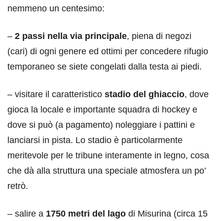
nemmeno un centesimo:
–
2 passi nella via principale
, piena di negozi
(cari) di ogni genere ed ottimi per concedere rifugio
temporaneo se siete congelati dalla testa ai piedi.
– visitare il caratteristico
stadio del ghiaccio
, dove
gioca la locale e importante squadra di hockey e
dove si può (a pagamento) noleggiare i pattini e
lanciarsi in pista. Lo stadio è particolarmente
meritevole per le tribune interamente in legno, cosa
che dà alla struttura una speciale atmosfera un po’
retrò.
– salire a
1750 metri del lago
di Misurina (circa 15