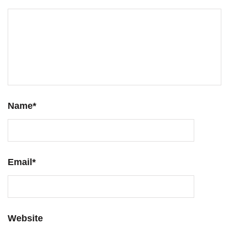
Name
*
Email
*
Website