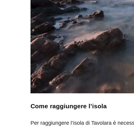
Come raggiungere l’isola
Per raggiungere l’isola di Tavolara è necessa