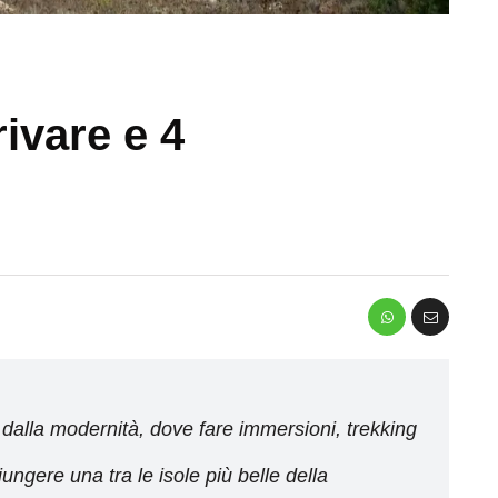
ivare e 4
 dalla modernità, dove fare immersioni, trekking
ungere una tra le isole più belle della