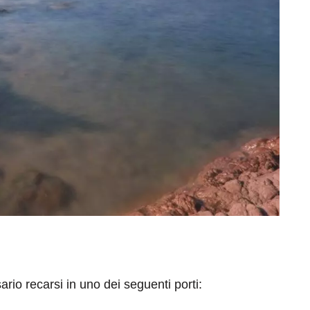
rio recarsi in uno dei seguenti porti: