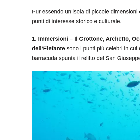
Pur essendo un’isola di piccole dimensioni è 
punti di interesse storico e culturale.
1. Immersioni – Il Grottone, Archetto, Oc
dell’Elefante
sono i punti più celebri in cui
barracuda spunta il relitto del San Giusep