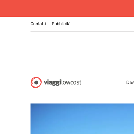
Contatti
Pubblicità
Des