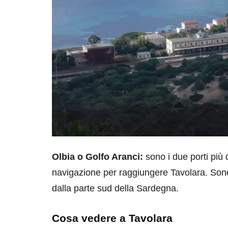
Olbia o Golfo Aranci:
sono i due porti più d
navigazione per raggiungere Tavolara. Sono
dalla parte sud della Sardegna.
Cosa vedere a Tavolara