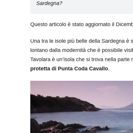
Sardegna?
Questo articolo è stato aggiornato il Dicem
Una tra le isole più belle della Sardegna è
lontano dalla modernità che è possibile visit
Tavolara è un’isola che si trova nella parte 
protetta di Punta Coda Cavallo
.