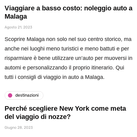
Viaggiare a basso costo: noleggio auto a
Malaga
Agosto 21, 2023
Scoprire Malaga non solo nel suo centro storico, ma
anche nei luoghi meno turistici e meno battuti e per
risparmiare è bene utilizzare un’auto per muoversi in
automi e personalizzando il proprio itinerario. Qui
tutti i consigli di viaggio in auto a Malaga.
destinazioni
Perché scegliere New York come meta
del viaggio di nozze?
Giugno 28, 2023