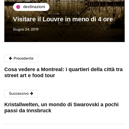
destinazioni
Visitare il Louvre in meno di 4 ore
Giugno 24, 2019
Precedente
Cosa vedere a Montreal: i quartieri della città tra
street art e food tour
Successivo
Kristallwelten, un mondo di Swarovski a pochi
passi da Innsbruck