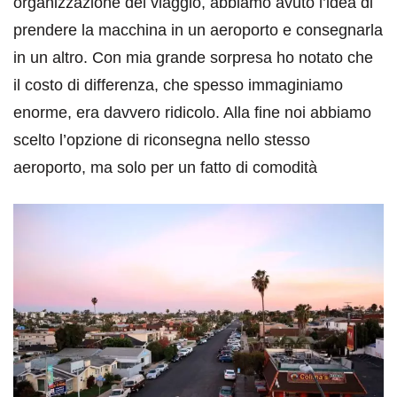
organizzazione del viaggio, abbiamo avuto l’idea di
prendere la macchina in un aeroporto e consegnarla
in un altro. Con mia grande sorpresa ho notato che
il costo di differenza, che spesso immaginiamo
enorme, era davvero ridicolo. Alla fine noi abbiamo
scelto l’opzione di riconsegna nello stesso
aeroporto, ma solo per un fatto di comodità