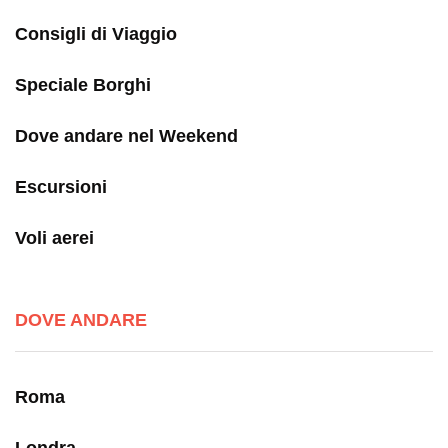
Consigli di Viaggio
Speciale Borghi
Dove andare nel Weekend
Escursioni
Voli aerei
DOVE ANDARE
Roma
Londra