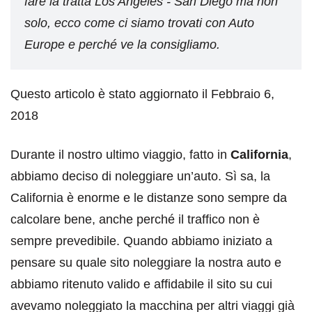
fare la tratta Los Angeles - San Diego ma non
solo, ecco come ci siamo trovati con Auto
Europe e perché ve la consigliamo.
Questo articolo è stato aggiornato il Febbraio 6,
2018
Durante il nostro ultimo viaggio, fatto in
California
,
abbiamo deciso di noleggiare un’auto. Sì sa, la
California è enorme e le distanze sono sempre da
calcolare bene, anche perché il traffico non è
sempre prevedibile. Quando abbiamo iniziato a
pensare su quale sito noleggiare la nostra auto e
abbiamo ritenuto valido e affidabile il sito su cui
avevamo noleggiato la macchina per altri viaggi già