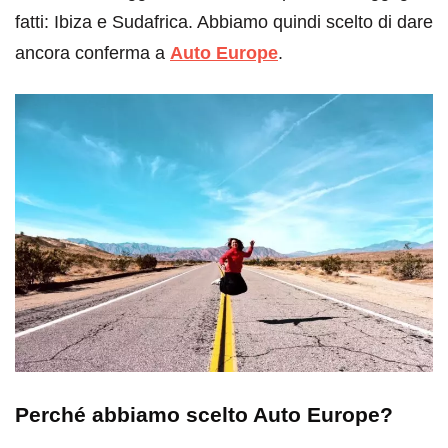
fatti: Ibiza e Sudafrica. Abbiamo quindi scelto di dare
ancora conferma a
Auto Europe
.
Perché abbiamo scelto Auto Europe?