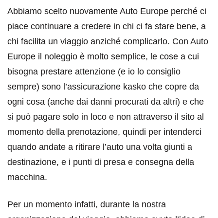
Abbiamo scelto nuovamente Auto Europe perché ci
piace continuare a credere in chi ci fa stare bene, a
chi facilita un viaggio anziché complicarlo. Con Auto
Europe il noleggio è molto semplice, le cose a cui
bisogna prestare attenzione (e io lo consiglio
sempre) sono l’assicurazione kasko che copre da
ogni cosa (anche dai danni procurati da altri) e che
si può pagare solo in loco e non attraverso il sito al
momento della prenotazione, quindi per intenderci
quando andate a ritirare l’auto una volta giunti a
destinazione, e i punti di presa e consegna della
macchina.
Per un momento infatti, durante la nostra