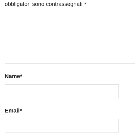
obbligatori sono contrassegnati
*
Name
*
Email
*