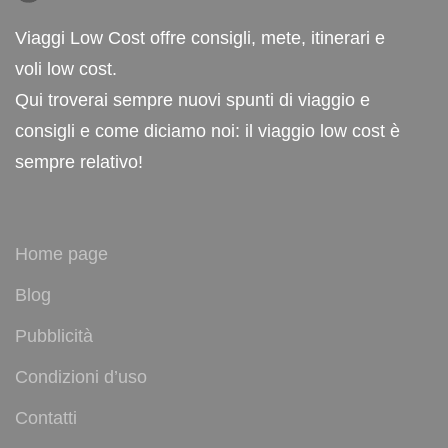
Viaggi Low Cost offre consigli, mete, itinerari e
voli low cost.
Qui troverai sempre nuovi spunti di viaggio e
consigli e come diciamo noi: il viaggio low cost è
sempre relativo!
Home page
Blog
Pubblicità
Condizioni d’uso
Contatti