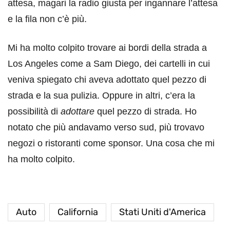
attesa, magari la radio giusta per ingannare l’attesa
e la fila non c’è più.
Mi ha molto colpito trovare ai bordi della strada a
Los Angeles come a Sam Diego, dei cartelli in cui
veniva spiegato chi aveva adottato quel pezzo di
strada e la sua pulizia. Oppure in altri, c’era la
possibilità di
adottare
quel pezzo di strada. Ho
notato che più andavamo verso sud, più trovavo
negozi o ristoranti come sponsor. Una cosa che mi
ha molto colpito.
Auto
California
Stati Uniti d'America