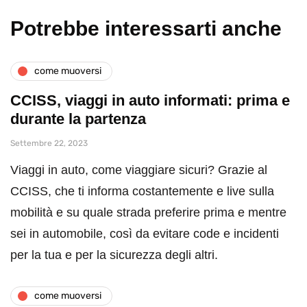
Potrebbe interessarti anche
come muoversi
CCISS, viaggi in auto informati: prima e
durante la partenza
Settembre 22, 2023
Viaggi in auto, come viaggiare sicuri? Grazie al
CCISS, che ti informa costantemente e live sulla
mobilità e su quale strada preferire prima e mentre
sei in automobile, così da evitare code e incidenti
per la tua e per la sicurezza degli altri.
come muoversi