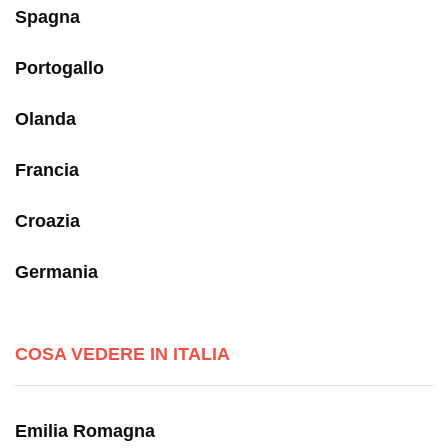
Spagna
Portogallo
Olanda
Francia
Croazia
Germania
COSA VEDERE IN ITALIA
Emilia Romagna