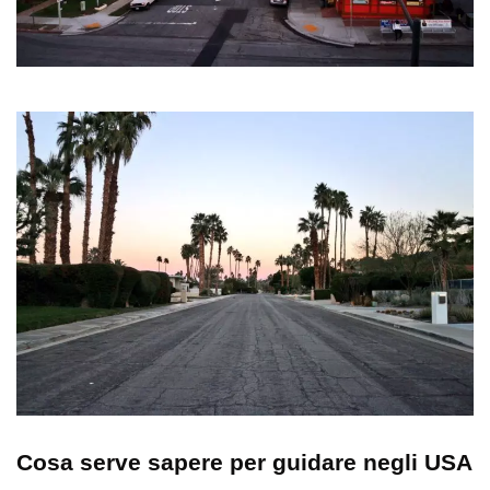
Cosa serve sapere per guidare negli USA