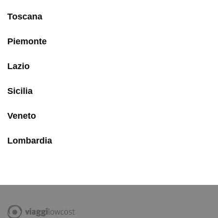
Toscana
Piemonte
Lazio
Sicilia
Veneto
Lombardia