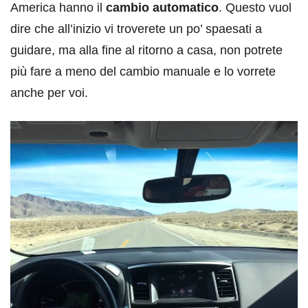
America hanno il
cambio automatico
. Questo vuol
dire che all’inizio vi troverete un po’ spaesati a
guidare, ma alla fine al ritorno a casa, non potrete
più fare a meno del cambio manuale e lo vorrete
anche per voi.