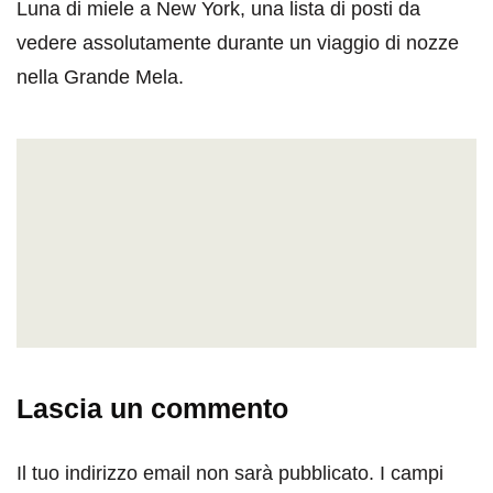
Luna di miele a New York, una lista di posti da
vedere assolutamente durante un viaggio di nozze
nella Grande Mela.
Lascia un commento
Il tuo indirizzo email non sarà pubblicato.
I campi