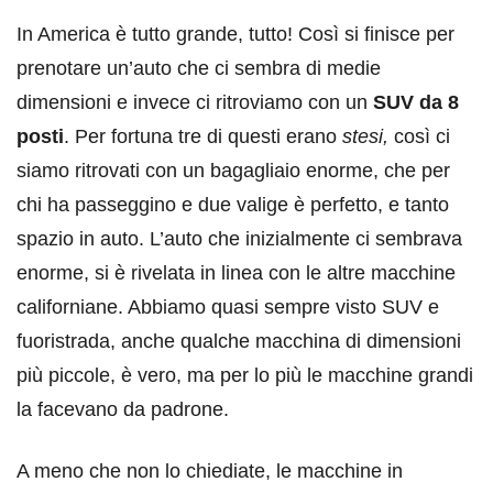
In America è tutto grande, tutto! Così si finisce per
prenotare un’auto che ci sembra di medie
dimensioni e invece ci ritroviamo con un
SUV da 8
posti
. Per fortuna tre di questi erano
stesi,
così ci
siamo ritrovati con un bagagliaio enorme, che per
chi ha passeggino e due valige è perfetto, e tanto
spazio in auto. L’auto che inizialmente ci sembrava
enorme, si è rivelata in linea con le altre macchine
californiane. Abbiamo quasi sempre visto SUV e
fuoristrada, anche qualche macchina di dimensioni
più piccole, è vero, ma per lo più le macchine grandi
la facevano da padrone.
A meno che non lo chiediate, le macchine in