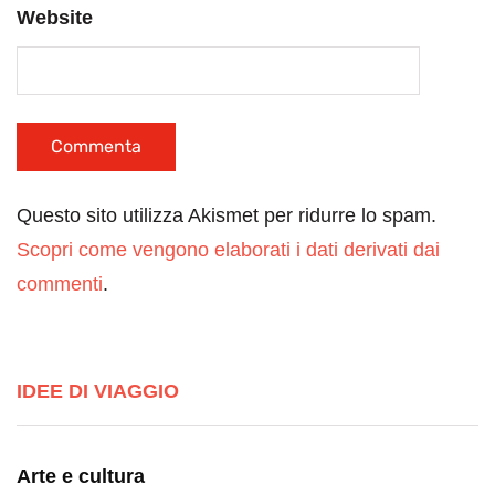
Website
Questo sito utilizza Akismet per ridurre lo spam.
Scopri come vengono elaborati i dati derivati dai
commenti
.
IDEE DI VIAGGIO
Arte e cultura