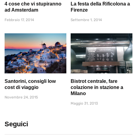
4 cose che vi stupiranno
La festa della Rificolona a
ad Amsterdam
Firenze
Febbraio 17, 2014
Settembre 1, 2014
Santorini, consigli low
Bistrot centrale, fare
cost di viaggio
colazione in stazione a
Milano
Novembre 24, 2015
Maggio 31, 2013
Seguici