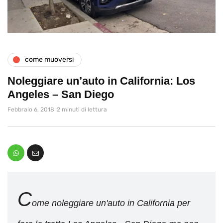
come muoversi
Noleggiare un’auto in California: Los
Angeles – San Diego
Febbraio 6, 2018
2 minuti di lettura
C
ome noleggiare un'auto in California per