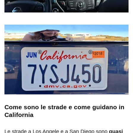
Come sono le strade e come guidano in
California
Le strade a Los Angele e a San Diego sono
quasi