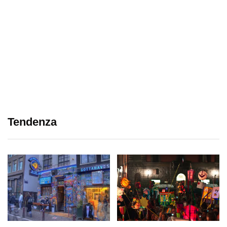
Tendenza