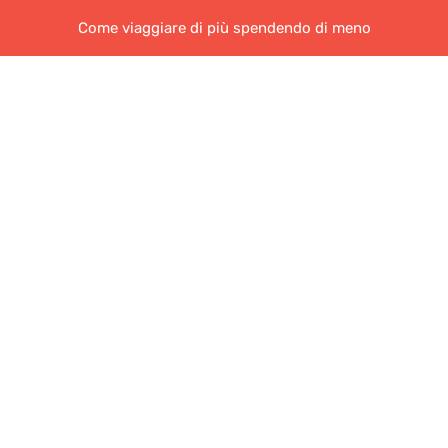
Come viaggiare di più spendendo di meno