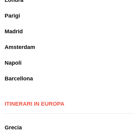
Parigi
Madrid
Amsterdam
Napoli
Barcellona
ITINERARI IN EUROPA
Grecia