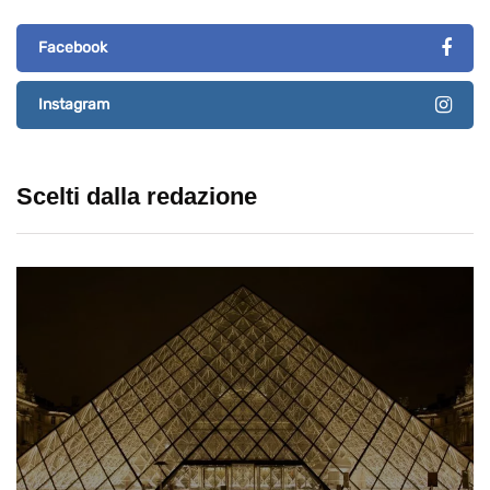
Facebook
Instagram
Scelti dalla redazione