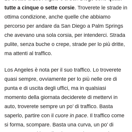
tutte a cinque o sette corsie
. Troverete le strade in
ottima condizione, anche quelle che abbiamo
percorso per andare da San Diego a Palm Springs
che avevano una sola corsia, per intenderci. Strada
pulite, senza buche o crepe, strade per lo più dritte,
ma attenti al traffico.
Los Angeles è nota per il suo traffico. Lo troverete
quasi sempre, ovviamente per lo più nelle ore di
punta e di uscita degli uffici, ma in qualsiasi
momento della giornata deciderete di mettervi in
auto, troverete sempre un po’ di traffico. Basta
saperlo, partire con il
cuore in pace
. Il traffico come
si forma, scompare. Basta una curva, un po’ di