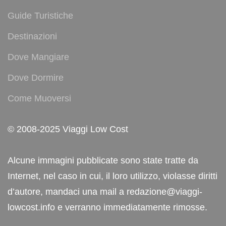
Guide Turistiche
Destinazioni
Dove Mangiare
Dove Dormire
Come Muoversi
© 2008-2025 Viaggi Low Cost
Alcune immagini pubblicate sono state tratte da
Internet, nel caso in cui, il loro utilizzo, violasse diritti
d’autore, mandaci una mail a redazione@viaggi-
lowcost.info e verranno immediatamente rimosse.