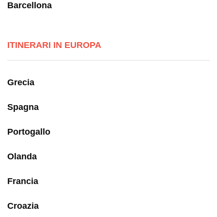
Barcellona
ITINERARI IN EUROPA
Grecia
Spagna
Portogallo
Olanda
Francia
Croazia