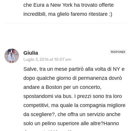
che Eura a New York ha trovato offerte
incredibili, ma glielo faremo ritestare ;)
Giulia
RISPONDI
Luglio 3, 2016 at 10:07 am
Salve, tra un mese partirò alla volta di NY e
dopo qualche giorno di permanenza dovrò
andare a Boston per un concerto,
spostandomi via bus. I prezzi sono tra loro
competitivi, ma quale la compagnia migliore
da scegliere?, che offra un servizio anche
solo un pelino superiore alle altre?Hanno