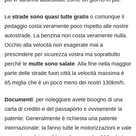
Le
strade sono quasi tutte gratis
o comunque il
pedaggio costa veramente poco rispetto alle nostre
autostrade. La benzina non costa veramente nulla.
Occhio alla velocità non esagerate mai a
prescindere per sicurezza vostra ma soprattutto
perché le
multe sono salate
. Alla fine nella maggior
parte delle strade fuori città la velocità massima è
65 miglia che è un poco meno dei nostri 130km/h.
Documenti
: per noleggiare avete bisogno di una
carta di credito e del passaporto e ovviamente la
patente. Generalmente è richiesta una patente
internazionale: la fanno tutte le motorizzazioni e vale