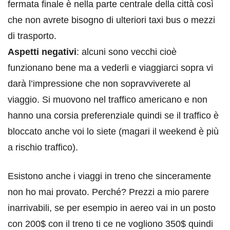
fermata finale è nella parte centrale della città così
che non avrete bisogno di ulteriori taxi bus o mezzi
di trasporto.
Aspetti negativi
: alcuni sono vecchi cioè
funzionano bene ma a vederli e viaggiarci sopra vi
darà l’impressione che non sopravviverete al
viaggio. Si muovono nel traffico americano e non
hanno una corsia preferenziale quindi se il traffico è
bloccato anche voi lo siete (magari il weekend è più
a rischio traffico).
Esistono anche i viaggi in treno che sinceramente
non ho mai provato. Perché? Prezzi a mio parere
inarrivabili, se per esempio in aereo vai in un posto
con 200$ con il treno ti ce ne vogliono 350$ quindi