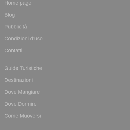
Home page
Blog
Pubblicità
Condizioni d’uso
Contatti
Guide Turistiche
Destinazioni
Dove Mangiare
Dove Dormire
Come Muoversi