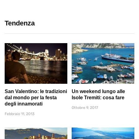
Tendenza
San Valentino: le tradizioni
Un weekend lungo alle
dal mondo per la festa
Isole Tremiti: cosa fare
degli innamorati
Ottobre 9, 2017
Febbraio 11, 2013