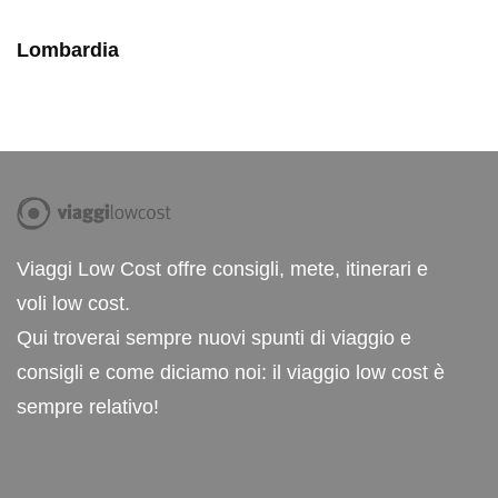
Lombardia
Viaggi Low Cost offre consigli, mete, itinerari e
voli low cost.
Qui troverai sempre nuovi spunti di viaggio e
consigli e come diciamo noi: il viaggio low cost è
sempre relativo!