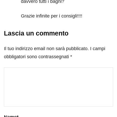
davvero tutti i bagni?
Grazie infinite per i consigli!!!!
Lascia un commento
Il tuo indirizzo email non sarà pubblicato.
I campi
obbligatori sono contrassegnati
*
Name
*