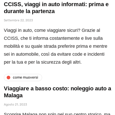
CCISS, viaggi in auto informati: prima e
durante la partenza
Settembre 22, 2023
Viaggi in auto, come viaggiare sicuri? Grazie al
CCISS, che ti informa costantemente e live sulla
mobilità e su quale strada preferire prima e mentre
sei in automobile, così da evitare code e incidenti
per la tua e per la sicurezza degli altri.
come muoversi
Viaggiare a basso costo: noleggio auto a
Malaga
Agosto 21, 2023
Scoprire Malaga non solo nel suo centro storico, ma