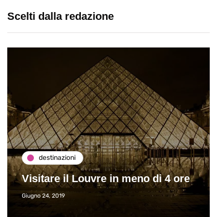
Scelti dalla redazione
destinazioni
Visitare il Louvre in meno di 4 ore
Giugno 24, 2019