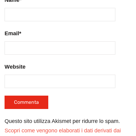
Email
*
Website
Questo sito utilizza Akismet per ridurre lo spam.
Scopri come vengono elaborati i dati derivati dai