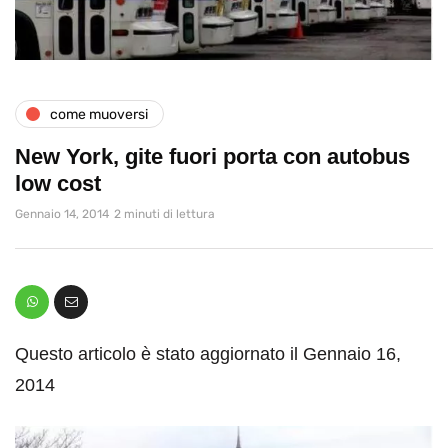
come muoversi
New York, gite fuori porta con autobus
low cost
Gennaio 14, 2014
2 minuti di lettura
Questo articolo è stato aggiornato il Gennaio 16,
2014