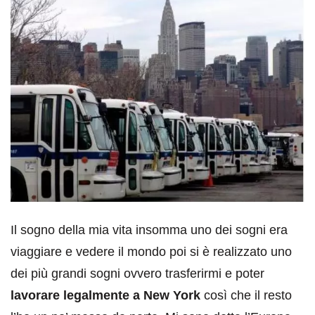
Il sogno della mia vita insomma uno dei sogni era
viaggiare e vedere il mondo poi si è realizzato uno
dei più grandi sogni ovvero trasferirmi e poter
lavorare legalmente a New York
così che il resto