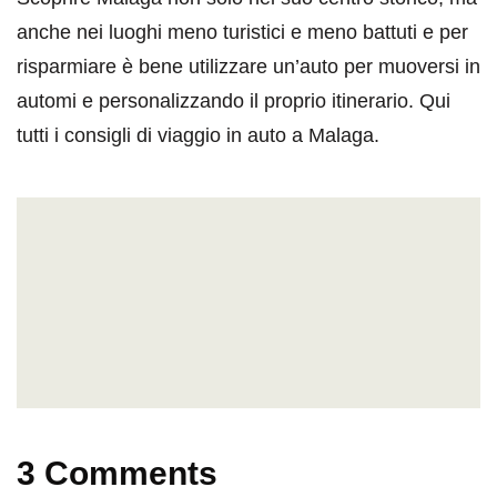
anche nei luoghi meno turistici e meno battuti e per
risparmiare è bene utilizzare un’auto per muoversi in
automi e personalizzando il proprio itinerario. Qui
tutti i consigli di viaggio in auto a Malaga.
3 Comments