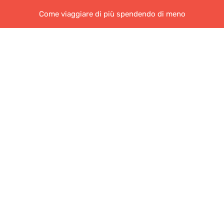
Come viaggiare di più spendendo di meno