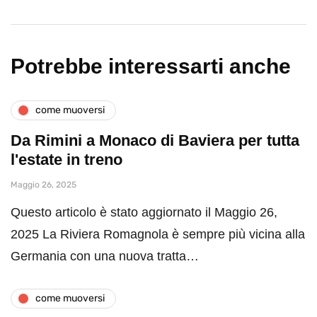
Potrebbe interessarti anche
come muoversi
Da Rimini a Monaco di Baviera per tutta
l'estate in treno
Maggio 26, 2025
Questo articolo è stato aggiornato il Maggio 26,
2025 La Riviera Romagnola è sempre più vicina alla
Germania con una nuova tratta…
come muoversi