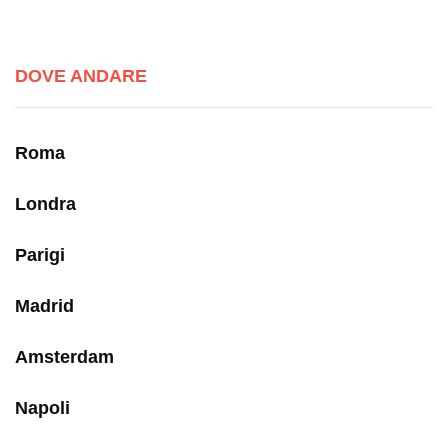
DOVE ANDARE
Roma
Londra
Parigi
Madrid
Amsterdam
Napoli