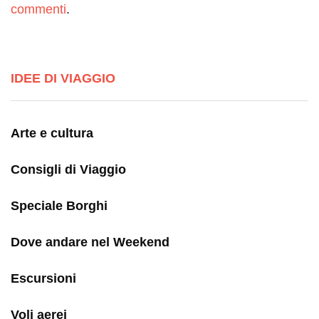
commenti
.
IDEE DI VIAGGIO
Arte e cultura
Consigli di Viaggio
Speciale Borghi
Dove andare nel Weekend
Escursioni
Voli aerei