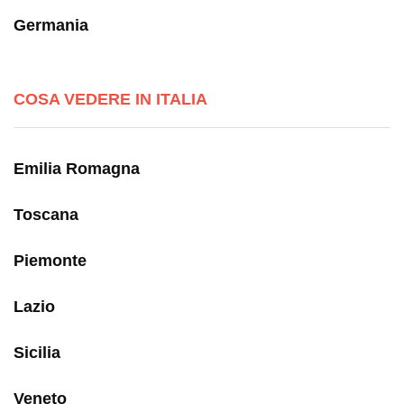
Germania
COSA VEDERE IN ITALIA
Emilia Romagna
Toscana
Piemonte
Lazio
Sicilia
Veneto