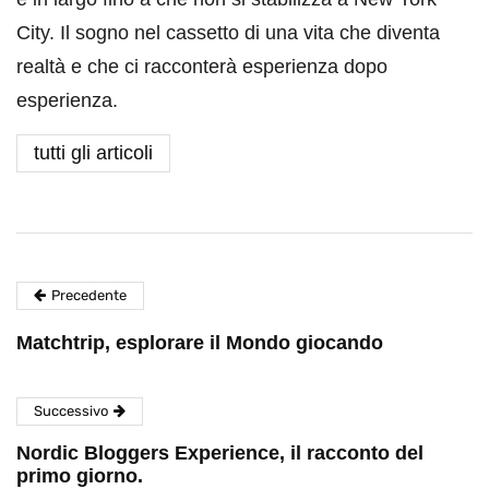
City. Il sogno nel cassetto di una vita che diventa
realtà e che ci racconterà esperienza dopo
esperienza.
tutti gli articoli
Precedente
Matchtrip, esplorare il Mondo giocando
Successivo
Nordic Bloggers Experience, il racconto del
primo giorno.