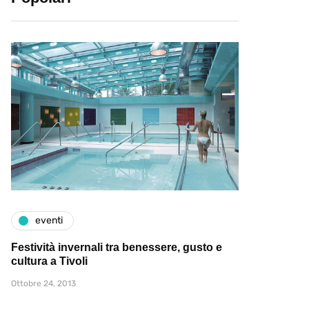
eventi
Festività invernali tra benessere, gusto e
cultura a Tivoli
Ottobre 24, 2013