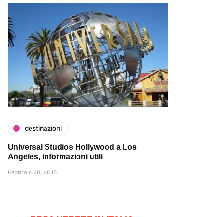
destinazioni
Universal Studios Hollywood a Los
Angeles, informazioni utili
Febbraio 28, 2013