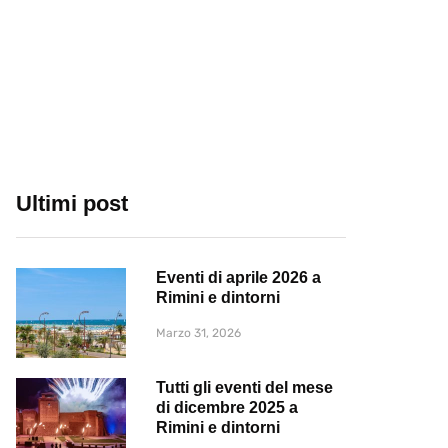
Ultimi post
Eventi di aprile 2026 a
Rimini e dintorni
Marzo 31, 2026
Tutti gli eventi del mese
di dicembre 2025 a
Rimini e dintorni