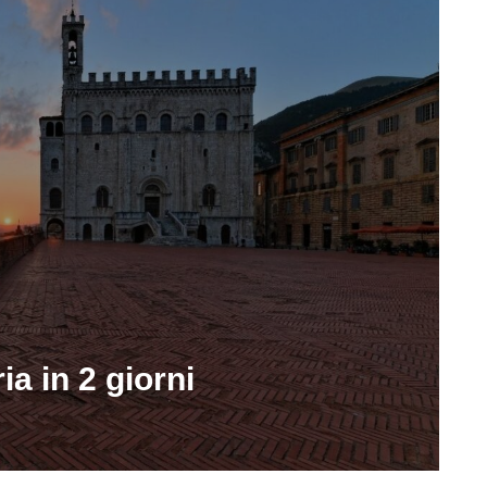
a in 2 giorni