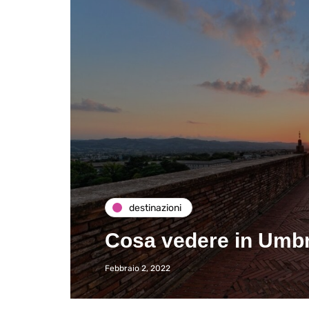
destinazioni
Cosa vedere in Umbri
Febbraio 2, 2022