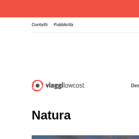
Contatti
Pubblicità
Des
Natura