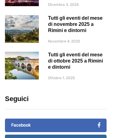
Dicembre 3, 2025
Tutti gli eventi del mese
di novembre 2025 a
Rimini e dintorni
Novembre 4, 2025
Tutti gli eventi del mese
di ottobre 2025 a Rimini
e dintorni
Ottobre 1, 2025
Seguici
Facebook