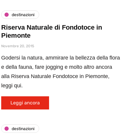
destinazioni
Riserva Naturale di Fondotoce in
Piemonte
Novembre 20, 2015
Godersi la natura, ammirare la bellezza della flora
e della fauna, fare jogging e molto altro ancora
alla Riserva Naturale Fondotoce in Piemonte,
leggi qui.
Leggi ancora
destinazioni