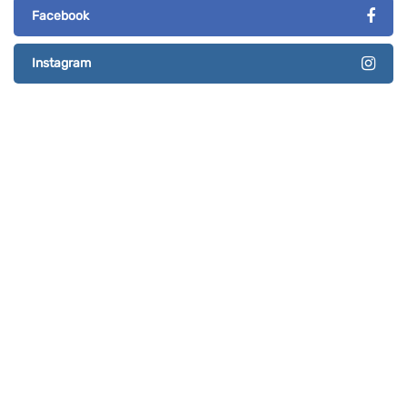
Facebook
Instagram