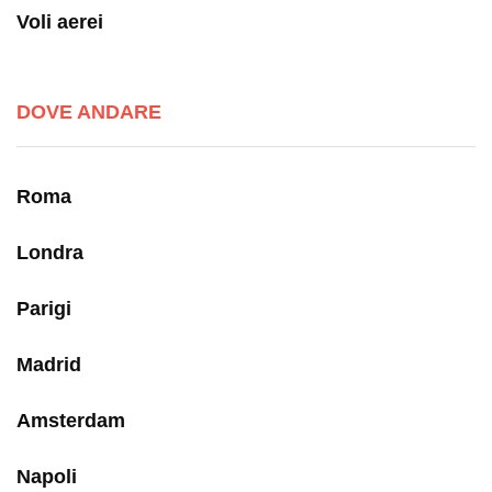
Voli aerei
DOVE ANDARE
Roma
Londra
Parigi
Madrid
Amsterdam
Napoli