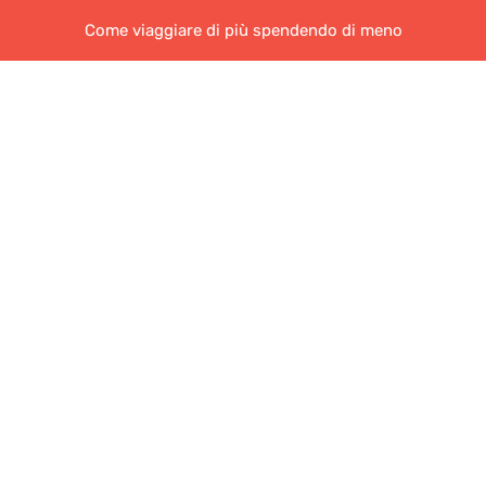
Come viaggiare di più spendendo di meno