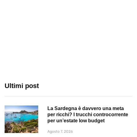
Ultimi post
La Sardegna è davvero una meta
per ricchi? I trucchi controcorrente
per un’estate low budget
Agosto 7, 2026