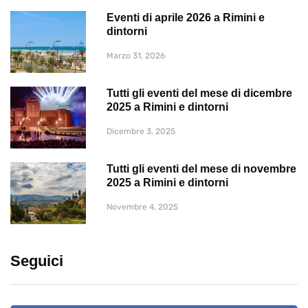
Eventi di aprile 2026 a Rimini e
dintorni
Marzo 31, 2026
Tutti gli eventi del mese di dicembre
2025 a Rimini e dintorni
Dicembre 3, 2025
Tutti gli eventi del mese di novembre
2025 a Rimini e dintorni
Novembre 4, 2025
Seguici