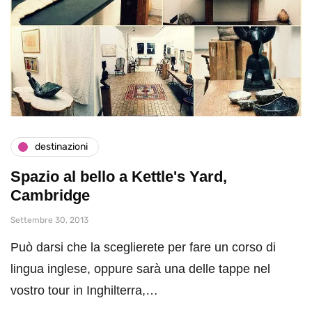
destinazioni
Spazio al bello a Kettle's Yard,
Cambridge
Settembre 30, 2013
Può darsi che la sceglierete per fare un corso di
lingua inglese, oppure sarà una delle tappe nel
vostro tour in Inghilterra,…