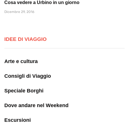
Cosa vedere a Urbino in un giorno
Dicembre 29, 2016
IDEE DI VIAGGIO
Arte e cultura
Consigli di Viaggio
Speciale Borghi
Dove andare nel Weekend
Escursioni