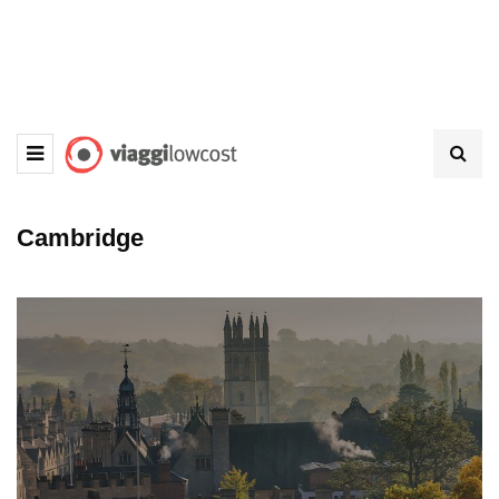
Cambridge