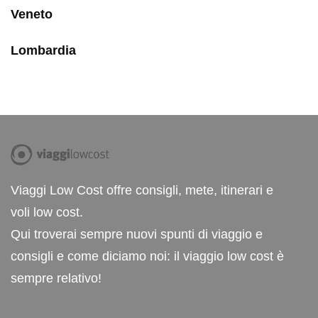
Veneto
Lombardia
Viaggi Low Cost offre consigli, mete, itinerari e
voli low cost.
Qui troverai sempre nuovi spunti di viaggio e
consigli e come diciamo noi: il viaggio low cost è
sempre relativo!