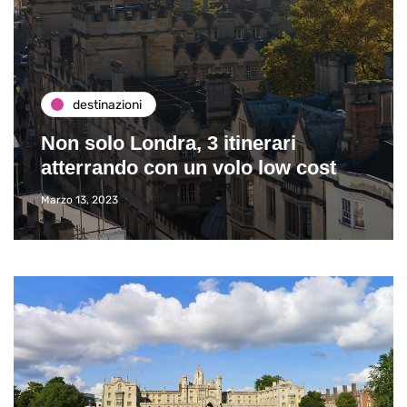
destinazioni
Non solo Londra, 3 itinerari
atterrando con un volo low cost
Marzo 13, 2023