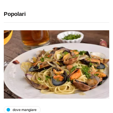
Popolari
dove mangiare