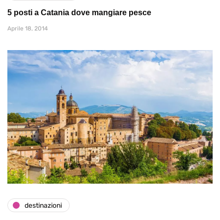
5 posti a Catania dove mangiare pesce
Aprile 18, 2014
destinazioni