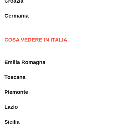
Croazia
Germania
COSA VEDERE IN ITALIA
Emilia Romagna
Toscana
Piemonte
Lazio
Sicilia