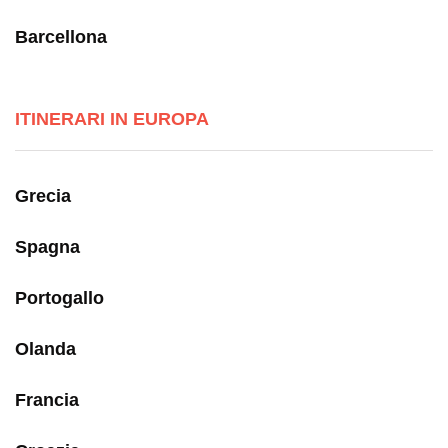
Barcellona
ITINERARI IN EUROPA
Grecia
Spagna
Portogallo
Olanda
Francia