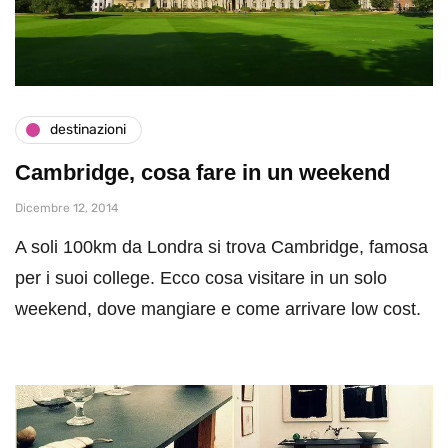
destinazioni
Cambridge, cosa fare in un weekend
Dicembre 12, 2014
A soli 100km da Londra si trova Cambridge, famosa
per i suoi college. Ecco cosa visitare in un solo
weekend, dove mangiare e come arrivare low cost.