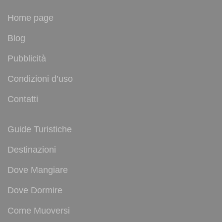
Home page
Blog
Pubblicità
Condizioni d’uso
Contatti
Guide Turistiche
Destinazioni
Dove Mangiare
Dove Dormire
Come Muoversi