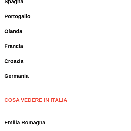
Spagna
Portogallo
Olanda
Francia
Croazia
Germania
COSA VEDERE IN ITALIA
Emilia Romagna