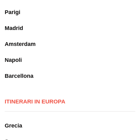
Parigi
Madrid
Amsterdam
Napoli
Barcellona
ITINERARI IN EUROPA
Grecia