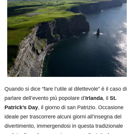
Quando si dice “fare l’utile al dilettevole” è il caso di
parlare dell’evento più popolare d’
Irlanda
, il
St.
Patrick’s Day
, il giorno di san Patrizio. Occasione
ideale per trascorrere alcuni giorni all’insegna del
divertimento, immergendosi in questa tradizionale