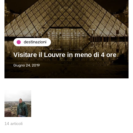
destinazioni
Visitare il Louvre in meno di 4 ore
Giugno 24, 2019
14 articoli