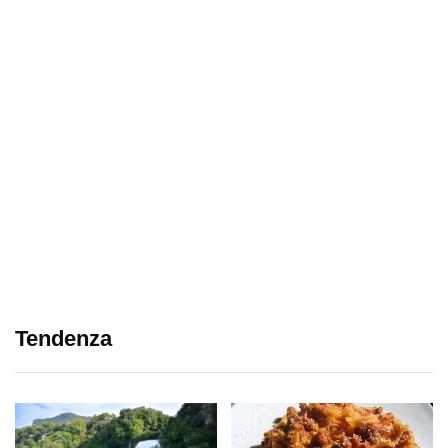
Tendenza