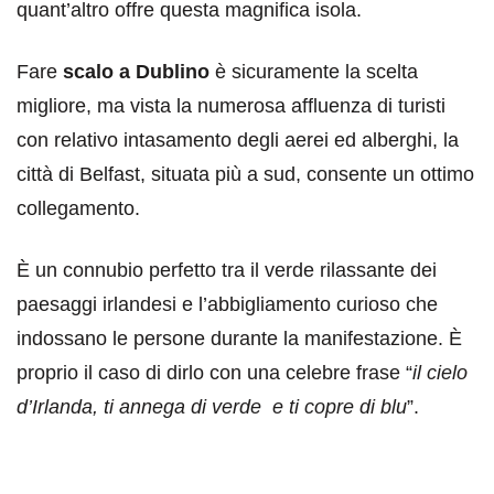
quant’altro offre questa magnifica isola.
Fare
scalo a Dublino
è sicuramente la scelta
migliore, ma vista la numerosa affluenza di turisti
con relativo intasamento degli aerei ed alberghi, la
città di Belfast, situata più a sud, consente un ottimo
collegamento.
È un connubio perfetto tra il verde rilassante dei
paesaggi irlandesi e l’abbigliamento curioso che
indossano le persone durante la manifestazione. È
proprio il caso di dirlo con una celebre frase “
il cielo
d’Irlanda, ti annega di verde e ti copre di blu
”.