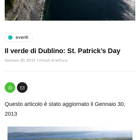
eventi
Il verde di Dublino: St. Patrick’s Day
Gennaio 30, 2013
1 minuti di lettura
Questo articolo è stato aggiornato il Gennaio 30,
2013