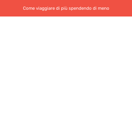
Come viaggiare di più spendendo di meno