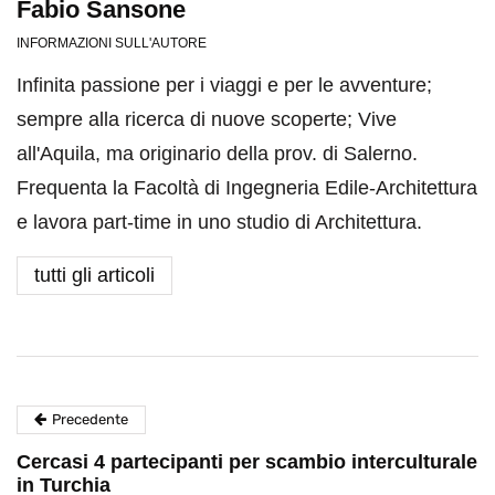
Fabio Sansone
INFORMAZIONI SULL'AUTORE
Infinita passione per i viaggi e per le avventure;
sempre alla ricerca di nuove scoperte; Vive
all'Aquila, ma originario della prov. di Salerno.
Frequenta la Facoltà di Ingegneria Edile-Architettura
e lavora part-time in uno studio di Architettura.
tutti gli articoli
Precedente
Cercasi 4 partecipanti per scambio interculturale
in Turchia