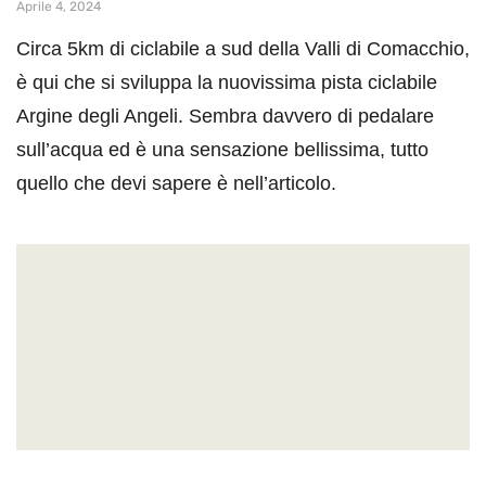
Aprile 4, 2024
Circa 5km di ciclabile a sud della Valli di Comacchio,
è qui che si sviluppa la nuovissima pista ciclabile
Argine degli Angeli. Sembra davvero di pedalare
sull’acqua ed è una sensazione bellissima, tutto
quello che devi sapere è nell’articolo.