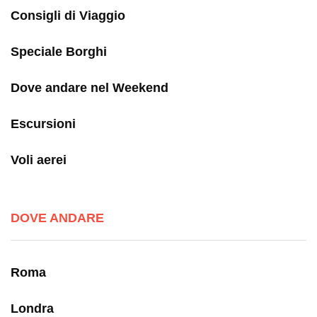
Consigli di Viaggio
Speciale Borghi
Dove andare nel Weekend
Escursioni
Voli aerei
DOVE ANDARE
Roma
Londra