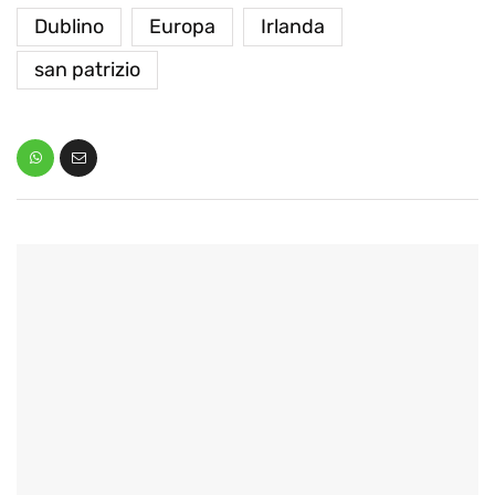
Dublino
Europa
Irlanda
san patrizio