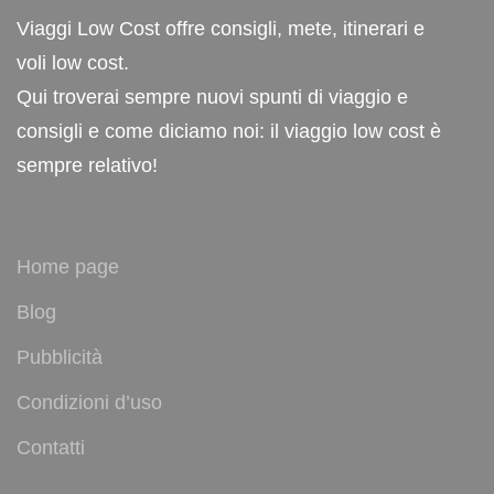
Viaggi Low Cost offre consigli, mete, itinerari e
voli low cost.
Qui troverai sempre nuovi spunti di viaggio e
consigli e come diciamo noi: il viaggio low cost è
sempre relativo!
Home page
Blog
Pubblicità
Condizioni d’uso
Contatti