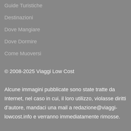
Guide Turistiche
Destinazioni
Dove Mangiare
Dove Dormire
Come Muoversi
© 2008-2025 Viaggi Low Cost
Alcune immagini pubblicate sono state tratte da
Internet, nel caso in cui, il loro utilizzo, violasse diritti
d’autore, mandaci una mail a redazione@viaggi-
lowcost.info e verranno immediatamente rimosse.