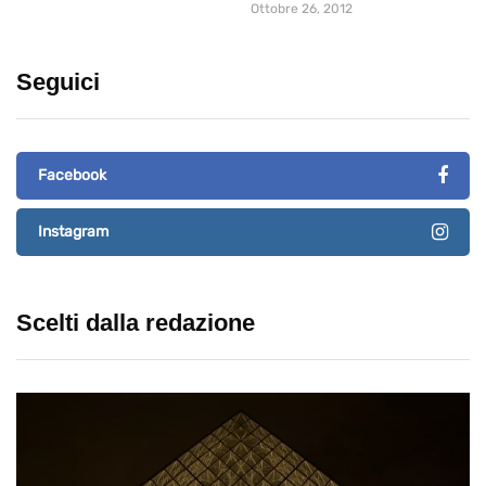
Ottobre 26, 2012
Seguici
Facebook
Instagram
Scelti dalla redazione