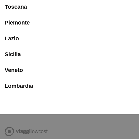
Toscana
Piemonte
Lazio
Sicilia
Veneto
Lombardia