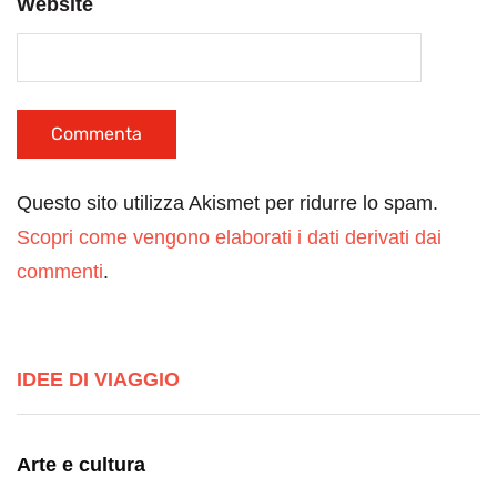
Website
Questo sito utilizza Akismet per ridurre lo spam.
Scopri come vengono elaborati i dati derivati dai
commenti
.
IDEE DI VIAGGIO
Arte e cultura