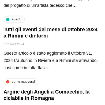
del progetto di un’artista tedesco che…
eventi
Tutti gli eventi del mese di ottobre 2024
a Rimini e dintorni
Ottobre 1, 2024
Questo articolo è stato aggiornato il Ottobre 31,
2024 L’autunno in Riviera e a Rimini sta arrivando,
così come in tutta Italia…
come muoversi
Argine degli Angeli a Comacchio, la
ciclabile in Romagna