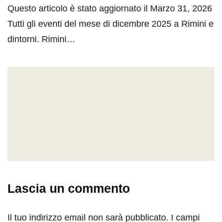
Questo articolo è stato aggiornato il Marzo 31, 2026
Tutti gli eventi del mese di dicembre 2025 a Rimini e
dintorni. Rimini…
Lascia un commento
Il tuo indirizzo email non sarà pubblicato.
I campi