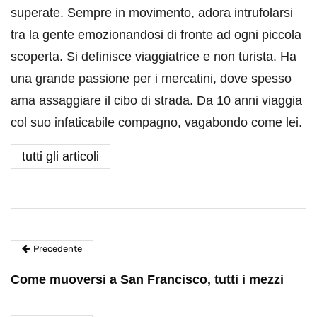
superate. Sempre in movimento, adora intrufolarsi
tra la gente emozionandosi di fronte ad ogni piccola
scoperta. Si definisce viaggiatrice e non turista. Ha
una grande passione per i mercatini, dove spesso
ama assaggiare il cibo di strada. Da 10 anni viaggia
col suo infaticabile compagno, vagabondo come lei.
tutti gli articoli
Precedente
Come muoversi a San Francisco, tutti i mezzi