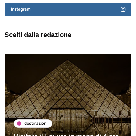
Instagram
Scelti dalla redazione
destinazioni