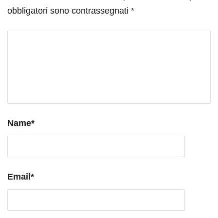
obbligatori sono contrassegnati
*
Name
*
Email
*