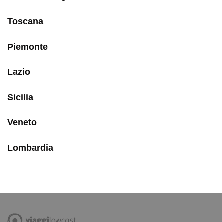
Toscana
Piemonte
Lazio
Sicilia
Veneto
Lombardia