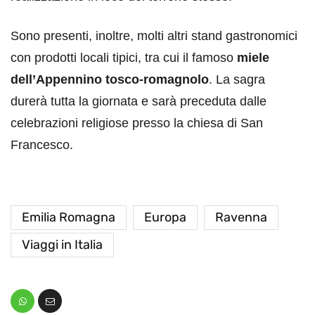
Sono presenti, inoltre, molti altri stand gastronomici
con prodotti locali tipici, tra cui il famoso
miele
dell’Appennino tosco-romagnolo
. La sagra
durerà tutta la giornata e sarà preceduta dalle
celebrazioni religiose presso la chiesa di San
Francesco.
Emilia Romagna
Europa
Ravenna
Viaggi in Italia