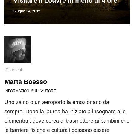
Visitare il Louvre in meno di 4 ore
Giugno 24, 2019
21 articoli
Marta Boesso
INFORMAZIONI SULL'AUTORE
Uno zaino o un aeroporto la emozionano da
sempre. Dopo la laurea ha iniziato a insegnare alle
elementari, dove cerca di trasmettere ai bambini che
le barriere fisiche e culturali possono essere