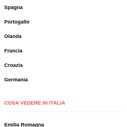
Spagna
Portogallo
Olanda
Francia
Croazia
Germania
COSA VEDERE IN ITALIA
Emilia Romagna