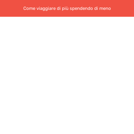
Come viaggiare di più spendendo di meno