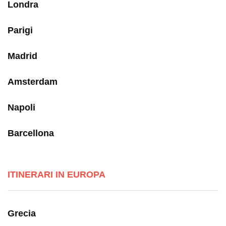
Londra
Parigi
Madrid
Amsterdam
Napoli
Barcellona
ITINERARI IN EUROPA
Grecia