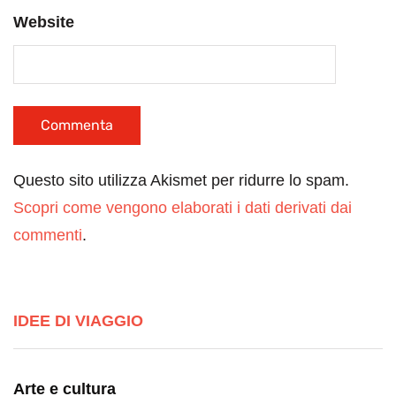
Website
Questo sito utilizza Akismet per ridurre lo spam.
Scopri come vengono elaborati i dati derivati dai
commenti
.
IDEE DI VIAGGIO
Arte e cultura