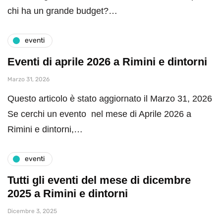
chi ha un grande budget?…
eventi
Eventi di aprile 2026 a Rimini e dintorni
Marzo 31, 2026
Questo articolo è stato aggiornato il Marzo 31, 2026
Se cerchi un evento nel mese di Aprile 2026 a
Rimini e dintorni,…
eventi
Tutti gli eventi del mese di dicembre
2025 a Rimini e dintorni
Dicembre 3, 2025