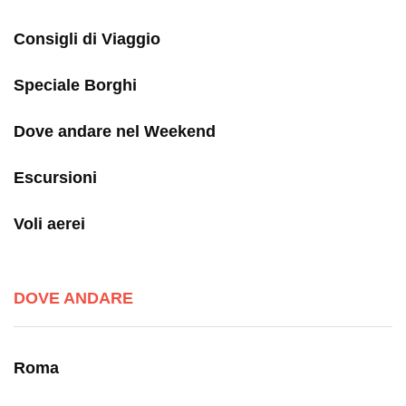
Consigli di Viaggio
Speciale Borghi
Dove andare nel Weekend
Escursioni
Voli aerei
DOVE ANDARE
Roma