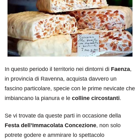
In questo periodo il territorio nei dintorni di
Faenza
,
in provincia di Ravenna, acquista davvero un
fascino particolare, specie con le prime nevicate che
imbiancano la pianura e le
colline circostanti
.
Se vi trovate da queste parti in occasione della
Festa dell’Immacolata Concezione
, non solo
potrete godere e ammirare lo spettacolo