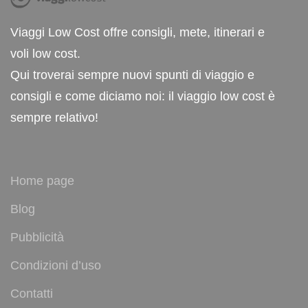
Viaggi Low Cost offre consigli, mete, itinerari e
voli low cost.
Qui troverai sempre nuovi spunti di viaggio e
consigli e come diciamo noi: il viaggio low cost è
sempre relativo!
Home page
Blog
Pubblicità
Condizioni d’uso
Contatti