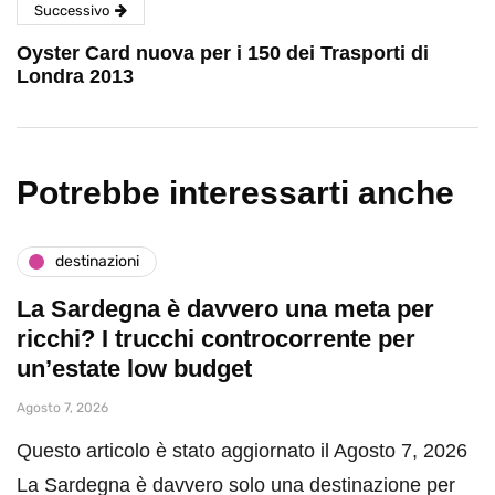
Successivo
Oyster Card nuova per i 150 dei Trasporti di
Londra 2013
Potrebbe interessarti anche
destinazioni
La Sardegna è davvero una meta per
ricchi? I trucchi controcorrente per
un’estate low budget
Agosto 7, 2026
Questo articolo è stato aggiornato il Agosto 7, 2026
La Sardegna è davvero solo una destinazione per