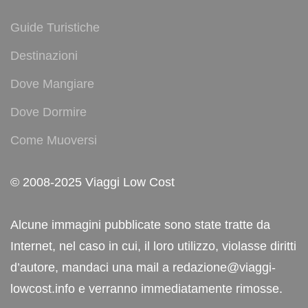
Guide Turistiche
Destinazioni
Dove Mangiare
Dove Dormire
Come Muoversi
© 2008-2025 Viaggi Low Cost
Alcune immagini pubblicate sono state tratte da
Internet, nel caso in cui, il loro utilizzo, violasse diritti
d’autore, mandaci una mail a redazione@viaggi-
lowcost.info e verranno immediatamente rimosse.