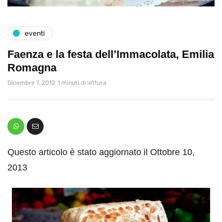
eventi
Faenza e la festa dell’Immacolata, Emilia
Romagna
Dicembre 7, 2012
1 minuti di lettura
Questo articolo è stato aggiornato il Ottobre 10,
2013