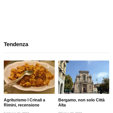
Tendenza
Agriturismo I Crinali a
Bergamo, non solo Città
Rimini, recensione
Alta