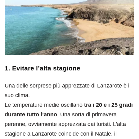
1. Evitare l’alta stagione
Una delle sorprese più apprezzate di Lanzarote è il
suo clima.
Le temperature medie oscillano
tra i 20 e i 25 gradi
durante tutto l’anno
. Una sorta di primavera
perenne, ovviamente apprezzata dai turisti. L’alta
stagione a Lanzarote coincide con il Natale, il