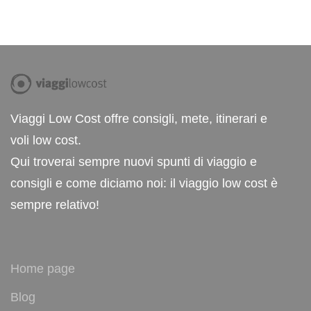
Viaggi Low Cost offre consigli, mete, itinerari e
voli low cost.
Qui troverai sempre nuovi spunti di viaggio e
consigli e come diciamo noi: il viaggio low cost è
sempre relativo!
Home page
Blog