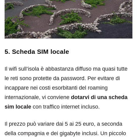
5. Scheda SIM locale
Il wifi sull’isola è abbastanza diffuso ma quasi tutte
le reti sono protette da password. Per evitare di
incappare nei costi esorbitanti del roaming
internazionale, vi conviene
dotarvi di una scheda
sim locale
con traffico internet incluso.
Il prezzo può variare dai 5 ai 25 euro, a seconda
della compagnia e dei gigabyte inclusi. Un piccolo