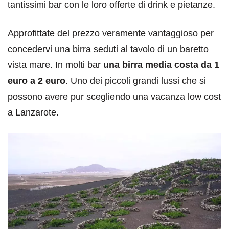
tantissimi bar con le loro offerte di drink e pietanze.
Approfittate del prezzo veramente vantaggioso per
concedervi una birra seduti al tavolo di un baretto
vista mare. In molti bar
una birra media costa da 1
euro a 2 euro
. Uno dei piccoli grandi lussi che si
possono avere pur scegliendo una vacanza low cost
a Lanzarote.