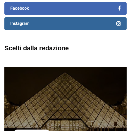
Facebook
Instagram
Scelti dalla redazione