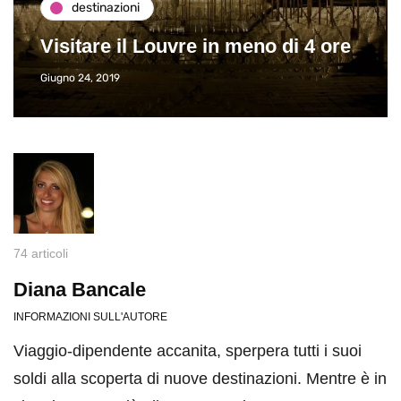
destinazioni
Visitare il Louvre in meno di 4 ore
Giugno 24, 2019
74 articoli
Diana Bancale
INFORMAZIONI SULL'AUTORE
Viaggio-dipendente accanita, sperpera tutti i suoi
soldi alla scoperta di nuove destinazioni. Mentre è in