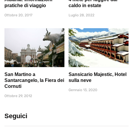
pratiche di viaggio
caldo in estate
Ottobre 20, 2017
Luglio 28, 2022
San Martino a
Sansicario Majestic, Hotel
Santarcangelo, la Fiera dei
sulla neve
Cornuti
Gennaio 13, 2020
Ottobre 29, 2012
Seguici