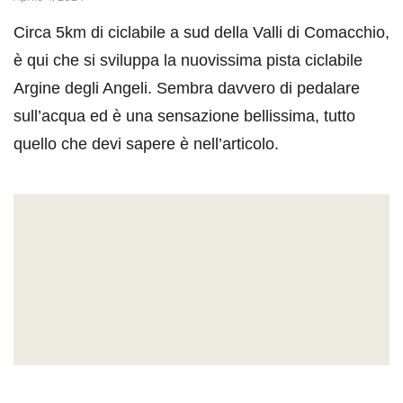
Circa 5km di ciclabile a sud della Valli di Comacchio,
è qui che si sviluppa la nuovissima pista ciclabile
Argine degli Angeli. Sembra davvero di pedalare
sull’acqua ed è una sensazione bellissima, tutto
quello che devi sapere è nell’articolo.