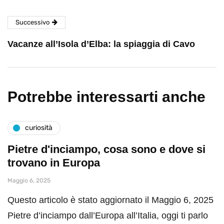
Successivo
Vacanze all’Isola d’Elba: la spiaggia di Cavo
Potrebbe interessarti anche
curiosità
Pietre d'inciampo, cosa sono e dove si
trovano in Europa
Maggio 6, 2025
Questo articolo è stato aggiornato il Maggio 6, 2025
Pietre d’inciampo dall’Europa all’Italia, oggi ti parlo