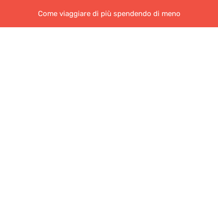
Come viaggiare di più spendendo di meno