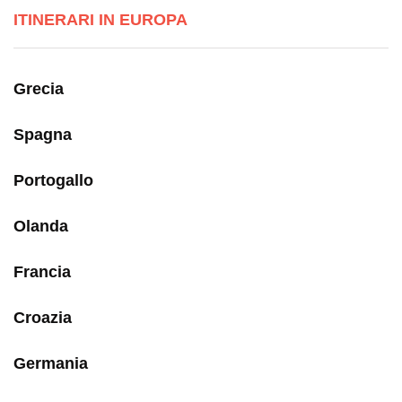
ITINERARI IN EUROPA
Grecia
Spagna
Portogallo
Olanda
Francia
Croazia
Germania