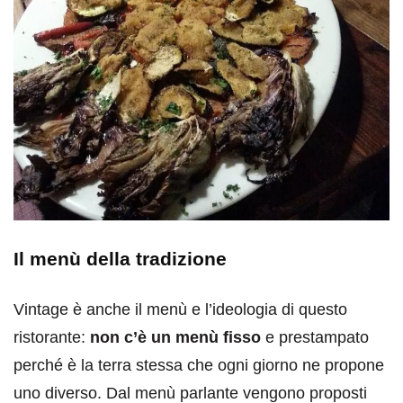
Il menù della tradizione
Vintage è anche il menù e l’ideologia di questo
ristorante:
non c’è un menù fisso
e prestampato
perché è la terra stessa che ogni giorno ne propone
uno diverso. Dal menù parlante vengono proposti