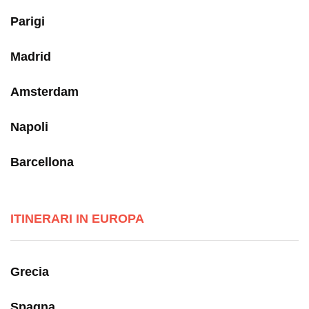
Parigi
Madrid
Amsterdam
Napoli
Barcellona
ITINERARI IN EUROPA
Grecia
Spagna