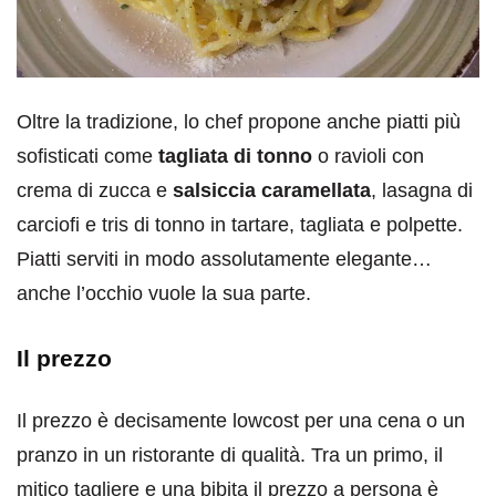
Oltre la tradizione, lo chef propone anche piatti più
sofisticati come
tagliata di tonno
o ravioli con
crema di zucca e
salsiccia caramellata
, lasagna di
carciofi e tris di tonno in tartare, tagliata e polpette.
Piatti serviti in modo assolutamente elegante…
anche l’occhio vuole la sua parte.
Il prezzo
Il prezzo è decisamente lowcost per una cena o un
pranzo in un ristorante di qualità. Tra un primo, il
mitico tagliere e una bibita il prezzo a persona è