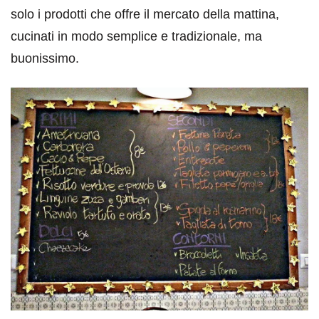
solo i prodotti che offre il mercato della mattina,
cucinati in modo semplice e tradizionale, ma
buonissimo.