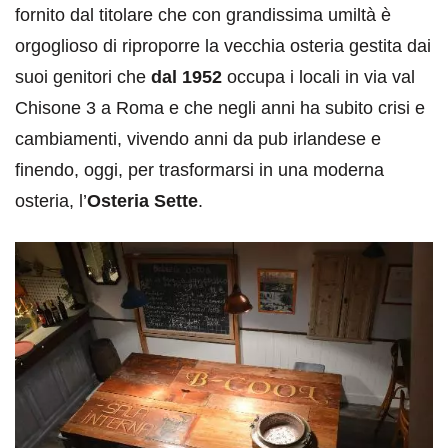
fornito dal titolare che con grandissima umiltà è
orgoglioso di riproporre la vecchia osteria gestita dai
suoi genitori che
dal 1952
occupa i locali in via val
Chisone 3 a Roma e che negli anni ha subito crisi e
cambiamenti, vivendo anni da pub irlandese e
finendo, oggi, per trasformarsi in una moderna
osteria, l’
Osteria Sette
.