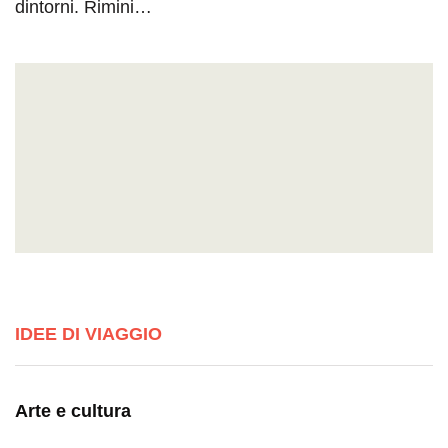
dintorni. Rimini…
IDEE DI VIAGGIO
Arte e cultura