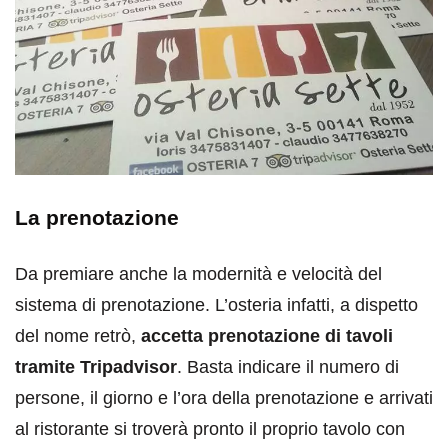
La prenotazione
Da premiare anche la modernità e velocità del
sistema di prenotazione. L’osteria infatti, a dispetto
del nome retrò,
accetta prenotazione di tavoli
tramite Tripadvisor
. Basta indicare il numero di
persone, il giorno e l’ora della prenotazione e arrivati
al ristorante si troverà pronto il proprio tavolo con