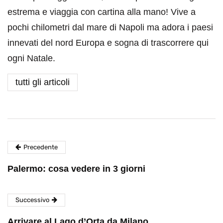
estrema e viaggia con cartina alla mano! Vive a
pochi chilometri dal mare di Napoli ma adora i paesi
innevati del nord Europa e sogna di trascorrere qui
ogni Natale.
tutti gli articoli
Precedente
Palermo: cosa vedere in 3 giorni
Successivo
Arrivare al Lago d’Orta da Milano