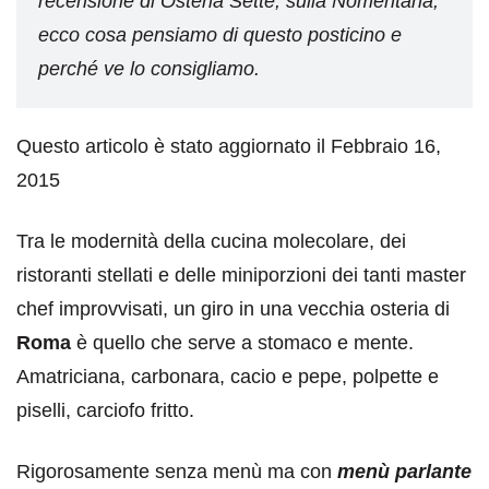
recensione di Osteria Sette, sulla Nomentana,
ecco cosa pensiamo di questo posticino e
perché ve lo consigliamo.
Questo articolo è stato aggiornato il Febbraio 16,
2015
Tra le modernità della cucina molecolare, dei
ristoranti stellati e delle miniporzioni dei tanti master
chef improvvisati, un giro in una vecchia osteria di
Roma
è quello che serve a stomaco e mente.
Amatriciana, carbonara, cacio e pepe, polpette e
piselli, carciofo fritto.
Rigorosamente senza menù ma con
menù parlante