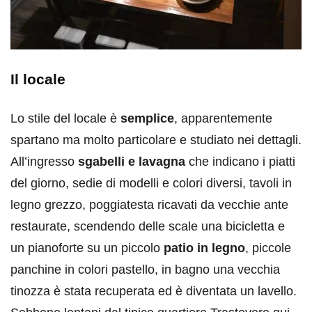
Il locale
Lo stile del locale è
semplice
, apparentemente
spartano ma molto particolare e studiato nei dettagli.
All’ingresso
sgabelli e lavagna
che indicano i piatti
del giorno, sedie di modelli e colori diversi, tavoli in
legno grezzo, poggiatesta ricavati da vecchie ante
restaurate, scendendo delle scale una bicicletta e
un pianoforte su un piccolo
patio in legno
, piccole
panchine in colori pastello, in bagno una vecchia
tinozza è stata recuperata ed è diventata un lavello.