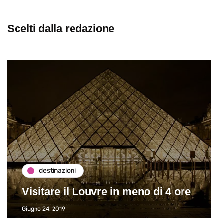
Scelti dalla redazione
destinazioni
Visitare il Louvre in meno di 4 ore
Giugno 24, 2019