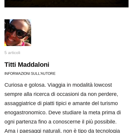
5 articoli
Titti Maddaloni
INFORMAZIONI SULL'AUTORE
Curiosa e golosa. Viaggia in modalità lowcost
sempre alla ricerca di occasioni da non perdere,
assaggiatrice di piatti tipici e amante del turismo
enogastronomico. Deve studiare la meta prima di
ogni partenza fino a conoscerne il più possibile.
Ama i paesaggi naturali, non è tipo da tecnologia