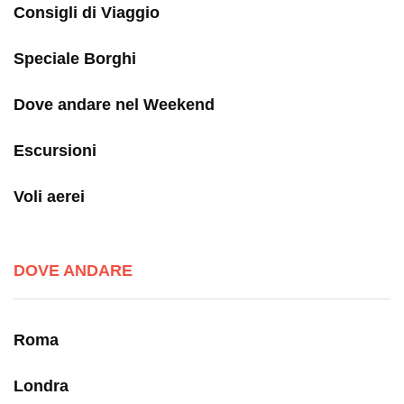
Consigli di Viaggio
Speciale Borghi
Dove andare nel Weekend
Escursioni
Voli aerei
DOVE ANDARE
Roma
Londra