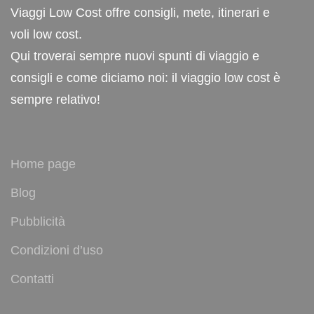
Viaggi Low Cost offre consigli, mete, itinerari e
voli low cost.
Qui troverai sempre nuovi spunti di viaggio e
consigli e come diciamo noi: il viaggio low cost è
sempre relativo!
Home page
Blog
Pubblicità
Condizioni d’uso
Contatti