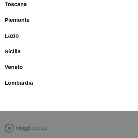
Toscana
Piemonte
Lazio
Sicilia
Veneto
Lombardia