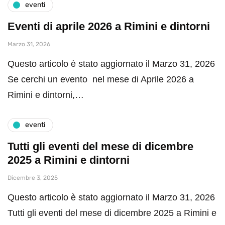
eventi
Eventi di aprile 2026 a Rimini e dintorni
Marzo 31, 2026
Questo articolo è stato aggiornato il Marzo 31, 2026
Se cerchi un evento nel mese di Aprile 2026 a
Rimini e dintorni,…
eventi
Tutti gli eventi del mese di dicembre
2025 a Rimini e dintorni
Dicembre 3, 2025
Questo articolo è stato aggiornato il Marzo 31, 2026
Tutti gli eventi del mese di dicembre 2025 a Rimini e