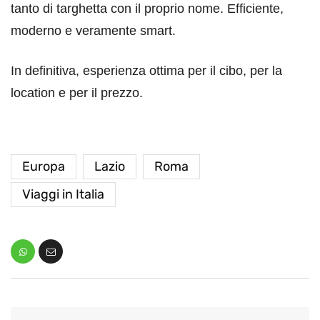
tanto di targhetta con il proprio nome. Efficiente,
moderno e veramente smart.
In definitiva, esperienza ottima per il cibo, per la
location e per il prezzo.
Europa
Lazio
Roma
Viaggi in Italia