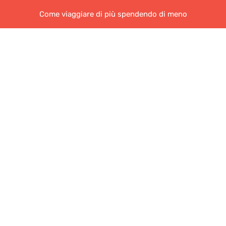
Come viaggiare di più spendendo di meno