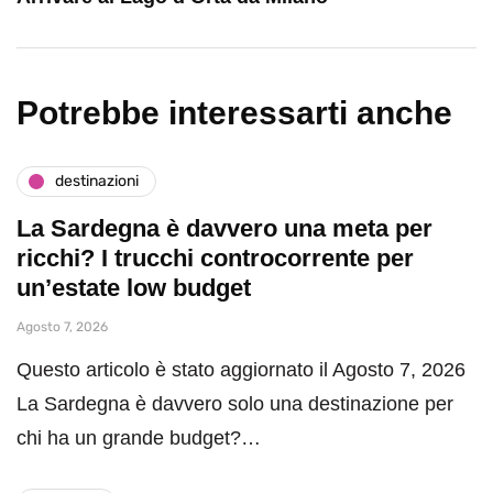
Potrebbe interessarti anche
destinazioni
La Sardegna è davvero una meta per
ricchi? I trucchi controcorrente per
un’estate low budget
Agosto 7, 2026
Questo articolo è stato aggiornato il Agosto 7, 2026
La Sardegna è davvero solo una destinazione per
chi ha un grande budget?…