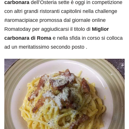
carbonara
dell’Osteria sette è oggi in competizione
con altri grandi ristoranti capitolini nella challenge
#aromacipiace promossa dal giornale online
Romatoday per aggiudicarsi il titolo di
Miglior
carbonara di Roma
e nella sfida in corso si colloca
ad un meritatissimo secondo posto .