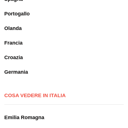
Portogallo
Olanda
Francia
Croazia
Germania
COSA VEDERE IN ITALIA
Emilia Romagna