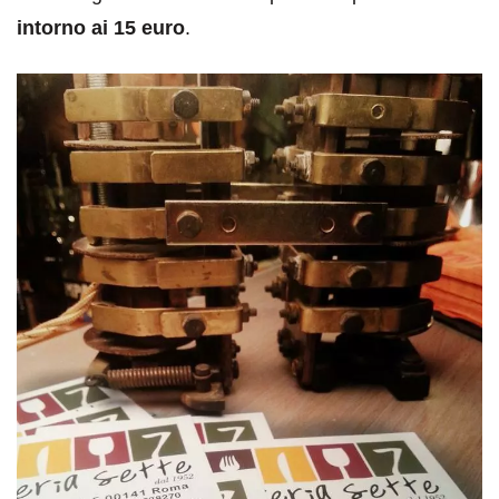
intorno ai 15 euro
.