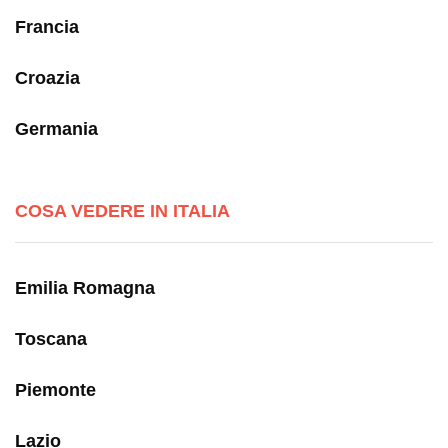
Francia
Croazia
Germania
COSA VEDERE IN ITALIA
Emilia Romagna
Toscana
Piemonte
Lazio