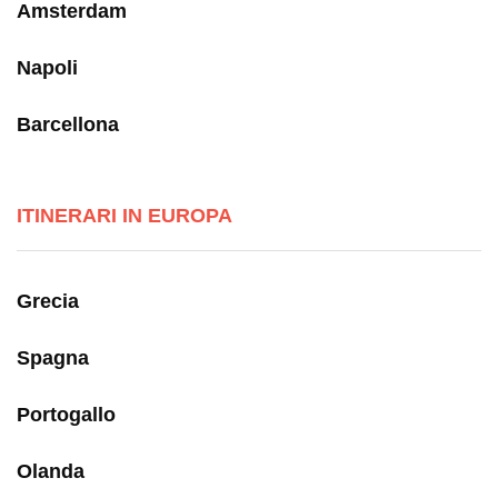
Amsterdam
Napoli
Barcellona
ITINERARI IN EUROPA
Grecia
Spagna
Portogallo
Olanda