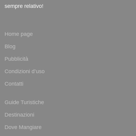
sempre relativo!
Home page
Blog
Pubblicità
Condizioni d’uso
Contatti
Guide Turistiche
Destinazioni
Dove Mangiare