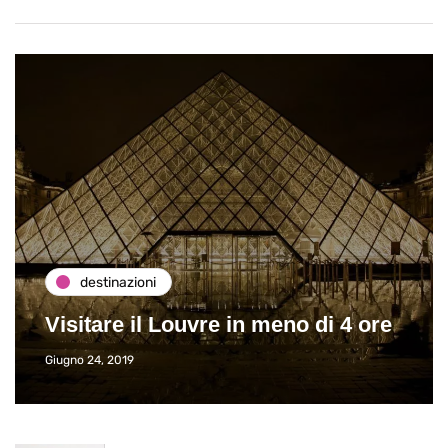
destinazioni
Visitare il Louvre in meno di 4 ore
Giugno 24, 2019