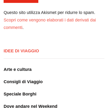
Questo sito utilizza Akismet per ridurre lo spam.
Scopri come vengono elaborati i dati derivati dai
commenti
.
IDEE DI VIAGGIO
Arte e cultura
Consigli di Viaggio
Speciale Borghi
Dove andare nel Weekend