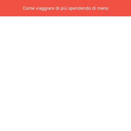
Come viaggiare di più spendendo di meno