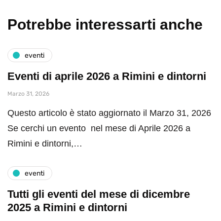
Potrebbe interessarti anche
eventi
Eventi di aprile 2026 a Rimini e dintorni
Marzo 31, 2026
Questo articolo è stato aggiornato il Marzo 31, 2026
Se cerchi un evento nel mese di Aprile 2026 a
Rimini e dintorni,…
eventi
Tutti gli eventi del mese di dicembre
2025 a Rimini e dintorni