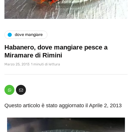
dove mangiare
Habanero, dove mangiare pesce a
Miramare di Rimini
Marzo 25, 2013
1 minuti di lettura
Questo articolo è stato aggiornato il Aprile 2, 2013