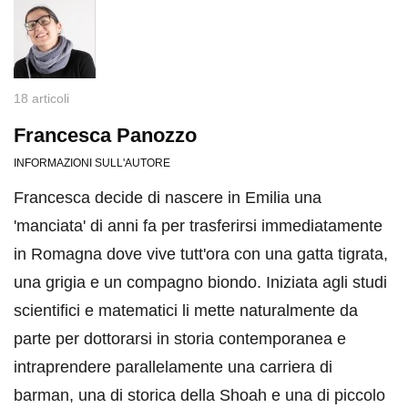
18 articoli
Francesca Panozzo
INFORMAZIONI SULL'AUTORE
Francesca decide di nascere in Emilia una
'manciata' di anni fa per trasferirsi immediatamente
in Romagna dove vive tutt'ora con una gatta tigrata,
una grigia e un compagno biondo. Iniziata agli studi
scientifici e matematici li mette naturalmente da
parte per dottorarsi in storia contemporanea e
intraprendere parallelamente una carriera di
barman, una di storica della Shoah e una di piccolo