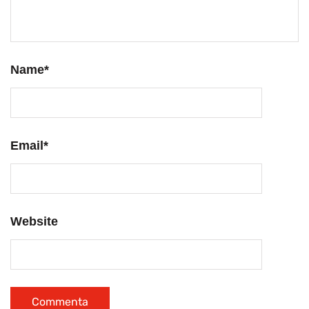
Name
*
Email
*
Website