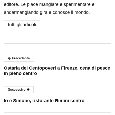
editore. Le piace mangiare e sperimentare e
andarmangiando gira e conosce il mondo.
tutti gli articoli
Precedente
Ostaria dei Centopoveri a Firenze, cena di pesce
in pieno centro
Successivo
Io e Simone, ristorante Rimini centro