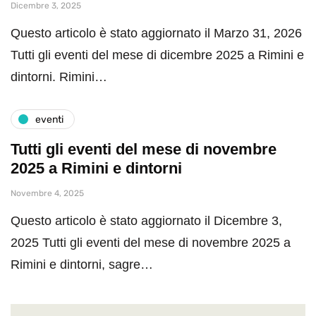
Dicembre 3, 2025
Questo articolo è stato aggiornato il Marzo 31, 2026
Tutti gli eventi del mese di dicembre 2025 a Rimini e
dintorni. Rimini…
eventi
Tutti gli eventi del mese di novembre
2025 a Rimini e dintorni
Novembre 4, 2025
Questo articolo è stato aggiornato il Dicembre 3,
2025 Tutti gli eventi del mese di novembre 2025 a
Rimini e dintorni, sagre…