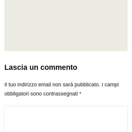
Lascia un commento
Il tuo indirizzo email non sarà pubblicato.
I campi
obbligatori sono contrassegnati
*