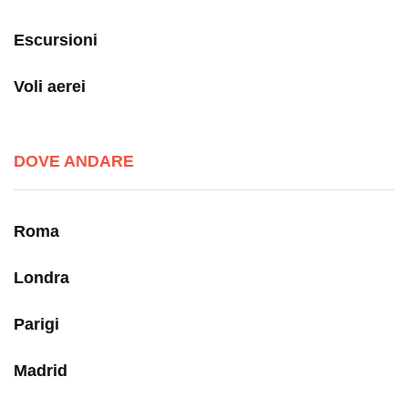
Escursioni
Voli aerei
DOVE ANDARE
Roma
Londra
Parigi
Madrid