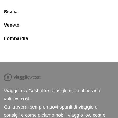
Sicilia
Veneto
Lombardia
Viaggi Low Cost offre consigli, mete, itinerari e
voli low cost.
Qui troverai sempre nuovi spunti di viaggio e
consigli e come diciamo noi: il viaggio low cost è