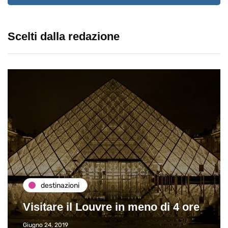
Scelti dalla redazione
destinazioni
Visitare il Louvre in meno di 4 ore
Giugno 24, 2019