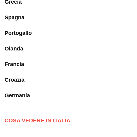
Grecia
Spagna
Portogallo
Olanda
Francia
Croazia
Germania
COSA VEDERE IN ITALIA