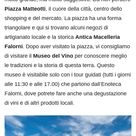
Piazza Matteotti
, il cuore della città, centro dello
shopping e del mercato. La piazza ha una forma
triangolare e qui si trovano alcuni negozi di
artigianato locale e la storica
Antica Macelleria
Falorni
. Dopo aver visitato la piazza, vi consigliamo
di visitare il
Museo del Vino
per conoscere meglio
le tradizioni e la storia di questa terra. Questo
museo è visitabile solo con i tour guidati (tutti i giorni
alle 11:30 e alle 17.00) che partono dall’Enoteca
Falorni, dove potrete fare anche una degustazione
di vini e di altri prodotti locali.