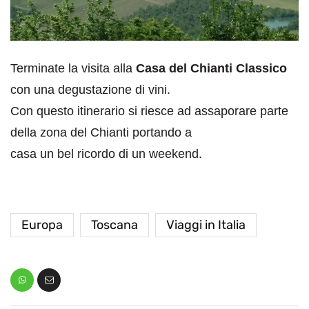
Terminate la visita alla
Casa del Chianti Classico
con una degustazione di vini.
Con questo itinerario si riesce ad assaporare parte
della zona del Chianti portando a
casa un bel ricordo di un weekend.
Europa
Toscana
Viaggi in Italia