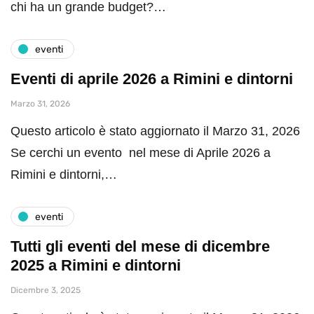
chi ha un grande budget?…
eventi
Eventi di aprile 2026 a Rimini e dintorni
Marzo 31, 2026
Questo articolo è stato aggiornato il Marzo 31, 2026
Se cerchi un evento nel mese di Aprile 2026 a
Rimini e dintorni,…
eventi
Tutti gli eventi del mese di dicembre
2025 a Rimini e dintorni
Dicembre 3, 2025