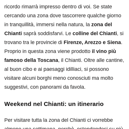
ricordo rimarrà impresso dentro di voi. Se state
cercando una zona dove tascorrere qualche giorno
in tranquillità, immersi nella natura, la
zona del
Chianti
saprà soddisfarvi. Le
colline del Chianti
, si
trovano tra le provincie di
Firenze, Arezzo e Siena
.
Proprio in questa zona viene prodotto
il vino più
famoso della Toscana
, il Chianti. Oltre alle cantine,
al buon cibo e ai paesaggi idilliaci, si possono
visitare alcuni borghi meno conosciuti ma molto
suggestivi, con panorami da favola.
Weekend nel Chianti: un itinerario
Per visitare tutta la zona del Chianti ci vorrebbe