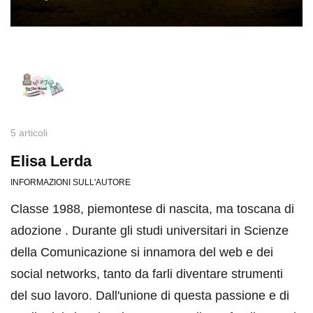
5 articoli
Elisa Lerda
INFORMAZIONI SULL'AUTORE
Classe 1988, piemontese di nascita, ma toscana di
adozione . Durante gli studi universitari in Scienze
della Comunicazione si innamora del web e dei
social networks, tanto da farli diventare strumenti
del suo lavoro. Dall'unione di questa passione e di