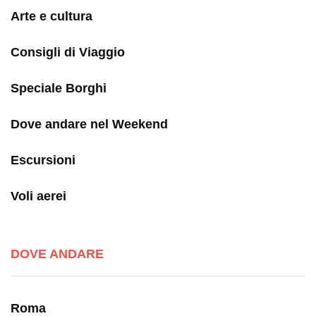
Arte e cultura
Consigli di Viaggio
Speciale Borghi
Dove andare nel Weekend
Escursioni
Voli aerei
DOVE ANDARE
Roma