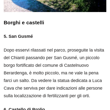
Borghi e castelli
5. San Gusmé
Dopo esservi rilassati nel parco, proseguite la visita
del Chianti passando per San Gusmé, un piccolo
borgo fortificato del comune di Castelnuovo
Berardenga, è molto piccolo, ma ne vale la pena
farci un salto. Da vedere la statua dedicata a Luca
Cava che serviva per dare indicazioni alle persone
sulla localizzazione di fertilizzanti per gli orti.
6. Castello di Brolio