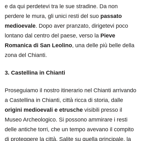
e da qui perdetevi tra le sue stradine. Da non
perdere le mura, gli unici resti del suo
passato
medioevale
. Dopo aver pranzato, dirigetevi poco
lontano dal centro del paese, verso la
Pieve
Romanica di San Leolino
, una delle più belle della
zona del Chianti.
3. Castellina in Chianti
Proseguiamo il nostro itinerario nel Chianti arrivando
a Castellina in Chianti, città ricca di storia, dalle
origini medioevali e etrusche
visibili presso il
Museo Archeologico. Si possono ammirare i resti
delle antiche torri, che un tempo avevano il compito
di proteggere la città. Salite su quella principale, la