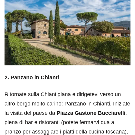
2. Panzano in Chianti
Ritornate sulla Chiantigiana e dirigetevi verso un
altro borgo molto carino: Panzano in Chianti. Iniziate
la visita del paese da
Piazza Gastone Bucciarelli
,
piena di bar e ristoranti (potete fermarvi qua a
pranzo per assaggiare i piatti della cucina toscana),