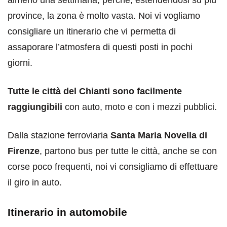
almeno una settimana, perchè, estendendosi su più
province, la zona è molto vasta. Noi vi vogliamo
consigliare un itinerario che vi permetta di
assaporare l’atmosfera di questi posti in pochi
giorni.
Tutte le città del Chianti sono facilmente
raggiungibili
con auto, moto e con i mezzi pubblici.
Dalla stazione ferroviaria
Santa Maria Novella di
Firenze
, partono bus per tutte le città, anche se con
corse poco frequenti, noi vi consigliamo di effettuare
il giro in auto.
Itinerario in automobile