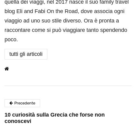
quella dei viaggi, nel 2017 nasce il suo family travel
blog Eli and Fabi On the Road, dove associa ogni
viaggio ad uno suo stile diverso. Ora è pronta a
raccontare come si può viaggiare tanto spendendo
poco.
tutti gli articoli
Precedente
10 curiosità sulla Grecia che forse non
conoscevi