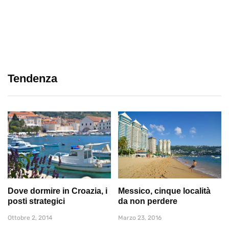
Tendenza
Dove dormire in Croazia, i
Messico, cinque località
posti strategici
da non perdere
Ottobre 2, 2014
Marzo 23, 2016