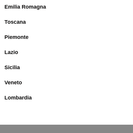
Emilia Romagna
Toscana
Piemonte
Lazio
Sicilia
Veneto
Lombardia