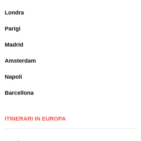
Londra
Parigi
Madrid
Amsterdam
Napoli
Barcellona
ITINERARI IN EUROPA