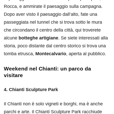
Rocca, e ammirate il paesaggio sulla campagna.
Dopo aver visto il paesaggio dall’alto, fate una
passeggiata nel tunnel che si trova sotto le mura
che circondano il centro della città, qui troverete
alcune
botteghe artigiane
. Se siete interessati alla
storia, poco distante dal centro storico si trova una
tomba etrusca,
Montecalvario
, aperta al pubblico.
Weekend nel Chianti: un parco da
visitare
4. Chianti Sculpture Park
Il Chianti non è solo vigneti e borghi, ma è anche
parchi e arte. Il Chianti Sculpture Park racchiude