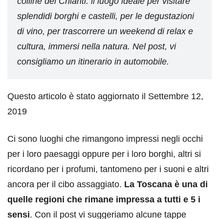
colline del Chianti: il luogo ideale per visitare
splendidi borghi e castelli, per le degustazioni
di vino, per trascorrere un weekend di relax e
cultura, immersi nella natura. Nel post, vi
consigliamo un itinerario in automobile.
Questo articolo è stato aggiornato il Settembre 12,
2019
Ci sono luoghi che rimangono impressi negli occhi
per i loro paesaggi oppure per i loro borghi, altri si
ricordano per i profumi, tantomeno per i suoni e altri
ancora per il cibo assaggiato.
La Toscana è una di
quelle regioni che rimane impressa a tutti e 5 i
sensi
. Con il post vi suggeriamo alcune tappe