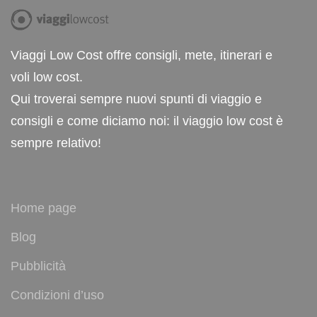
Viaggi Low Cost offre consigli, mete, itinerari e
voli low cost.
Qui troverai sempre nuovi spunti di viaggio e
consigli e come diciamo noi: il viaggio low cost è
sempre relativo!
Home page
Blog
Pubblicità
Condizioni d’uso