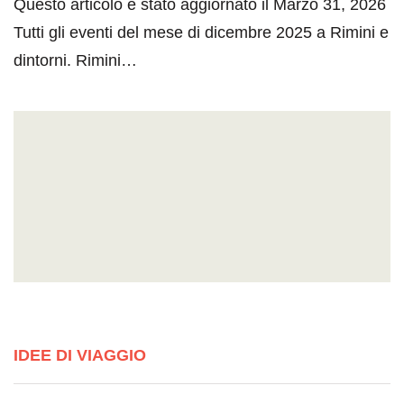
Questo articolo è stato aggiornato il Marzo 31, 2026
Tutti gli eventi del mese di dicembre 2025 a Rimini e
dintorni. Rimini…
IDEE DI VIAGGIO