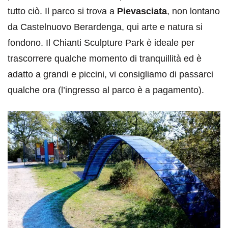
tutto ciò. Il parco si trova a
Pievasciata
, non lontano
da Castelnuovo Berardenga, qui arte e natura si
fondono. Il Chianti Sculpture Park è ideale per
trascorrere qualche momento di tranquillità ed è
adatto a grandi e piccini, vi consigliamo di passarci
qualche ora (l’ingresso al parco è a pagamento).