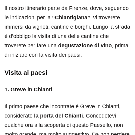
Il nostro itinerario parte da Firenze, dove, seguendo
le indicazioni per la
“Chiantigiana”
, vi troverete
immersi da vigneti, cantine e borghi. Lungo la strada
è d’obbligo la visita di una delle cantine che
troverete per fare una
degustazione di vino
, prima
di iniziare con la visita dei paesi.
Visita ai paesi
1. Greve in Chianti
Il primo paese che incontrate è Greve in Chianti,
considerato
la porta del Chianti
. Concedetevi
qualche ora alla scoperta di questo Paesello, non
molto grande, ma molto suggestivo. Da non perdere