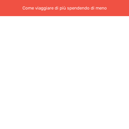
Come viaggiare di più spendendo di meno