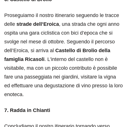
Proseguiamo il nostro itinerario seguendo le tracce
delle
strade dell’Eroica
, una strada che ogni anno
ospita una gara ciclistica con bici d’epoca che si
svolge nel mese di ottobre. Seguendo il percorso
dell’Eroica, si arriva al
Castello di Brolio della
famiglia Ricasoli
. L’interno del castello non è
visitabile, ma con un piccolo contributo è possibile
fare una passeggiata nei giardini, visitare la vigna
ed effettuare una degustazione di vino presso la loro
enoteca.
7. Radda in Chianti
Concludiamo il nostro itinerario tornando verso