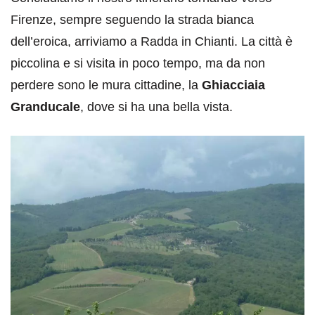
Firenze, sempre seguendo la strada bianca
dell’eroica, arriviamo a Radda in Chianti. La città è
piccolina e si visita in poco tempo, ma da non
perdere sono le mura cittadine, la
Ghiacciaia
Granducale
, dove si ha una bella vista.