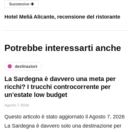
Successivo
Hotel Meliá Alicante, recensione del ristorante
Potrebbe interessarti anche
destinazioni
La Sardegna è davvero una meta per
ricchi? I trucchi controcorrente per
un’estate low budget
Agosto 7, 2026
Questo articolo è stato aggiornato il Agosto 7, 2026
La Sardegna è davvero solo una destinazione per