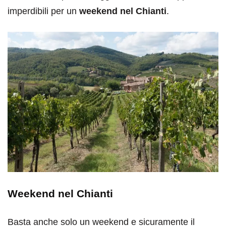
imperdibili per un
weekend nel Chianti
.
Weekend nel Chianti
Basta anche solo un weekend e sicuramente il