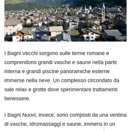
I Bagni Vecchi sorgono sulle terme romane e
comprendono grandi vasche e saune nella parte
interna e grandi piscine panoramiche esterne
immerse nella neve. Un complesso circondato da
sale relax e grotte dove sperimentare trattamenti
benessere.
I Bagni Nuovi, invece, sono composti da una ventina
di vasche, idromassaggi e saune, immersi in un