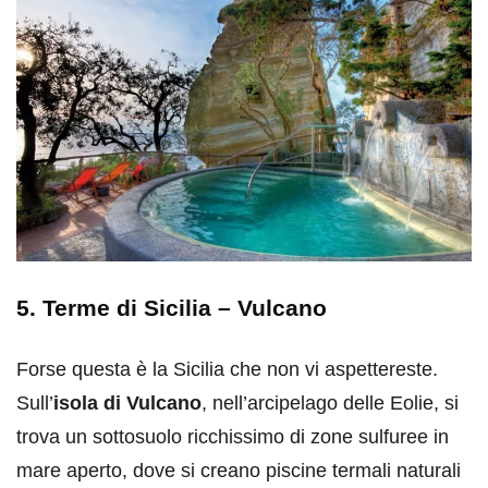
5. Terme di Sicilia – Vulcano
Forse questa è la Sicilia che non vi aspettereste.
Sull’
isola di Vulcano
, nell’arcipelago delle Eolie, si
trova un sottosuolo ricchissimo di zone sulfuree in
mare aperto, dove si creano piscine termali naturali