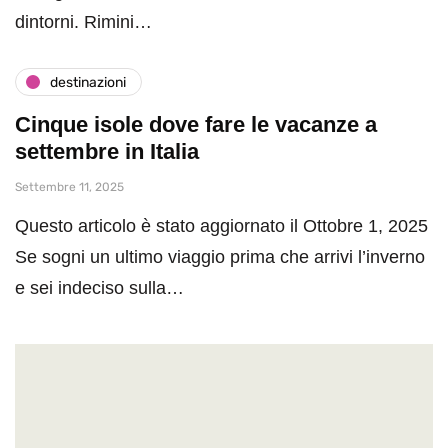
dintorni. Rimini…
destinazioni
Cinque isole dove fare le vacanze a
settembre in Italia
Settembre 11, 2025
Questo articolo è stato aggiornato il Ottobre 1, 2025
Se sogni un ultimo viaggio prima che arrivi l’inverno
e sei indeciso sulla…