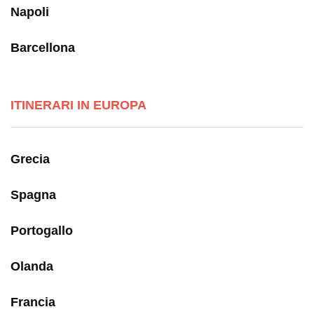
Napoli
Barcellona
ITINERARI IN EUROPA
Grecia
Spagna
Portogallo
Olanda
Francia