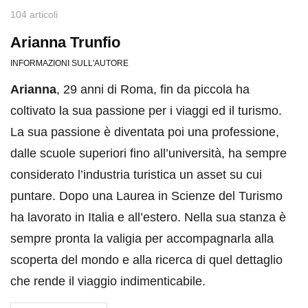
104 articoli
Arianna Trunfio
INFORMAZIONI SULL'AUTORE
Arianna
, 29 anni di Roma, fin da piccola ha
coltivato la sua passione per i viaggi ed il turismo.
La sua passione è diventata poi una professione,
dalle scuole superiori fino all’università, ha sempre
considerato l’industria turistica un asset su cui
puntare. Dopo una Laurea in Scienze del Turismo
ha lavorato in Italia e all’estero. Nella sua stanza è
sempre pronta la valigia per accompagnarla alla
scoperta del mondo e alla ricerca di quel dettaglio
che rende il viaggio indimenticabile.