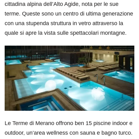
cittadina alpina dell’Alto Agide, nota per le sue
terme. Queste sono un centro di ultima generazione
con una stupenda struttura in vetro attraverso la
quale si apre la vista sulle spettacolari montagne.
Le Terme di Merano offrono ben 15 piscine indoor e
outdoor, un’area wellness con sauna e bagno turco.