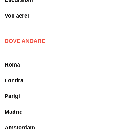
Escursioni
Voli aerei
DOVE ANDARE
Roma
Londra
Parigi
Madrid
Amsterdam