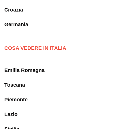
Croazia
Germania
COSA VEDERE IN ITALIA
Emilia Romagna
Toscana
Piemonte
Lazio