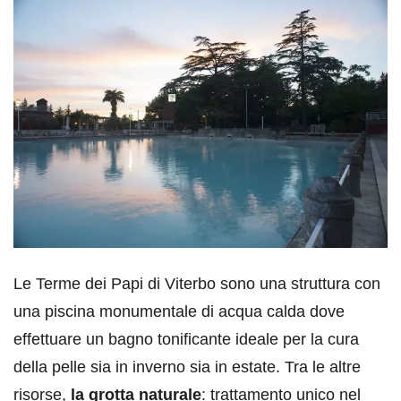
Le Terme dei Papi di Viterbo sono una struttura con
una piscina monumentale di acqua calda dove
effettuare un bagno tonificante ideale per la cura
della pelle sia in inverno sia in estate. Tra le altre
risorse,
la grotta naturale
: trattamento unico nel