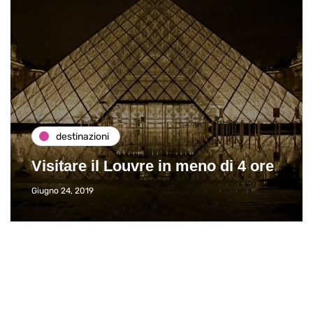
destinazioni
Visitare il Louvre in meno di 4 ore
Giugno 24, 2019