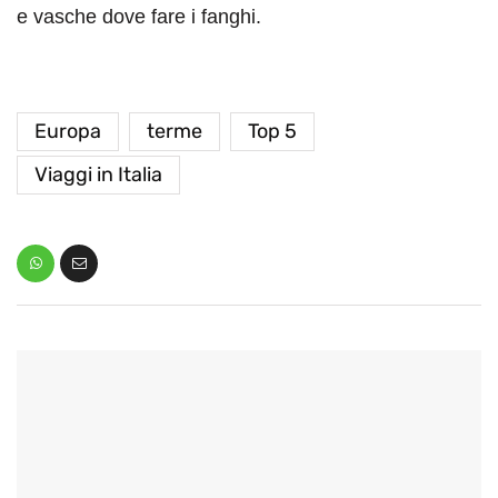
e vasche dove fare i fanghi.
Europa
terme
Top 5
Viaggi in Italia