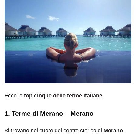
Ecco la
top cinque delle terme italiane
.
1. Terme di Merano – Merano
Si trovano nel cuore del centro storico di
Merano
,