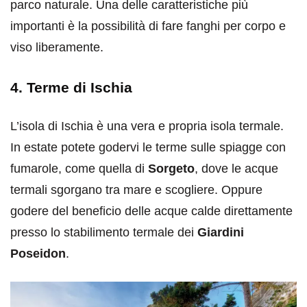
parco naturale. Una delle caratteristiche più
importanti è la possibilità di fare fanghi per corpo e
viso liberamente.
4. Terme di Ischia
L’isola di Ischia è una vera e propria isola termale.
In estate potete godervi le terme sulle spiagge con
fumarole, come quella di
Sorgeto
, dove le acque
termali sgorgano tra mare e scogliere. Oppure
godere del beneficio delle acque calde direttamente
presso lo stabilimento termale dei
Giardini
Poseidon
.