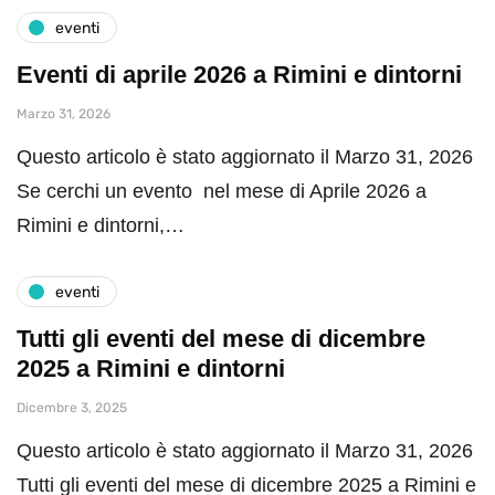
eventi
Eventi di aprile 2026 a Rimini e dintorni
Marzo 31, 2026
Questo articolo è stato aggiornato il Marzo 31, 2026
Se cerchi un evento nel mese di Aprile 2026 a
Rimini e dintorni,…
eventi
Tutti gli eventi del mese di dicembre
2025 a Rimini e dintorni
Dicembre 3, 2025
Questo articolo è stato aggiornato il Marzo 31, 2026
Tutti gli eventi del mese di dicembre 2025 a Rimini e