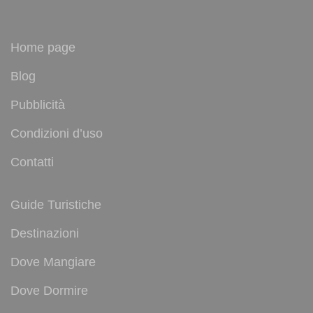
Home page
Blog
Pubblicità
Condizioni d’uso
Contatti
Guide Turistiche
Destinazioni
Dove Mangiare
Dove Dormire