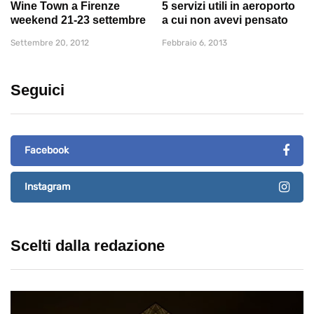
Wine Town a Firenze
5 servizi utili in aeroporto
weekend 21-23 settembre
a cui non avevi pensato
Settembre 20, 2012
Febbraio 6, 2013
Seguici
Facebook
Instagram
Scelti dalla redazione