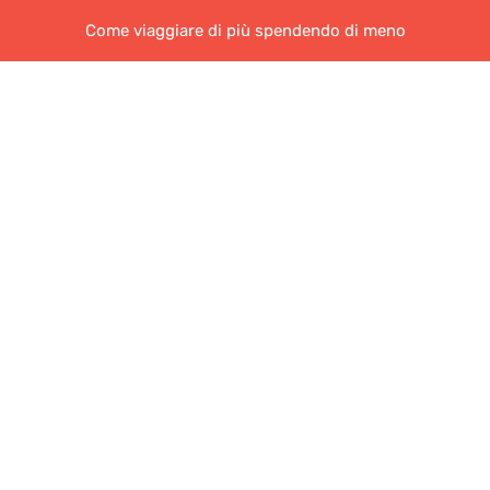
Come viaggiare di più spendendo di meno