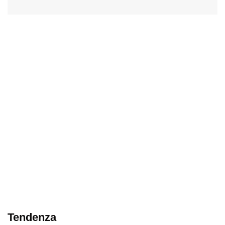
Tendenza