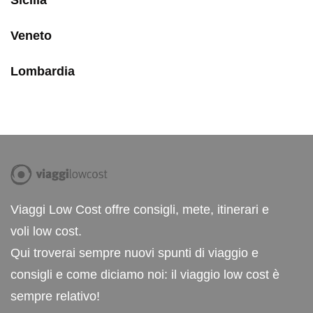
Sicilia
Veneto
Lombardia
Viaggi Low Cost offre consigli, mete, itinerari e
voli low cost.
Qui troverai sempre nuovi spunti di viaggio e
consigli e come diciamo noi: il viaggio low cost è
sempre relativo!