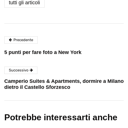
tutti gli articoli
Precedente
5 punti per fare foto a New York
Successivo
Camperio Suites & Apartments, dormire a Milano
dietro il Castello Sforzesco
Potrebbe interessarti anche