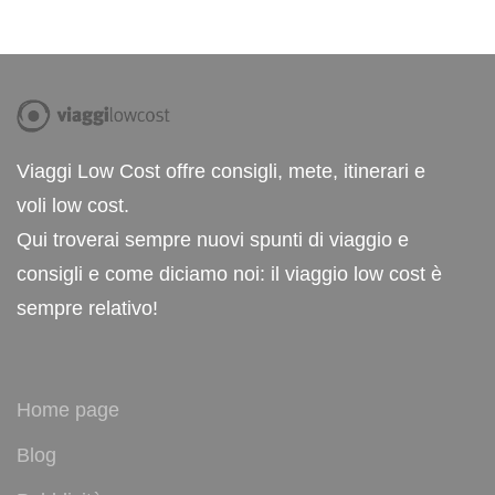
Viaggi Low Cost offre consigli, mete, itinerari e
voli low cost.
Qui troverai sempre nuovi spunti di viaggio e
consigli e come diciamo noi: il viaggio low cost è
sempre relativo!
Home page
Blog