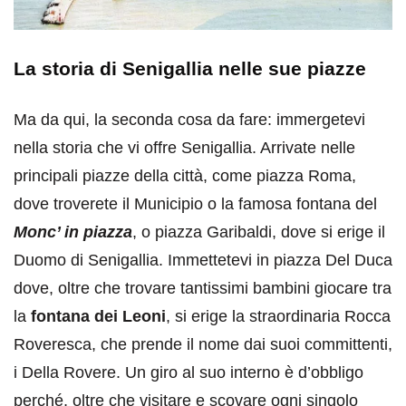
La storia di Senigallia nelle sue piazze
Ma da qui, la seconda cosa da fare: immergetevi
nella storia che vi offre Senigallia. Arrivate nelle
principali piazze della città, come piazza Roma,
dove troverete il Municipio o la famosa fontana del
Monc’ in piazza
, o piazza Garibaldi, dove si erige il
Duomo di Senigallia. Immettetevi in piazza Del Duca
dove, oltre che trovare tantissimi bambini giocare tra
la
fontana dei Leoni
, si erige la straordinaria Rocca
Roveresca, che prende il nome dai suoi committenti,
i Della Rovere. Un giro al suo interno è d’obbligo
perché, oltre che visitare e scovare ogni singolo