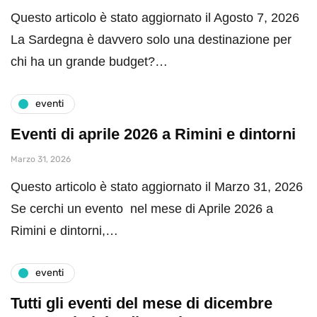
Questo articolo è stato aggiornato il Agosto 7, 2026
La Sardegna è davvero solo una destinazione per
chi ha un grande budget?…
eventi
Eventi di aprile 2026 a Rimini e dintorni
Marzo 31, 2026
Questo articolo è stato aggiornato il Marzo 31, 2026
Se cerchi un evento nel mese di Aprile 2026 a
Rimini e dintorni,…
eventi
Tutti gli eventi del mese di dicembre