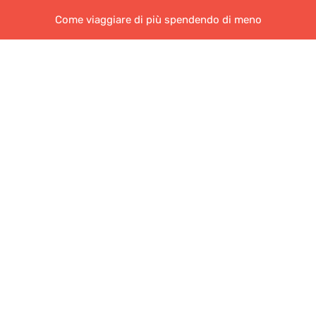
Come viaggiare di più spendendo di meno