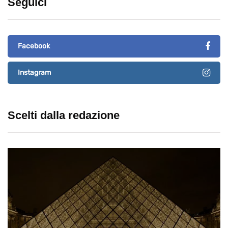
Seguici
Facebook
Instagram
Scelti dalla redazione