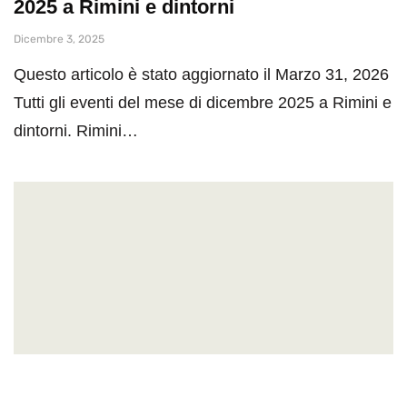
2025 a Rimini e dintorni
Dicembre 3, 2025
Questo articolo è stato aggiornato il Marzo 31, 2026
Tutti gli eventi del mese di dicembre 2025 a Rimini e
dintorni. Rimini…