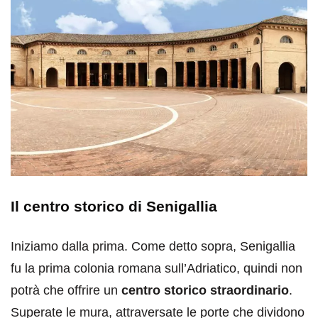
Il centro storico di Senigallia
Iniziamo dalla prima. Come detto sopra, Senigallia
fu la prima colonia romana sull’Adriatico, quindi non
potrà che offrire un
centro storico straordinario
.
Superate le mura, attraversate le porte che dividono