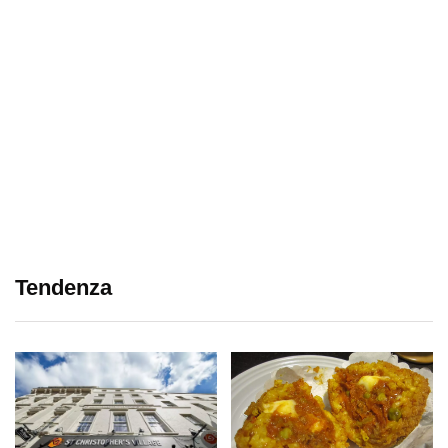
Tendenza