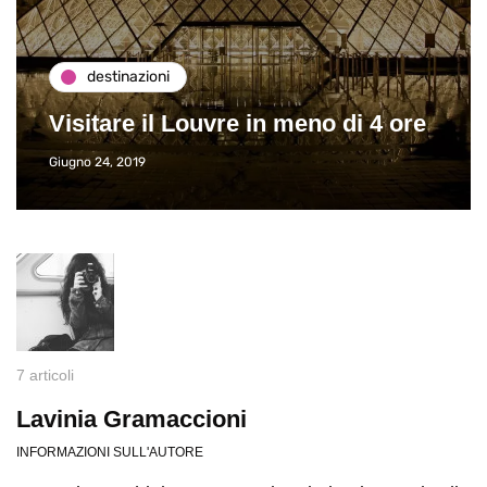
destinazioni
Visitare il Louvre in meno di 4 ore
Giugno 24, 2019
7 articoli
Lavinia Gramaccioni
INFORMAZIONI SULL'AUTORE