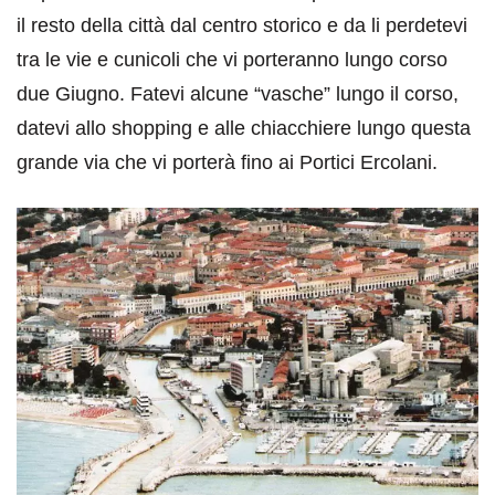
il resto della città dal centro storico e da li perdetevi
tra le vie e cunicoli che vi porteranno lungo corso
due Giugno. Fatevi alcune “vasche” lungo il corso,
datevi allo shopping e alle chiacchiere lungo questa
grande via che vi porterà fino ai Portici Ercolani.