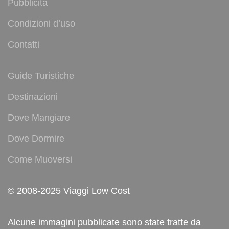
Pubblicità
Condizioni d’uso
Contatti
Guide Turistiche
Destinazioni
Dove Mangiare
Dove Dormire
Come Muoversi
© 2008-2025 Viaggi Low Cost
Alcune immagini pubblicate sono state tratte da