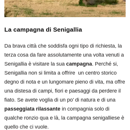
La campagna di Senigallia
Da brava città che soddisfa ogni tipo di richiesta, la
terza cosa da fare assolutamente una volta venuti a
Senigallia è visitare la sua
campagna
. Perché si,
Senigallia non si limita a offrire un centro storico
degno di nota e un lungomare pieno di vita, ma offre
una distesa di campi, fiori e paesaggi da perdere il
fiato. Se avete voglia di un po’ di natura e di una
passeggiata rilassante
in compagnia solo di
qualche ronzio qua e là, la campagna senigalliese è
quello che ci vuole.