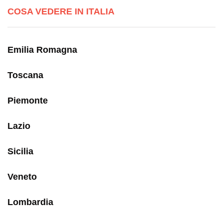
COSA VEDERE IN ITALIA
Emilia Romagna
Toscana
Piemonte
Lazio
Sicilia
Veneto
Lombardia