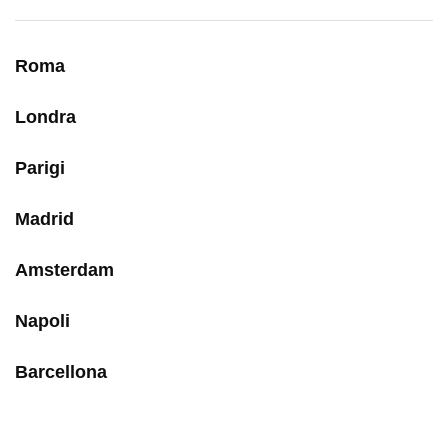
Roma
Londra
Parigi
Madrid
Amsterdam
Napoli
Barcellona