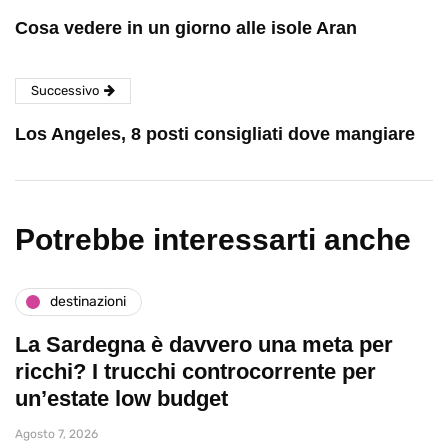
Cosa vedere in un giorno alle isole Aran
Successivo
Los Angeles, 8 posti consigliati dove mangiare
Potrebbe interessarti anche
destinazioni
La Sardegna è davvero una meta per
ricchi? I trucchi controcorrente per
un’estate low budget
Agosto 7, 2026