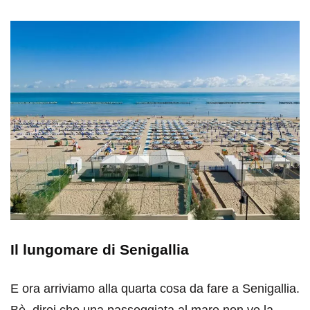
Il lungomare di Senigallia
E ora arriviamo alla quarta cosa da fare a Senigallia.