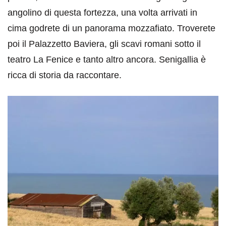
angolino di questa fortezza, una volta arrivati in
cima godrete di un panorama mozzafiato. Troverete
poi il Palazzetto Baviera, gli scavi romani sotto il
teatro La Fenice e tanto altro ancora. Senigallia è
ricca di storia da raccontare.