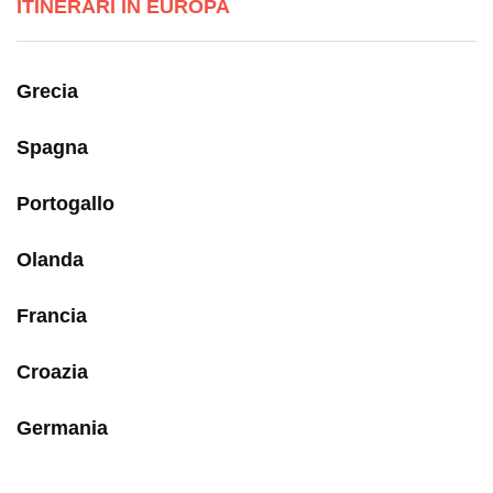
ITINERARI IN EUROPA
Grecia
Spagna
Portogallo
Olanda
Francia
Croazia
Germania