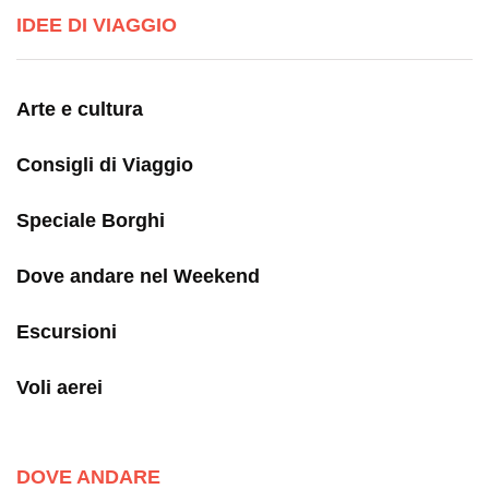
IDEE DI VIAGGIO
Arte e cultura
Consigli di Viaggio
Speciale Borghi
Dove andare nel Weekend
Escursioni
Voli aerei
DOVE ANDARE