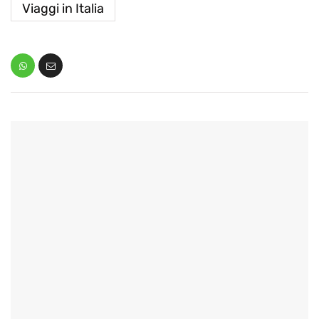
Viaggi in Italia