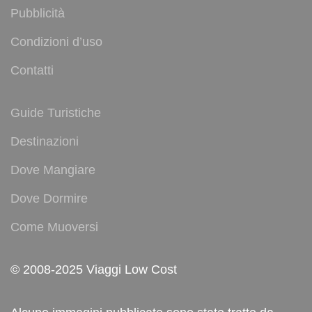
Pubblicità
Condizioni d’uso
Contatti
Guide Turistiche
Destinazioni
Dove Mangiare
Dove Dormire
Come Muoversi
© 2008-2025 Viaggi Low Cost