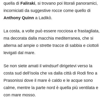
quella di
Faliraki
, si trovano poi litorali panoramici,
incorniciati da suggestive rocce come quello di
Anthony Quinn
a Ladikò.
La costa, a volte può essere rocciosa e frastagliata,
ma decorata dalla macchia mediterranea, che si
alterna ad ampie o strette tracce di sabbia e ciottoli
levigati dal mare.
Se non siete amati il windsurf dirigetevi verso la
costa sud dell’isola che va dalla città di Rodi fino a
Prasonissi dove il mare è caldo e le acque sono
calme, mentre la parte nord è quella più ventilata e
con mare mosso.