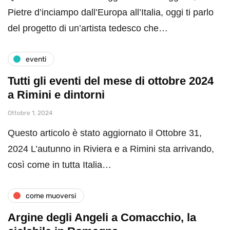
Pietre d’inciampo dall’Europa all’Italia, oggi ti parlo
del progetto di un’artista tedesco che…
eventi
Tutti gli eventi del mese di ottobre 2024
a Rimini e dintorni
Ottobre 1, 2024
Questo articolo è stato aggiornato il Ottobre 31,
2024 L’autunno in Riviera e a Rimini sta arrivando,
così come in tutta Italia…
come muoversi
Argine degli Angeli a Comacchio, la