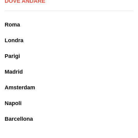
DOVE ANDARE
Roma
Londra
Parigi
Madrid
Amsterdam
Napoli
Barcellona