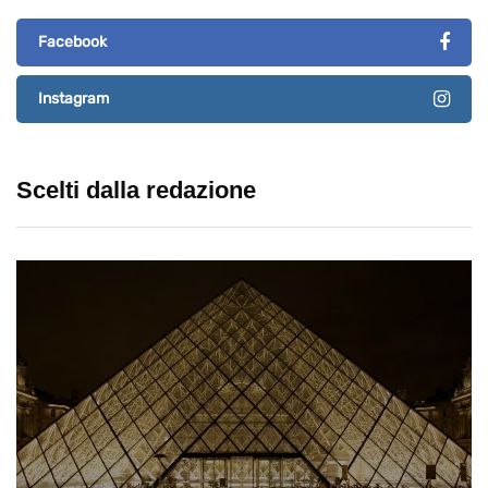
Facebook
Instagram
Scelti dalla redazione