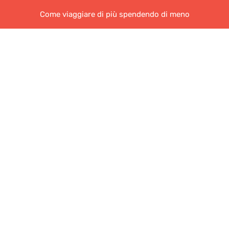
Come viaggiare di più spendendo di meno