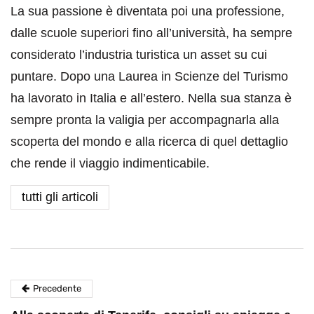
La sua passione è diventata poi una professione,
dalle scuole superiori fino all’università, ha sempre
considerato l’industria turistica un asset su cui
puntare. Dopo una Laurea in Scienze del Turismo
ha lavorato in Italia e all’estero. Nella sua stanza è
sempre pronta la valigia per accompagnarla alla
scoperta del mondo e alla ricerca di quel dettaglio
che rende il viaggio indimenticabile.
tutti gli articoli
Precedente