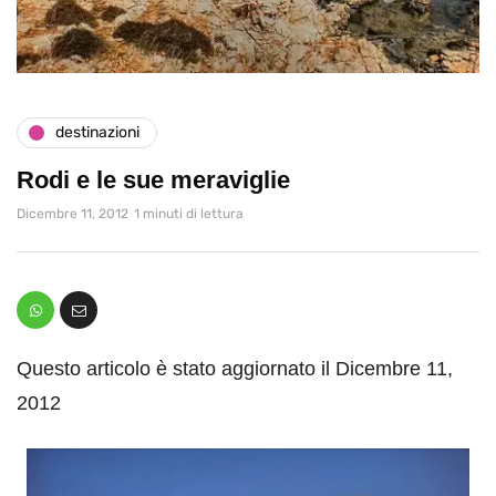
destinazioni
Rodi e le sue meraviglie
Dicembre 11, 2012
1 minuti di lettura
Questo articolo è stato aggiornato il Dicembre 11,
2012