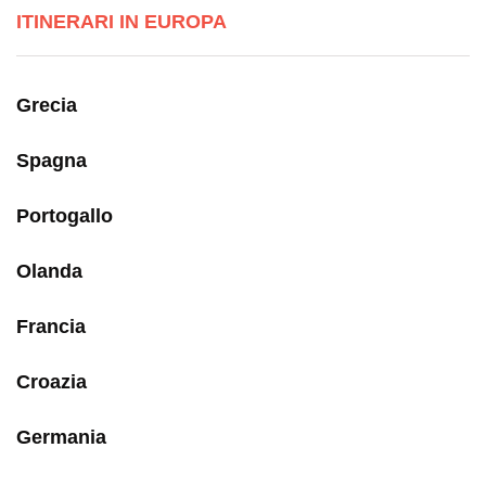
ITINERARI IN EUROPA
Grecia
Spagna
Portogallo
Olanda
Francia
Croazia
Germania