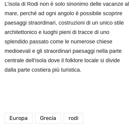
L’isola di Rodi non è solo sinonimo delle vacanze al
mare, perché ad ogni angolo è possibile scoprire
paesaggi straordinari, costruzioni di un unico stile
architettonico e luoghi pieni di tracce di uno
splendido passato come le numerose chiese
medioevali e gli straordinari paesaggi nella parte
centrale dell’isola dove il folklore locale si divide
dalla parte costiera più turistica.
Europa
Grecia
rodi