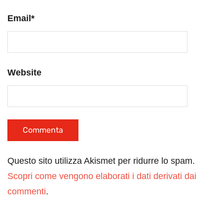
Email
*
Website
Questo sito utilizza Akismet per ridurre lo spam.
Scopri come vengono elaborati i dati derivati dai
commenti
.