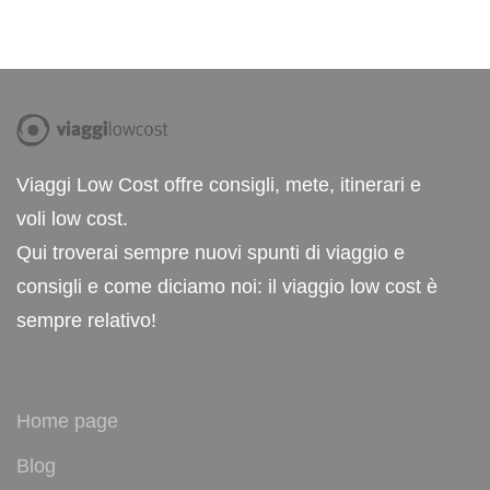
Viaggi Low Cost offre consigli, mete, itinerari e
voli low cost.
Qui troverai sempre nuovi spunti di viaggio e
consigli e come diciamo noi: il viaggio low cost è
sempre relativo!
Home page
Blog