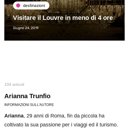
destinazioni
Visitare il Louvre in meno di 4 ore
Giugno 24, 2019
104 articoli
Arianna Trunfio
INFORMAZIONI SULL'AUTORE
Arianna
, 29 anni di Roma, fin da piccola ha
coltivato la sua passione per i viaggi ed il turismo.