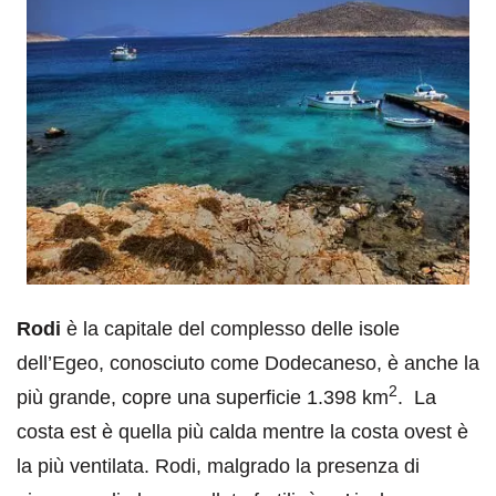
Rodi
è la capitale del complesso delle isole
dell’Egeo, conosciuto come Dodecaneso, è anche la
2
più grande, copre una superficie 1.398 km
. La
costa est è quella più calda mentre la costa ovest è
la più ventilata. Rodi, malgrado la presenza di