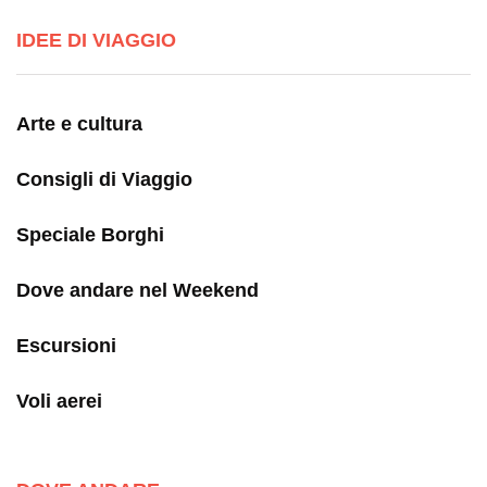
IDEE DI VIAGGIO
Arte e cultura
Consigli di Viaggio
Speciale Borghi
Dove andare nel Weekend
Escursioni
Voli aerei