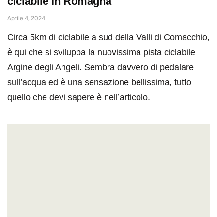
ciclabile in Romagna
Aprile 4, 2024
Circa 5km di ciclabile a sud della Valli di Comacchio,
è qui che si sviluppa la nuovissima pista ciclabile
Argine degli Angeli. Sembra davvero di pedalare
sull’acqua ed è una sensazione bellissima, tutto
quello che devi sapere è nell’articolo.