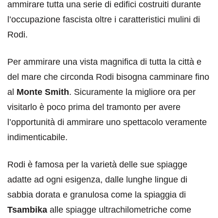
ammirare tutta una serie di edifici costruiti durante
l’occupazione fascista oltre i caratteristici mulini di
Rodi.
Per ammirare una vista magnifica di tutta la città e
del mare che circonda Rodi bisogna camminare fino
al
Monte Smith
. Sicuramente la migliore ora per
visitarlo è poco prima del tramonto per avere
l’opportunità di ammirare uno spettacolo veramente
indimenticabile.
Rodi è famosa per la varietà delle sue spiagge
adatte ad ogni esigenza, dalle lunghe lingue di
sabbia dorata e granulosa come la spiaggia di
Tsambika
alle spiagge ultrachilometriche come