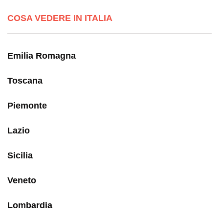
COSA VEDERE IN ITALIA
Emilia Romagna
Toscana
Piemonte
Lazio
Sicilia
Veneto
Lombardia