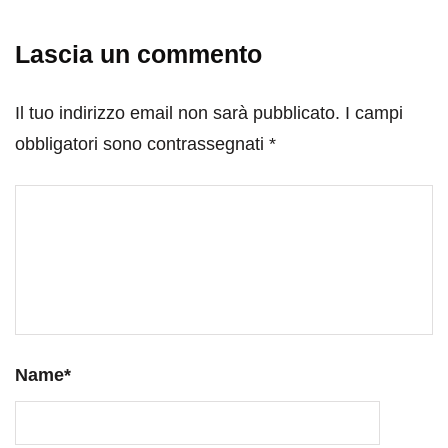
Lascia un commento
Il tuo indirizzo email non sarà pubblicato.
I campi
obbligatori sono contrassegnati
*
Name
*