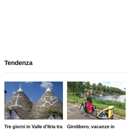
Tendenza
Tre giorni in Valle d'Itria tra
Girolibero, vacanze in