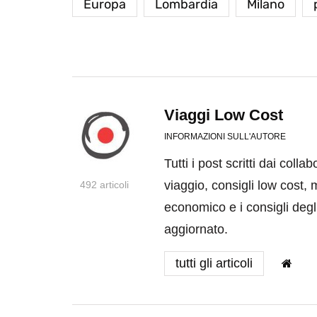
Europa
Lombardia
Milano
Viaggi Low Cost
INFORMAZIONI SULL'AUTORE
Tutti i post scritti dai coll
viaggio, consigli low cost, 
492 articoli
economico e i consigli degli
aggiornato.
tutti gli articoli