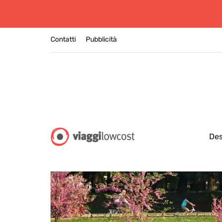
Contatti
Pubblicità
Des