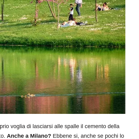
rio voglia di lasciarsi alle spalle il cemento della
to.
Anche a Milano?
Ebbene si, anche se pochi lo