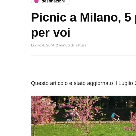
destinazioni
Picnic a Milano, 5 
per voi
Luglio 4, 2014
2 minuti di lettura
Questo articolo è stato aggiornato il Luglio