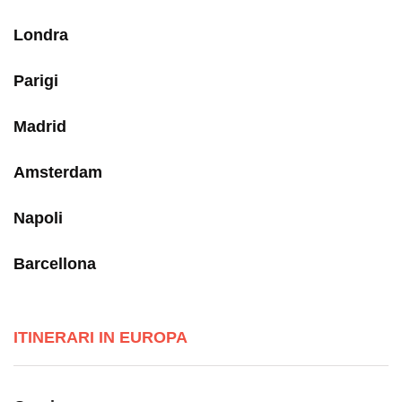
Londra
Parigi
Madrid
Amsterdam
Napoli
Barcellona
ITINERARI IN EUROPA