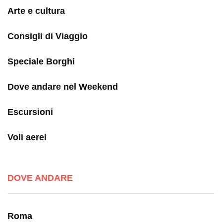
Arte e cultura
Consigli di Viaggio
Speciale Borghi
Dove andare nel Weekend
Escursioni
Voli aerei
DOVE ANDARE
Roma