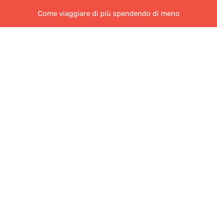
Come viaggiare di più spendendo di meno