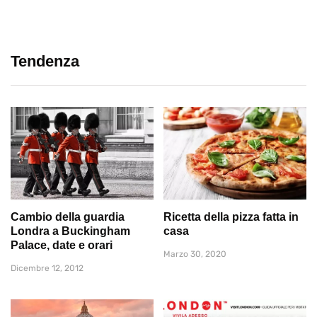
Tendenza
Cambio della guardia
Ricetta della pizza fatta in
Londra a Buckingham
casa
Palace, date e orari
Marzo 30, 2020
Dicembre 12, 2012