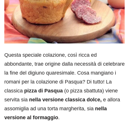
Questa speciale colazione, così ricca ed
abbondante, trae origine dalla necessità di celebrare
la fine del digiuno quaresimale. Cosa mangiano i
romani per la colazione di Pasqua? Di tutto! La
classica
pizza di Pasqua
(o pizza sbattuta) viene
servita sia
nella versione classica dolce,
e allora
assomiglia ad una torta margherita, sia
nella
versione al formaggio
.