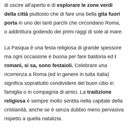
di uscire all’aperto e di
esplorare le zone verdi
della città
piuttosto che di fare una bella
gita fuori
porta
in uno dei tanti parchi che circondano Roma,
o addirittura godendo dei primi raggi di sole al mare.
La Pasqua è una festa religiosa di grande spessore
ma ogni occasione è buona per fare baldoria ed
i
romani, si sa, sono festaioli.
Celebrare una
ricorrenza a Roma (ed in genere in tutta Italia)
significa soprattutto condividere del buon cibo in
famiglia o in compagnia di amici. La
tradizione
religiosa
è sempre molto sentita nella capitale della
cristianità, anche se è senza dubbio meno pervasiva
rispetto a quella natalizia.