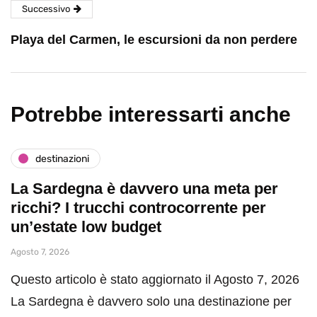
Successivo
Playa del Carmen, le escursioni da non perdere
Potrebbe interessarti anche
destinazioni
La Sardegna è davvero una meta per
ricchi? I trucchi controcorrente per
un’estate low budget
Agosto 7, 2026
Questo articolo è stato aggiornato il Agosto 7, 2026
La Sardegna è davvero solo una destinazione per