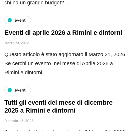
chi ha un grande budget?…
eventi
Eventi di aprile 2026 a Rimini e dintorni
Marzo 31, 2026
Questo articolo è stato aggiornato il Marzo 31, 2026
Se cerchi un evento nel mese di Aprile 2026 a
Rimini e dintorni,…
eventi
Tutti gli eventi del mese di dicembre
2025 a Rimini e dintorni
Dicembre 3, 2025