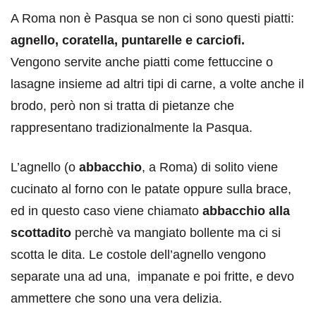
A Roma non è Pasqua se non ci sono questi piatti:
agnello, coratella, puntarelle e carciofi.
Vengono servite anche piatti come fettuccine o
lasagne insieme ad altri tipi di carne, a volte anche il
brodo, però non si tratta di pietanze che
rappresentano tradizionalmente la Pasqua.
L’agnello (o
abbacchio
, a Roma) di solito viene
cucinato al forno con le patate oppure sulla brace,
ed in questo caso viene chiamato
abbacchio alla
scottadito
perchè va mangiato bollente ma ci si
scotta le dita. Le costole dell’agnello vengono
separate una ad una, impanate e poi fritte, e devo
ammettere che sono una vera delizia.