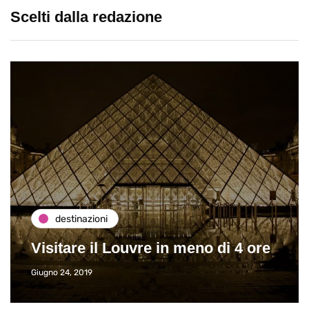
Scelti dalla redazione
destinazioni
Visitare il Louvre in meno di 4 ore
Giugno 24, 2019