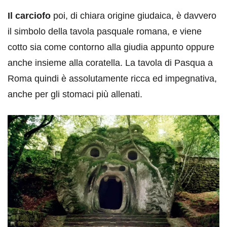
Il carciofo
poi, di chiara origine giudaica, è davvero
il simbolo della tavola pasquale romana, e viene
cotto sia come contorno alla giudia appunto oppure
anche insieme alla coratella. La tavola di Pasqua a
Roma quindi è assolutamente ricca ed impegnativa,
anche per gli stomaci più allenati.