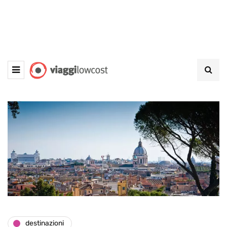
destinazioni