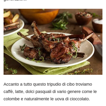
Accanto a tutto questo tripudio di cibo troviamo
caffè, latte, dolci pasquali di vario genere come le
colombe e naturalmente le uova di cioccolato.