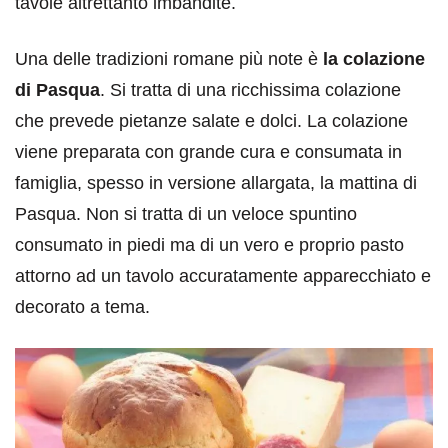
tavole altrettanto imbandite.
Una delle tradizioni romane più note è
la colazione
di Pasqua
. Si tratta di una ricchissima colazione
che prevede pietanze salate e dolci. La colazione
viene preparata con grande cura e consumata in
famiglia, spesso in versione allargata, la mattina di
Pasqua. Non si tratta di un veloce spuntino
consumato in piedi ma di un vero e proprio pasto
attorno ad un tavolo accuratamente apparecchiato e
decorato a tema.