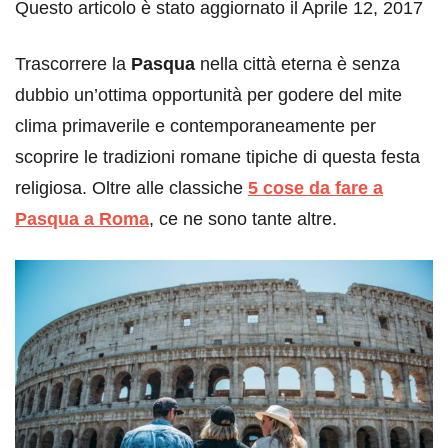
Questo articolo è stato aggiornato il Aprile 12, 2017
Trascorrere la
Pasqua
nella città eterna è senza
dubbio un’ottima opportunità per godere del mite
clima primaverile e contemporaneamente per
scoprire le tradizioni romane tipiche di questa festa
religiosa. Oltre alle classiche
5 cose da fare a
Pasqua a Roma
, ce ne sono tante altre.