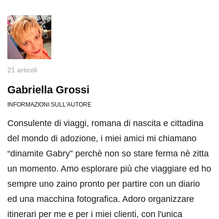
21 articoli
Gabriella Grossi
INFORMAZIONI SULL'AUTORE
Consulente di viaggi, romana di nascita e cittadina
del mondo di adozione, i miei amici mi chiamano
“dinamite Gabry” perchè non so stare ferma nè zitta
un momento. Amo esplorare più che viaggiare ed ho
sempre uno zaino pronto per partire con un diario
ed una macchina fotografica. Adoro organizzare
itinerari per me e per i miei clienti, con l'unica