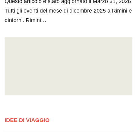
Questo articolo è stato aggiornato il Marzo 31, 2026
Tutti gli eventi del mese di dicembre 2025 a Rimini e
dintorni. Rimini…
IDEE DI VIAGGIO