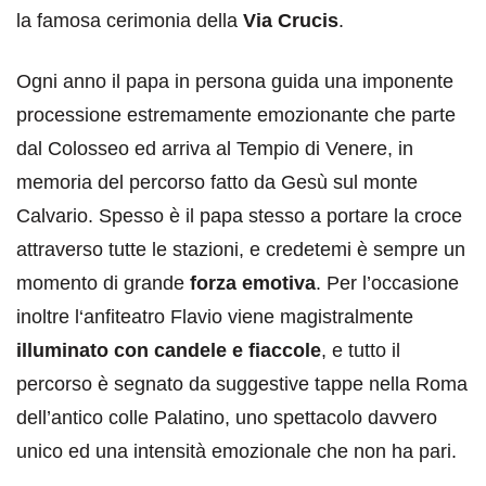
la famosa cerimonia della
Via Crucis
.
Ogni anno il papa in persona guida una imponente
processione estremamente emozionante che parte
dal Colosseo ed arriva al Tempio di Venere, in
memoria del percorso fatto da Gesù sul monte
Calvario. Spesso è il papa stesso a portare la croce
attraverso tutte le stazioni, e credetemi è sempre un
momento di grande
forza emotiva
. Per l’occasione
inoltre l‘anfiteatro Flavio viene magistralmente
illuminato con candele e fiaccole
, e tutto il
percorso è segnato da suggestive tappe nella Roma
dell’antico colle Palatino, uno spettacolo davvero
unico ed una intensità emozionale che non ha pari.