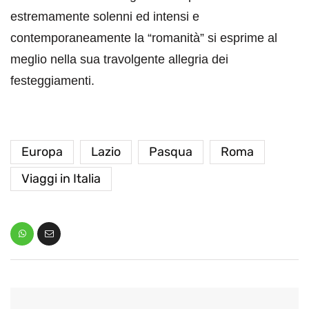
estremamente solenni ed intensi e
contemporaneamente la “romanità” si esprime al
meglio nella sua travolgente allegria dei
festeggiamenti.
Europa
Lazio
Pasqua
Roma
Viaggi in Italia