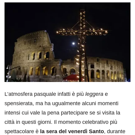
L’atmosfera pasquale infatti è più
leggera
e
spensierata, ma ha ugualmente alcuni momenti
intensi cui vale la pena partecipare se si visita la
città in questi giorni. Il momento celebrativo più
spettacolare è
la sera del venerdì Santo
, durante