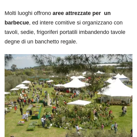
Molti luoghi offrono
aree attrezzate per un
barbecue
, ed intere comitive si organizzano con
tavoli, sedie, frigoriferi portatili imbandendo tavole
degne di un banchetto regale.