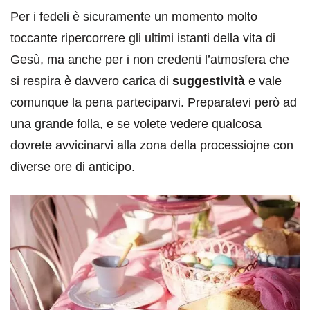
Per i fedeli è sicuramente un momento molto
toccante ripercorrere gli ultimi istanti della vita di
Gesù, ma anche per i non credenti l’atmosfera che
si respira è davvero carica di
suggestività
e vale
comunque la pena parteciparvi. Preparatevi però ad
una grande folla, e se volete vedere qualcosa
dovrete avvicinarvi alla zona della processiojne con
diverse ore di anticipo.