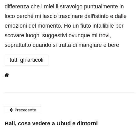
differenza che i miei li stravolgo puntualmente in
loco perchè mi lascio trascinare dall'istinto e dalle
emozioni del momento. Ho un fiuto infallibile per
scovare luoghi suggestivi ovunque mi trovi,
soprattutto quando si tratta di mangiare e bere
tutti gli articoli
Precedente
Bali, cosa vedere a Ubud e dintorni