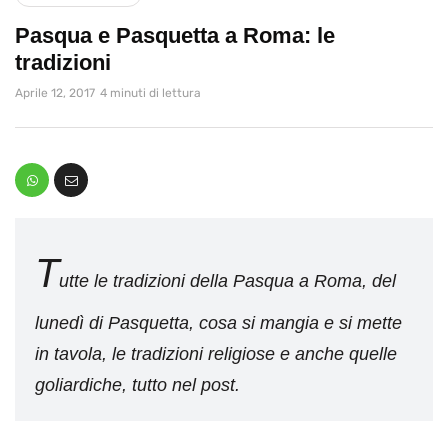
Pasqua e Pasquetta a Roma: le
tradizioni
Aprile 12, 2017
4 minuti di lettura
T
utte le tradizioni della Pasqua a Roma, del
lunedì di Pasquetta, cosa si mangia e si mette
in tavola, le tradizioni religiose e anche quelle
goliardiche, tutto nel post.