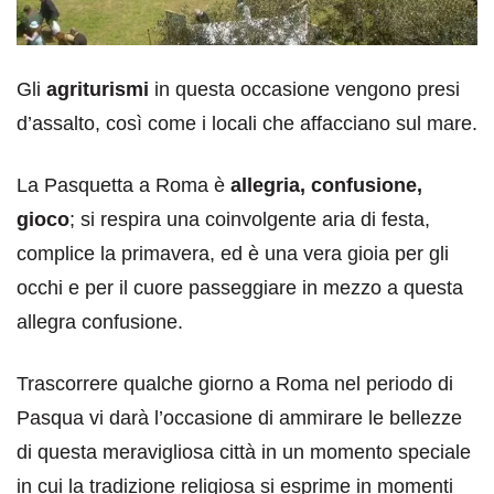
Gli
agriturismi
in questa occasione vengono presi
d’assalto, così come i locali che affacciano sul mare.
La Pasquetta a Roma è
allegria, confusione,
gioco
; si respira una coinvolgente aria di festa,
complice la primavera, ed è una vera gioia per gli
occhi e per il cuore passeggiare in mezzo a questa
allegra confusione.
Trascorrere qualche giorno a Roma nel periodo di
Pasqua vi darà l’occasione di ammirare le bellezze
di questa meravigliosa città in un momento speciale
in cui la tradizione religiosa si esprime in momenti