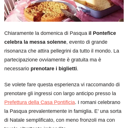
Chiaramente la domenica di Pasqua
il Pontefice
celebra la messa solenne
, evento di grande
risonanza che attira pellegrini da tutto il mondo. La
partecipazione ovviamente è gratuita ma è
necessario
prenotare i biglietti
.
Se volete fare questa esperienza vi raccomando di
prenotare gli ingressi con largo anticipo presso la
Prefettura della Casa Pontificia
. I romani celebrano
la Pasqua prevalentemente in famiglia. E’ una sorta
di Natale semplificato, con meno fronzoli ma con