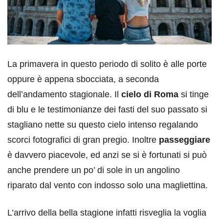
La primavera in questo periodo di solito è alle porte
oppure è appena sbocciata, a seconda
dell’andamento stagionale. Il
cielo di Roma
si tinge
di blu e le testimonianze dei fasti del suo passato si
stagliano nette su questo cielo intenso regalando
scorci fotografici di gran pregio. Inoltre
passeggiare
è davvero piacevole, ed anzi se si è fortunati si può
anche prendere un po’ di sole in un angolino
riparato dal vento con indosso solo una magliettina.
L’arrivo della bella stagione infatti risveglia la voglia