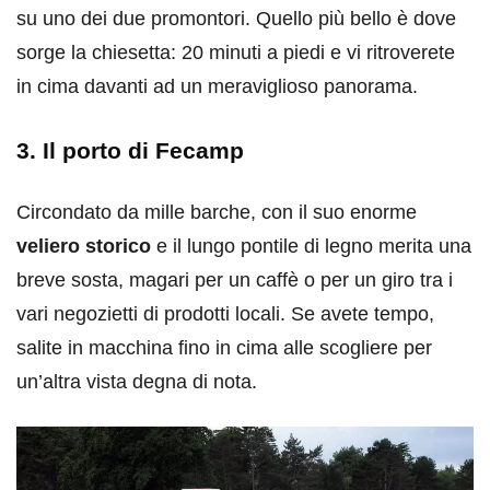
su uno dei due promontori. Quello più bello è dove
sorge la chiesetta: 20 minuti a piedi e vi ritroverete
in cima davanti ad un meraviglioso panorama.
3. Il porto di Fecamp
Circondato da mille barche, con il suo enorme
veliero storico
e il lungo pontile di legno merita una
breve sosta, magari per un caffè o per un giro tra i
vari negozietti di prodotti locali. Se avete tempo,
salite in macchina fino in cima alle scogliere per
un’altra vista degna di nota.