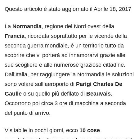
Questo articolo è stato aggiornato il Aprile 18, 2017
La
Normandia
, regione del Nord ovest della
Francia
, ricordata soprattutto per le vicende della
seconda guerra mondiale, è un territorio tutto da
scoprire che vi porterà ad innamorarvi grazie alle
sue scogliere e alle numerose graziose cittadine.
Dall’Italia, per raggiungere la Normandia le soluzioni
sono volare sull’aeroporto di
Parigi Charles De
Gaulle
o su quello più defilato di
Beauvais
.
Occorrono poi circa 3 ore di macchina a seconda
del punto di arrivo.
Visitabile in pochi giorni, ecco
10 cose