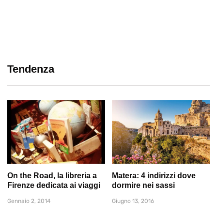
Tendenza
On the Road, la libreria a
Matera: 4 indirizzi dove
Firenze dedicata ai viaggi
dormire nei sassi
Gennaio 2, 2014
Giugno 13, 2016