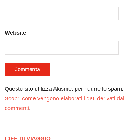
Website
Questo sito utilizza Akismet per ridurre lo spam.
Scopri come vengono elaborati i dati derivati dai
commenti
.
IDEE DI VIAGGIO