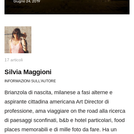
Giugno 24, 2019
17 articoli
Silvia Maggioni
INFORMAZIONI SULL'AUTORE
Brianzola di nascita, milanese a fasi alterne e
aspirante cittadina americana Art Director di
professione, ama viaggiare on the road alla ricerca
di paesaggi sconfinati, b&b e hotel particolari, food
places memorabili e di mille foto da fare. Ha un