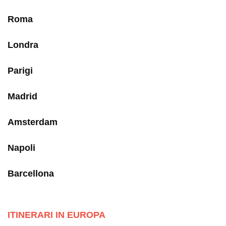
Roma
Londra
Parigi
Madrid
Amsterdam
Napoli
Barcellona
ITINERARI IN EUROPA