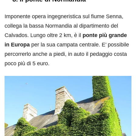
Imponente opera ingegneristica sul fiume Senna,
collega la bassa Normandia al dipartimento del
Calvados. Lungo oltre 2 km, è il
ponte più grande
in Europa
per la sua campata centrale. E’ possibile
percorrerlo anche a piedi, in auto il pedaggio costa
poco più di 5 euro.