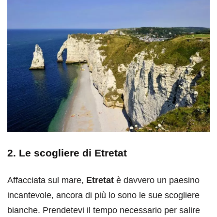
2. Le scogliere di Etretat
Affacciata sul mare,
Etretat
è davvero un paesino
incantevole, ancora di più lo sono le sue scogliere
bianche. Prendetevi il tempo necessario per salire