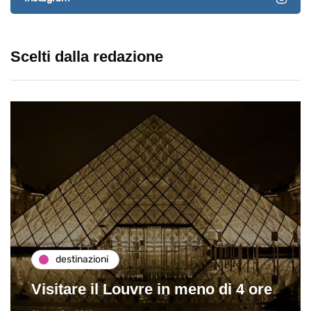
Scelti dalla redazione
destinazioni
Visitare il Louvre in meno di 4 ore