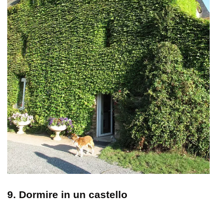
9. Dormire in un castello