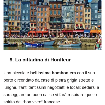
5. La cittadina di Honfleur
Una piccola e
bellissima bomboniera
con il suo
porto circondato da case di pietra grigia strette e
lunghe. Tanti tantissimi negozietti e locali: sedersi a
sorseggiare un buon calice vi farà respirare quello
spirito del “bon vivre” francese.