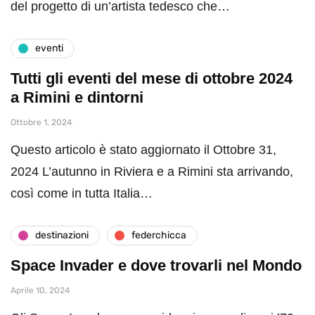
del progetto di un’artista tedesco che…
eventi
Tutti gli eventi del mese di ottobre 2024
a Rimini e dintorni
Ottobre 1, 2024
Questo articolo è stato aggiornato il Ottobre 31,
2024 L’autunno in Riviera e a Rimini sta arrivando,
così come in tutta Italia…
destinazioni
federchicca
Space Invader e dove trovarli nel Mondo
Aprile 10, 2024