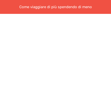
Come viaggiare di più spendendo di meno