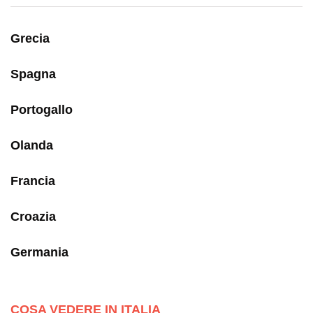
Grecia
Spagna
Portogallo
Olanda
Francia
Croazia
Germania
COSA VEDERE IN ITALIA