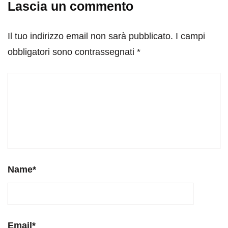
Lascia un commento
Il tuo indirizzo email non sarà pubblicato.
I campi
obbligatori sono contrassegnati
*
Name
*
Email
*