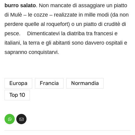
burro salato
. Non mancate di assaggiare un piatto
di Mulè – le cozze – realizzate in mille modi (da non
perdere quelle al roquefort) o un piatto di cruditè di
pesce. Dimenticatevi la diatriba tra francesi e
italiani, la terra e gli abitanti sono davvero ospitali e
sapranno conquistarvi.
Europa
Francia
Normandia
Top 10