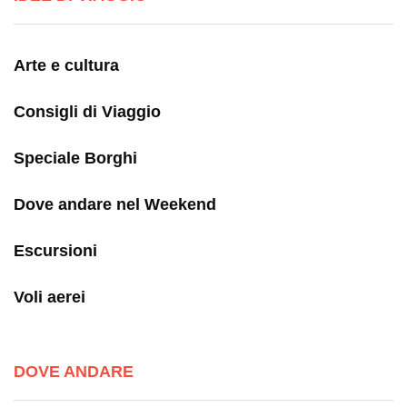
Arte e cultura
Consigli di Viaggio
Speciale Borghi
Dove andare nel Weekend
Escursioni
Voli aerei
DOVE ANDARE