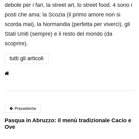
debole per i fari, la street art, lo street food. 4 sono i
posti che ama: la Scozia (il primo amore non si
scorda mai), la Normandia (perfetta per viverci), gli
Stati Uniti (sempre) e il resto del mondo (da
scoprire).
tutti gli articoli
Precedente
Pasqua in Abruzzo: il menù tradizionale Cacio e
Ove