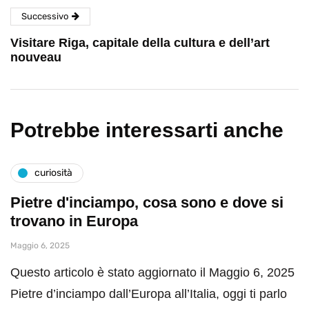
Successivo
Visitare Riga, capitale della cultura e dell’art
nouveau
Potrebbe interessarti anche
curiosità
Pietre d'inciampo, cosa sono e dove si
trovano in Europa
Maggio 6, 2025
Questo articolo è stato aggiornato il Maggio 6, 2025
Pietre d’inciampo dall’Europa all’Italia, oggi ti parlo