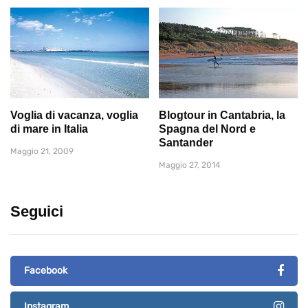
Voglia di vacanza, voglia
Blogtour in Cantabria, la
di mare in Italia
Spagna del Nord e
Santander
Maggio 21, 2009
Maggio 27, 2014
Seguici
Facebook
Instagram