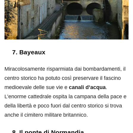
7. Bayeaux
Miracolosamente risparmiata dai bombardamenti, il
centro storico ha potuto così preservare il fascino
medioevale delle sue vie e
canali d’acqua
.
L’enorme cattedrale ospita la campana della pace e
della libertà e poco fuori dal centro storico si trova
anche il cimitero militare britannico.
8. Il ponte di Normandia