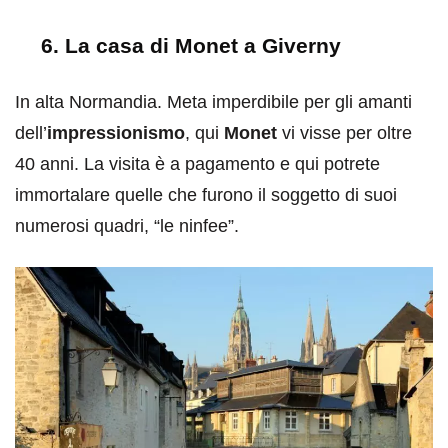
6. La casa di Monet a Giverny
In alta Normandia. Meta imperdibile per gli amanti
dell’
impressionismo
, qui
Monet
vi visse per oltre
40 anni. La visita è a pagamento e qui potrete
immortalare quelle che furono il soggetto di suoi
numerosi quadri, “le ninfee”.