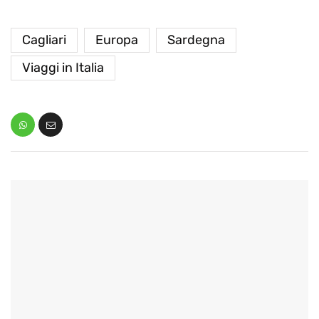
Cagliari
Europa
Sardegna
Viaggi in Italia