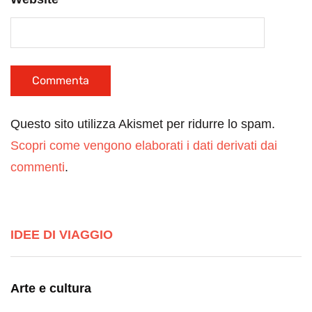
Questo sito utilizza Akismet per ridurre lo spam.
Scopri come vengono elaborati i dati derivati dai
commenti
.
IDEE DI VIAGGIO
Arte e cultura