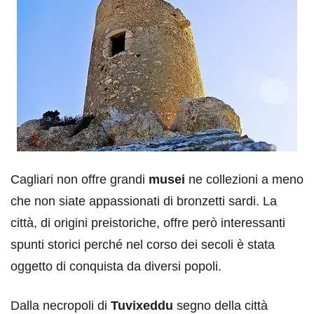
Cagliari non offre grandi
musei
ne collezioni a meno
che non siate appassionati di bronzetti sardi. La
città, di origini preistoriche, offre però interessanti
spunti storici perché nel corso dei secoli è stata
oggetto di conquista da diversi popoli.
Dalla necropoli di
Tuvixeddu
segno della città