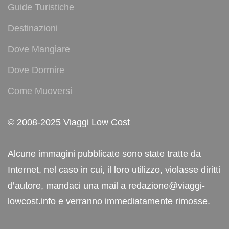
Guide Turistiche
Destinazioni
Dove Mangiare
Dove Dormire
Come Muoversi
© 2008-2025 Viaggi Low Cost
Alcune immagini pubblicate sono state tratte da
Internet, nel caso in cui, il loro utilizzo, violasse diritti
d’autore, mandaci una mail a redazione@viaggi-
lowcost.info e verranno immediatamente rimosse.