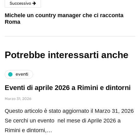
Successivo
Michele un country manager che ci racconta
Roma
Potrebbe interessarti anche
eventi
Eventi di aprile 2026 a Rimini e dintorni
Marzo 31, 2026
Questo articolo è stato aggiornato il Marzo 31, 2026
Se cerchi un evento nel mese di Aprile 2026 a
Rimini e dintorni,…