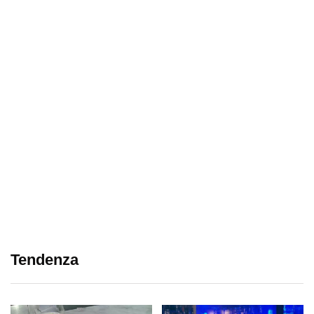
Tendenza