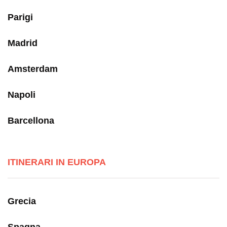
Parigi
Madrid
Amsterdam
Napoli
Barcellona
ITINERARI IN EUROPA
Grecia
Spagna