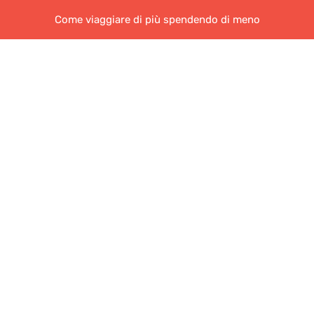
Come viaggiare di più spendendo di meno