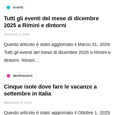
eventi
Tutti gli eventi del mese di dicembre
2025 a Rimini e dintorni
Dicembre 3, 2025
Questo articolo è stato aggiornato il Marzo 31, 2026
Tutti gli eventi del mese di dicembre 2025 a Rimini e
dintorni. Rimini…
destinazioni
Cinque isole dove fare le vacanze a
settembre in Italia
Settembre 11, 2025
Questo articolo è stato aggiornato il Ottobre 1, 2025