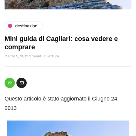
destinazioni
Mini guida di Cagliari: cosa vedere e
comprare
Marzo 5, 2011
1 minuti di lettura
Questo articolo è stato aggiornato il Giugno 24,
2013