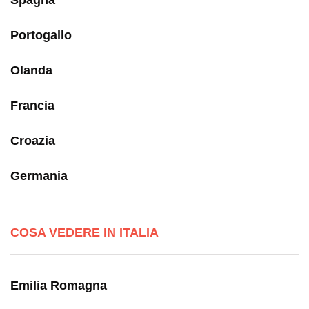
Portogallo
Olanda
Francia
Croazia
Germania
COSA VEDERE IN ITALIA
Emilia Romagna