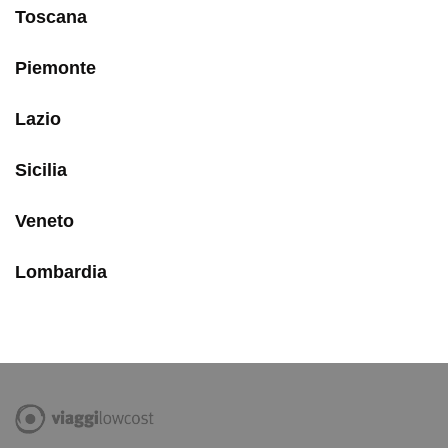
Toscana
Piemonte
Lazio
Sicilia
Veneto
Lombardia