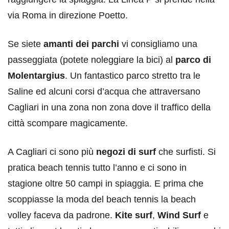
via Roma in direzione Poetto.
Se siete
amanti dei parchi
vi consigliamo una
passeggiata (potete noleggiare la bici) al
parco di
Molentargius
. Un fantastico parco stretto tra le
Saline ed alcuni corsi d’acqua che attraversano
Cagliari in una zona non zona dove il traffico della
città scompare magicamente.
A Cagliari ci sono più
negozi di surf
che surfisti. Si
pratica beach tennis tutto l’anno e ci sono in
stagione oltre 50 campi in spiaggia. E prima che
scoppiasse la moda del beach tennis la beach
volley faceva da padrone.
Kite surf
,
Wind Surf
e