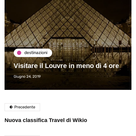
destinazioni
Visitare il Louvre in meno di 4 ore
Giugno 24, 2019
Precedente
Nuova classifica Travel di Wikio