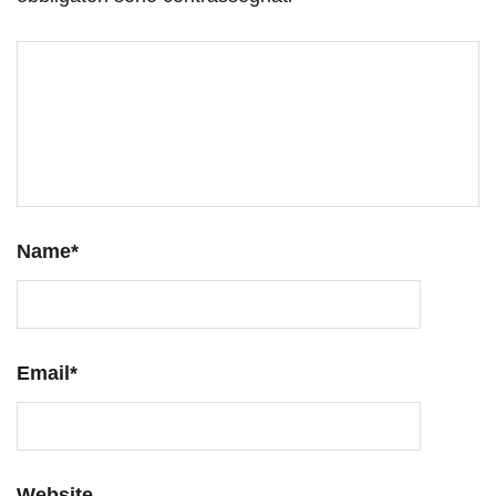
Name
*
Email
*
Website