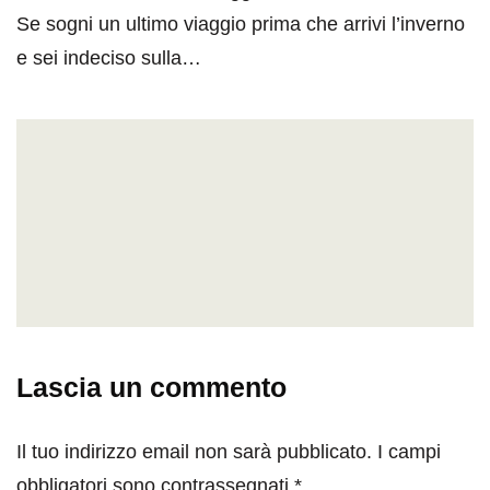
Se sogni un ultimo viaggio prima che arrivi l’inverno
e sei indeciso sulla…
Lascia un commento
Il tuo indirizzo email non sarà pubblicato.
I campi
obbligatori sono contrassegnati
*