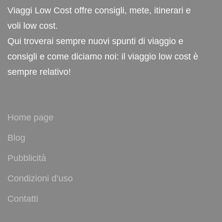
Viaggi Low Cost offre consigli, mete, itinerari e
voli low cost.
Qui troverai sempre nuovi spunti di viaggio e
consigli e come diciamo noi: il viaggio low cost è
sempre relativo!
Home page
Blog
Pubblicità
Condizioni d’uso
Contatti