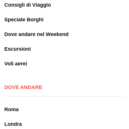
Consigli di Viaggio
Speciale Borghi
Dove andare nel Weekend
Escursioni
Voli aerei
DOVE ANDARE
Roma
Londra