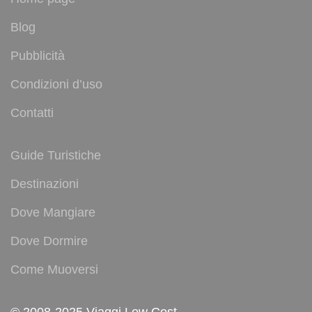
Blog
Pubblicità
Condizioni d’uso
Contatti
Guide Turistiche
Destinazioni
Dove Mangiare
Dove Dormire
Come Muoversi