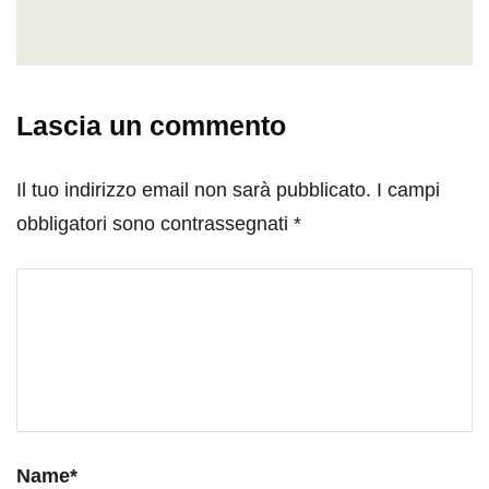
Lascia un commento
Il tuo indirizzo email non sarà pubblicato.
I campi
obbligatori sono contrassegnati
*
Name
*