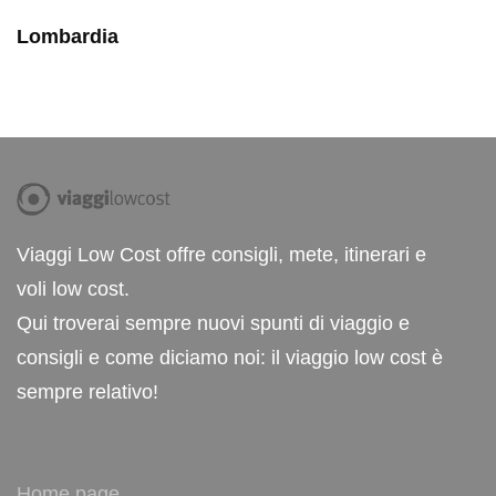
Lombardia
Viaggi Low Cost offre consigli, mete, itinerari e
voli low cost.
Qui troverai sempre nuovi spunti di viaggio e
consigli e come diciamo noi: il viaggio low cost è
sempre relativo!
Home page