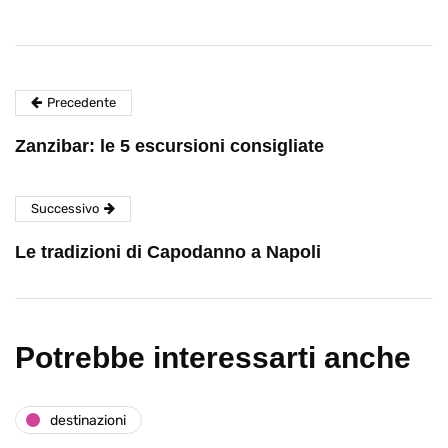
Precedente
Zanzibar: le 5 escursioni consigliate
Successivo
Le tradizioni di Capodanno a Napoli
Potrebbe interessarti anche
destinazioni