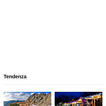
Tendenza