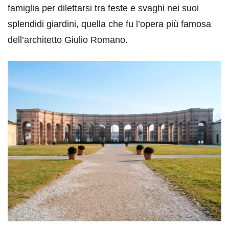
famiglia per dilettarsi tra feste e svaghi nei suoi
splendidi giardini, quella che fu l’opera più famosa
dell’architetto Giulio Romano.