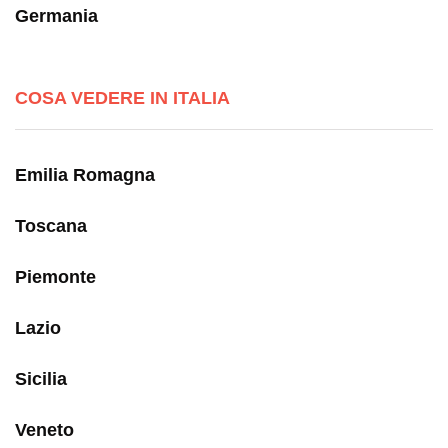
Germania
COSA VEDERE IN ITALIA
Emilia Romagna
Toscana
Piemonte
Lazio
Sicilia
Veneto