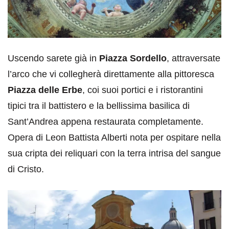
Uscendo sarete già in
Piazza Sordello
, attraversate
l’arco che vi collegherà direttamente alla pittoresca
Piazza delle Erbe
, coi suoi portici e i ristorantini
tipici tra il battistero e la bellissima basilica di
Sant’Andrea appena restaurata completamente.
Opera di Leon Battista Alberti nota per ospitare nella
sua cripta dei reliquari con la terra intrisa del sangue
di Cristo.