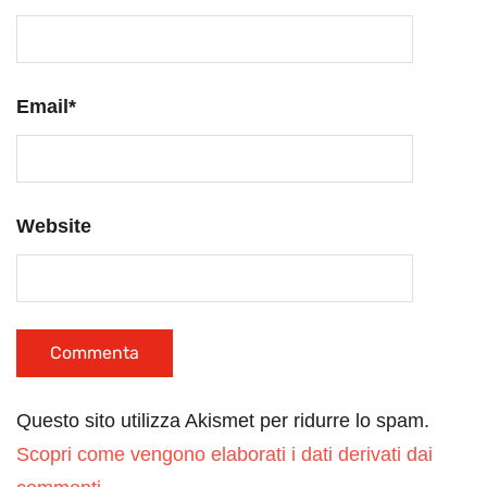
Email
*
Website
Questo sito utilizza Akismet per ridurre lo spam.
Scopri come vengono elaborati i dati derivati dai