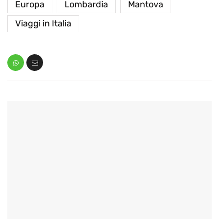
Europa
Lombardia
Mantova
Viaggi in Italia