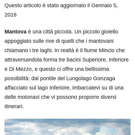
Questo articolo è stato aggiornato il Gennaio 5,
2016
Mantova
è una città piccola. Un piccolo gioiello
appoggiato sulle rive di quelli che i mantovani
chiamano i tre laghi. In realtà è il fiume Mincio che
attraversandola forma tre bacini Superiore, Inferiore
e Di Mezzo, e questo ci offre una bellissima
possibilità: dal pontile del Lungolago Gonzaga
affacciato sul lago Inferiore, imbarcatevi su di una
delle motonavi che vi possono proporre diversi
itinerari.