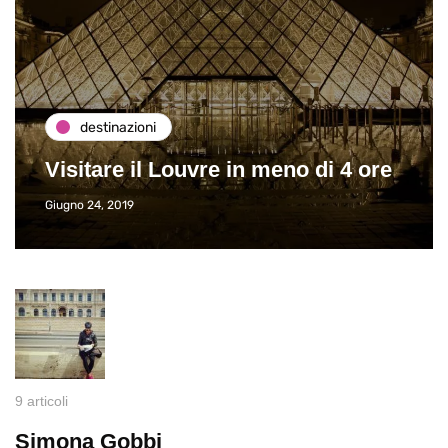
destinazioni
Visitare il Louvre in meno di 4 ore
Giugno 24, 2019
9 articoli
Simona Gobbi