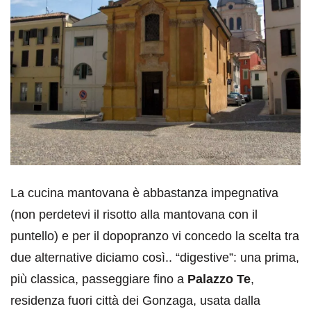
La cucina mantovana è abbastanza impegnativa
(non perdetevi il risotto alla mantovana con il
puntello) e per il dopopranzo vi concedo la scelta tra
due alternative diciamo così.. “digestive”: una prima,
più classica, passeggiare fino a
Palazzo Te
,
residenza fuori città dei Gonzaga, usata dalla