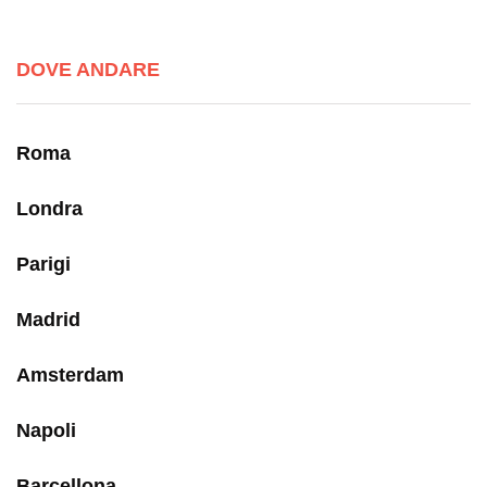
DOVE ANDARE
Roma
Londra
Parigi
Madrid
Amsterdam
Napoli
Barcellona