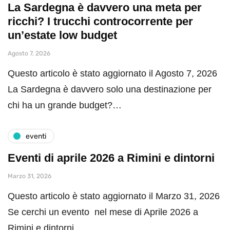
La Sardegna è davvero una meta per
ricchi? I trucchi controcorrente per
un’estate low budget
Agosto 7, 2026
Questo articolo è stato aggiornato il Agosto 7, 2026
La Sardegna è davvero solo una destinazione per
chi ha un grande budget?…
eventi
Eventi di aprile 2026 a Rimini e dintorni
Marzo 31, 2026
Questo articolo è stato aggiornato il Marzo 31, 2026
Se cerchi un evento nel mese di Aprile 2026 a
Rimini e dintorni,…