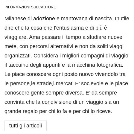
INFORMAZIONI SULL'AUTORE
Milanese di adozione e mantovana di nascita. Inutile
dire che la cosa che l’entusiasma e di più è
viaggiare. Ama passare il tempo a studiare nuove
mete, con percorsi alternativi e non da soliti viaggi
organizzati. Considera i migliori compagni di viaggio
il taccuino degli appunti e la macchina fotografica.
Le piace conoscere ogni posto nuovo vivendolo tra
le persone,le strade,i mercati.E’ socievole e le piace
conoscere gente sempre diversa. E’ da sempre
convinta che la condivisione di un viaggio sia un
grande regalo per chi lo fa e per chi lo riceve.
tutti gli articoli