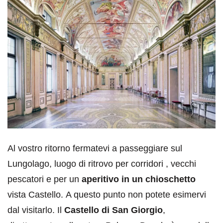
Al vostro ritorno fermatevi a passeggiare sul
Lungolago, luogo di ritrovo per corridori , vecchi
pescatori e per un
aperitivo in un chioschetto
vista Castello. A questo punto non potete esimervi
dal visitarlo. Il
Castello di San Giorgio
,