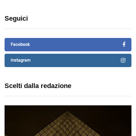
Seguici
Facebook
Instagram
Scelti dalla redazione