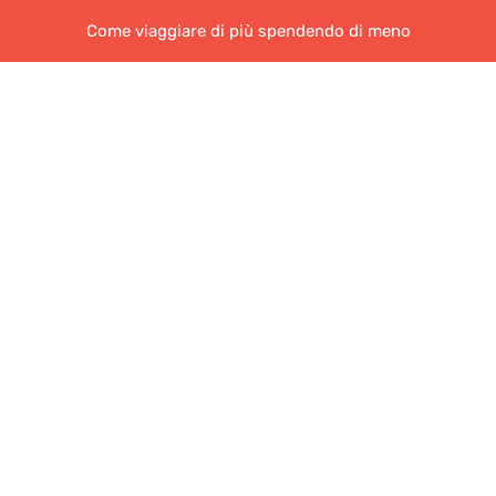
Come viaggiare di più spendendo di meno