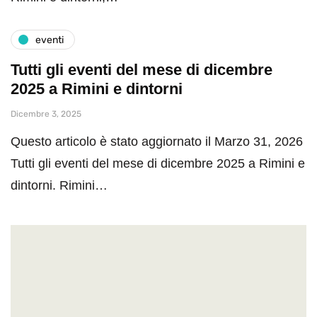
eventi
Tutti gli eventi del mese di dicembre
2025 a Rimini e dintorni
Dicembre 3, 2025
Questo articolo è stato aggiornato il Marzo 31, 2026
Tutti gli eventi del mese di dicembre 2025 a Rimini e
dintorni. Rimini…