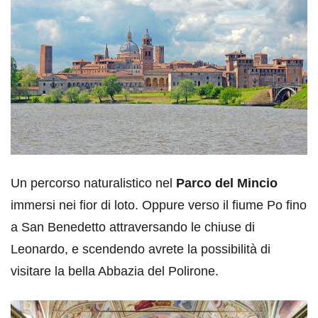
Un percorso naturalistico nel
Parco del Mincio
immersi nei fior di loto. Oppure verso il fiume Po fino
a San Benedetto attraversando le chiuse di
Leonardo, e scendendo avrete la possibilità di
visitare la bella Abbazia del Polirone.