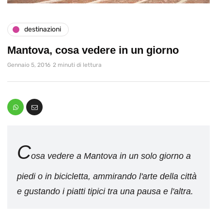
destinazioni
Mantova, cosa vedere in un giorno
Gennaio 5, 2016
2 minuti di lettura
C
osa vedere a Mantova in un solo giorno a
piedi o in bicicletta, ammirando l'arte della città
e gustando i piatti tipici tra una pausa e l'altra.