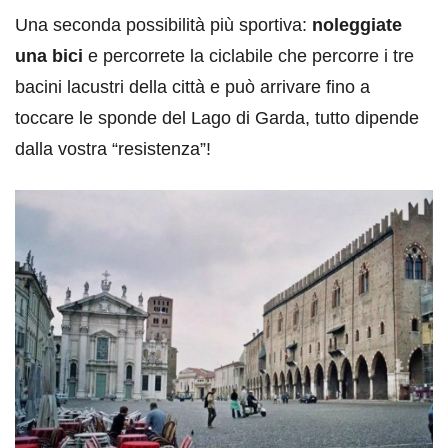
Una seconda possibilità più sportiva:
noleggiate
una bici
e percorrete la ciclabile che percorre i tre
bacini lacustri della città e può arrivare fino a
toccare le sponde del Lago di Garda, tutto dipende
dalla vostra “resistenza”!