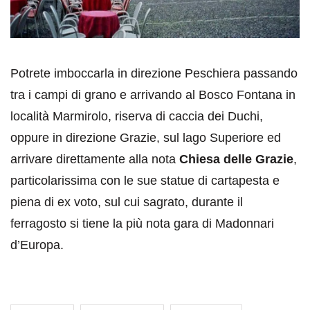
Potrete imboccarla in direzione Peschiera passando
tra i campi di grano e arrivando al Bosco Fontana in
località Marmirolo, riserva di caccia dei Duchi,
oppure in direzione Grazie, sul lago Superiore ed
arrivare direttamente alla nota
Chiesa delle Grazie
,
particolarissima con le sue statue di cartapesta e
piena di ex voto, sul cui sagrato, durante il
ferragosto si tiene la più nota gara di Madonnari
d’Europa.