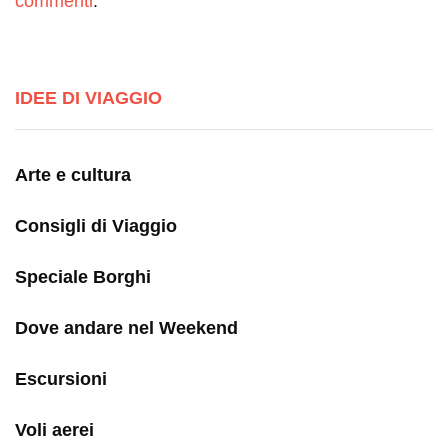
commenti
.
IDEE DI VIAGGIO
Arte e cultura
Consigli di Viaggio
Speciale Borghi
Dove andare nel Weekend
Escursioni
Voli aerei