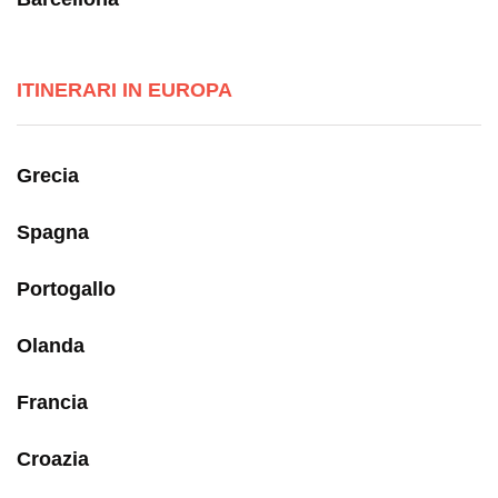
ITINERARI IN EUROPA
Grecia
Spagna
Portogallo
Olanda
Francia
Croazia