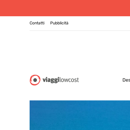
Contatti
Pubblicità
Des