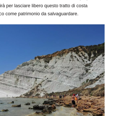
rà per lasciare libero questo tratto di costa
sco come patrimonio da salvaguardare.