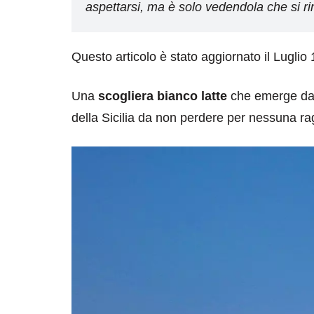
aspettarsi, ma è solo vedendola che si ri
Questo articolo è stato aggiornato il Luglio
Una
scogliera bianco latte
che emerge da u
della Sicilia da non perdere per nessuna ra