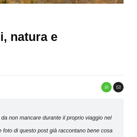
i, natura e
o da non mancare durante il proprio viaggio nel
 Le foto di questo post già raccontano bene cosa