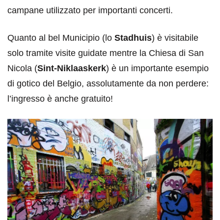
campane utilizzato per importanti concerti.
Quanto al bel Municipio (lo
Stadhuis
) è visitabile
solo tramite visite guidate mentre la Chiesa di San
Nicola (
Sint-Niklaaskerk
) è un importante esempio
di gotico del Belgio, assolutamente da non perdere:
l’ingresso è anche gratuito!