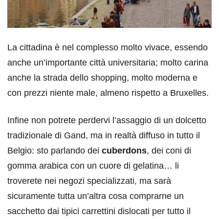
La cittadina è nel complesso molto vivace, essendo
anche un’importante città universitaria; molto carina
anche la strada dello shopping, molto moderna e
con prezzi niente male, almeno rispetto a Bruxelles.
Infine non potrete perdervi l’assaggio di un dolcetto
tradizionale di Gand, ma in realtà diffuso in tutto il
Belgio: sto parlando dei
cuberdons
, dei coni di
gomma arabica con un cuore di gelatina… li
troverete nei negozi specializzati, ma sarà
sicuramente tutta un’altra cosa comprarne un
sacchetto dai tipici carrettini dislocati per tutto il