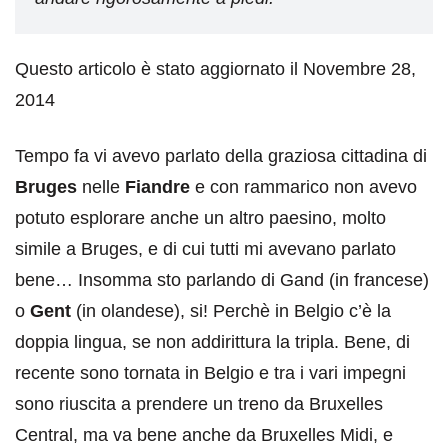
Questo articolo è stato aggiornato il Novembre 28,
2014
Tempo fa vi avevo parlato della graziosa cittadina di
Bruges
nelle
Fiandre
e con rammarico non avevo
potuto esplorare anche un altro paesino, molto
simile a Bruges, e di cui tutti mi avevano parlato
bene… Insomma sto parlando di Gand (in francese)
o
Gent
(in olandese), si! Perchè in Belgio c’è la
doppia lingua, se non addirittura la tripla. Bene, di
recente sono tornata in Belgio e tra i vari impegni
sono riuscita a prendere un treno da Bruxelles
Central, ma va bene anche da Bruxelles Midi, e