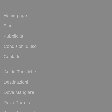
Home page
Blog
Pubblicità
Condizioni d’uso
Contatti
Guide Turistiche
Destinazioni
Dove Mangiare
Dove Dormire