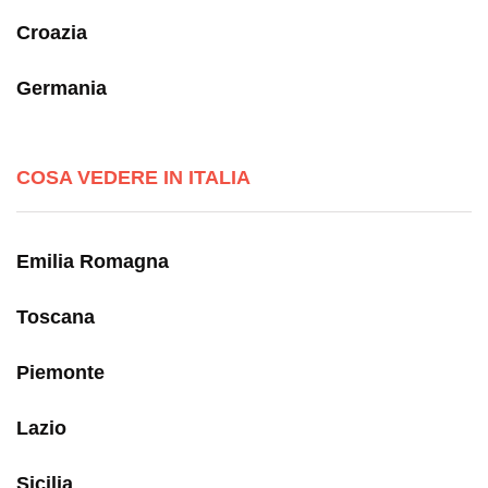
Croazia
Germania
COSA VEDERE IN ITALIA
Emilia Romagna
Toscana
Piemonte
Lazio
Sicilia