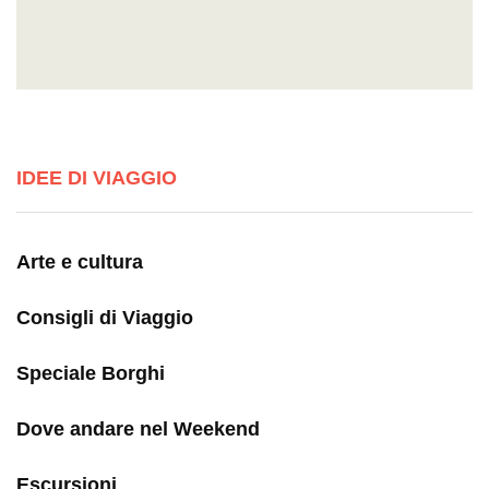
IDEE DI VIAGGIO
Arte e cultura
Consigli di Viaggio
Speciale Borghi
Dove andare nel Weekend
Escursioni