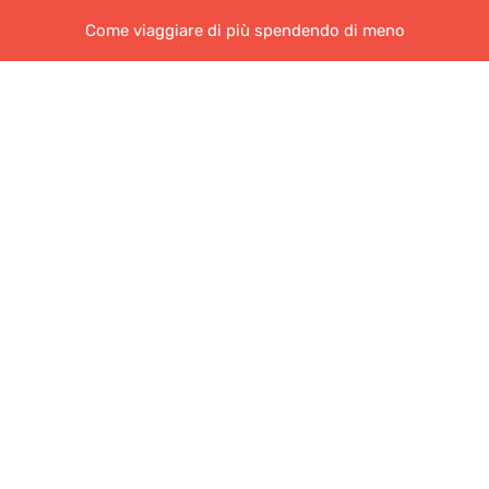
Come viaggiare di più spendendo di meno