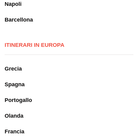
Napoli
Barcellona
ITINERARI IN EUROPA
Grecia
Spagna
Portogallo
Olanda
Francia