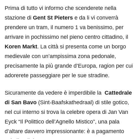
Prima di tutto vi informo che scenderete nella
stazione di
Gent St Pieters
e da li vi converrà
prendere un tram, il numero 1 va benissimo, per
arrivare in pochissimo nel pieno centro cittadino, il
Koren Markt
. La città si presenta come un borgo
medievale con un’ampissima zona pedonale,
precisamente la più grande d’Europa, ragion per cui
adorerete passeggiare per le sue stradine.
Sicuramente da vedere è imperdibile la
Cattedrale
di San Bavo
(Sint-Baafskathedraal) di stile gotico,
nel cui interno si trova la celebre opera di Jan Van
Eyck “Il Polittico dell’Agnello Mistico”, una pala
d’altare davvero impressionante: è a pagamento