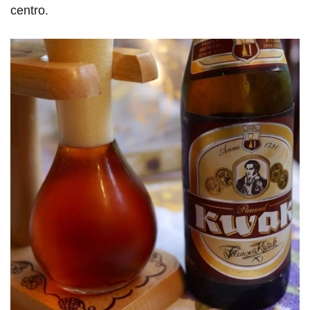
centro.