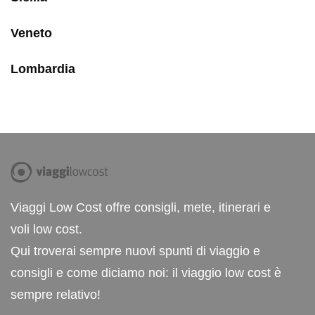
Veneto
Lombardia
Viaggi Low Cost offre consigli, mete, itinerari e
voli low cost.
Qui troverai sempre nuovi spunti di viaggio e
consigli e come diciamo noi: il viaggio low cost è
sempre relativo!