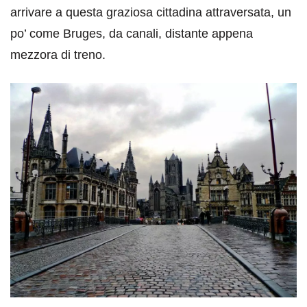
arrivare a questa graziosa cittadina attraversata, un
po’ come Bruges, da canali, distante appena
mezzora di treno.