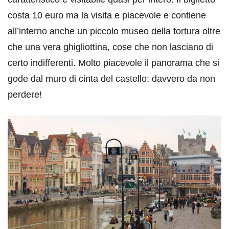
costa 10 euro ma la visita e piacevole e contiene
all’interno anche un piccolo museo della tortura oltre
che una vera ghigliottina, cose che non lasciano di
certo indifferenti. Molto piacevole il panorama che si
gode dal muro di cinta del castello: davvero da non
perdere!