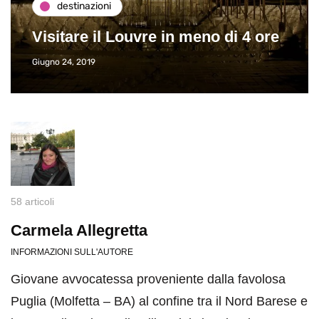
destinazioni
Visitare il Louvre in meno di 4 ore
Giugno 24, 2019
58 articoli
Carmela Allegretta
INFORMAZIONI SULL'AUTORE
Giovane avvocatessa proveniente dalla favolosa
Puglia (Molfetta – BA) al confine tra il Nord Barese e