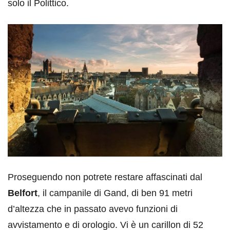
solo il Polittico.
Proseguendo non potrete restare affascinati dal
Belfort
, il campanile di Gand, di ben 91 metri
d’altezza che in passato avevo funzioni di
avvistamento e di orologio. Vi è un carillon di 52