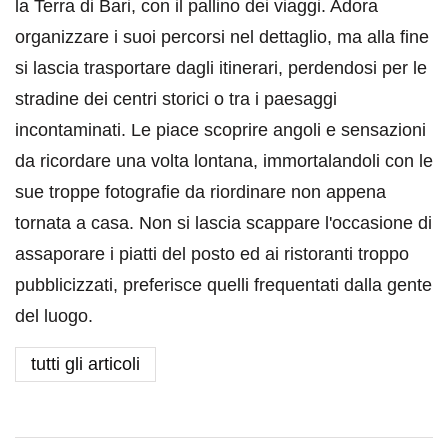
la Terra di Bari, con il pallino dei viaggi. Adora
organizzare i suoi percorsi nel dettaglio, ma alla fine
si lascia trasportare dagli itinerari, perdendosi per le
stradine dei centri storici o tra i paesaggi
incontaminati. Le piace scoprire angoli e sensazioni
da ricordare una volta lontana, immortalandoli con le
sue troppe fotografie da riordinare non appena
tornata a casa. Non si lascia scappare l'occasione di
assaporare i piatti del posto ed ai ristoranti troppo
pubblicizzati, preferisce quelli frequentati dalla gente
del luogo.
tutti gli articoli