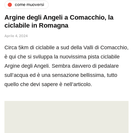
come muoversi
Argine degli Angeli a Comacchio, la
ciclabile in Romagna
Aprile 4, 2024
Circa 5km di ciclabile a sud della Valli di Comacchio,
è qui che si sviluppa la nuovissima pista ciclabile
Argine degli Angeli. Sembra davvero di pedalare
sull’acqua ed è una sensazione bellissima, tutto
quello che devi sapere è nell’articolo.