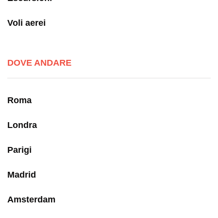
Voli aerei
DOVE ANDARE
Roma
Londra
Parigi
Madrid
Amsterdam