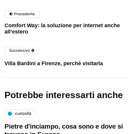
Precedente
Comfort Way: la soluzione per internet anche
all’estero
Successivo
Villa Bardini a Firenze, perché visitarla
Potrebbe interessarti anche
curiosità
Pietre d'inciampo, cosa sono e dove si