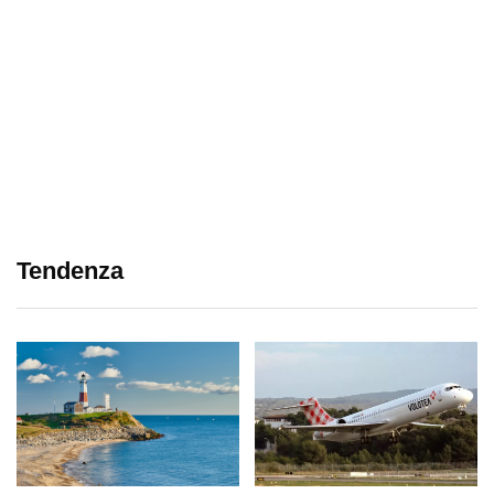
Tendenza