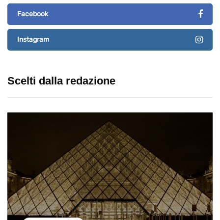
Facebook
Instagram
Scelti dalla redazione