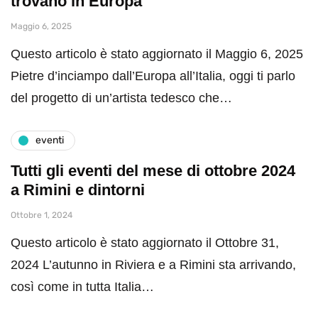
trovano in Europa
Maggio 6, 2025
Questo articolo è stato aggiornato il Maggio 6, 2025
Pietre d’inciampo dall’Europa all’Italia, oggi ti parlo
del progetto di un’artista tedesco che…
eventi
Tutti gli eventi del mese di ottobre 2024
a Rimini e dintorni
Ottobre 1, 2024
Questo articolo è stato aggiornato il Ottobre 31,
2024 L’autunno in Riviera e a Rimini sta arrivando,
così come in tutta Italia…