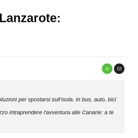
Lanzarote:
zioni per spostarsi sull’isola. In bus, auto, bici
ezzo intraprendere l'avventura alle Canarie: a te