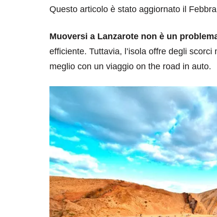
Questo articolo è stato aggiornato il Febbr
Muoversi a Lanzarote non è un problem
efficiente. Tuttavia, l’isola offre degli sco
meglio con un viaggio on the road in auto.