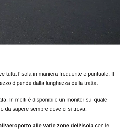
ve tutta l’isola in maniera frequente e puntuale. Il
rezzo dipende dalla lunghezza della tratta.
ta. In molti è disponibile un monitor sul quale
do da sapere sempre dove ci si trova.
ll’aeroporto alle varie zone dell’isola
con le