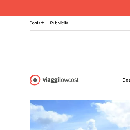
Contatti
Pubblicità
Des