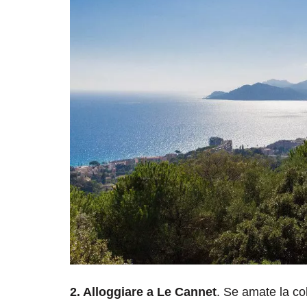
2. Alloggiare a Le Cannet
. Se amate la co