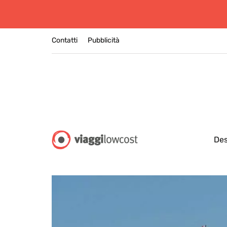
Contatti
Pubblicità
Des