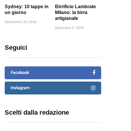
Sydney: 10 tappe in
Birrificio Lambrate
un giorno
Milano: la birra
artigianale
Settembre 21, 2016
Dicembre 2, 2013
Seguici
Facebook
Instagram
Scelti dalla redazione