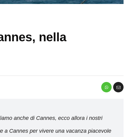
annes, nella
iamo anche di Cannes, ecco allora i nostri
fare a Cannes per vivere una vacanza piacevole