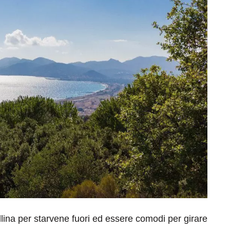
llina per starvene fuori ed essere comodi per girare