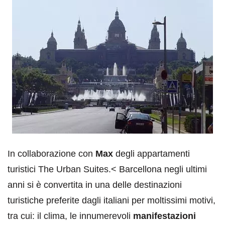
In collaborazione con
Max
degli appartamenti
turistici The Urban Suites.< Barcellona negli ultimi
anni si è convertita in una delle destinazioni
turistiche preferite dagli italiani per moltissimi motivi,
tra cui: il clima, le innumerevoli
manifestazioni