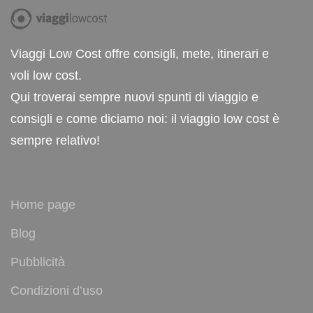
Viaggi Low Cost offre consigli, mete, itinerari e
voli low cost.
Qui troverai sempre nuovi spunti di viaggio e
consigli e come diciamo noi: il viaggio low cost è
sempre relativo!
Home page
Blog
Pubblicità
Condizioni d’uso