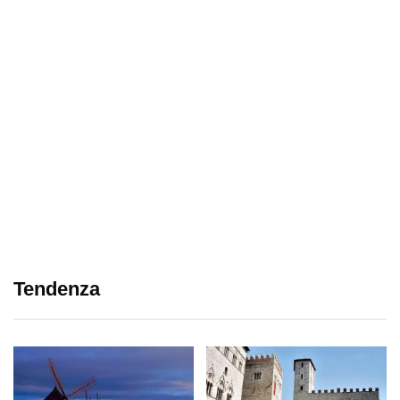
Tendenza