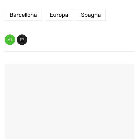
Barcellona
Europa
Spagna