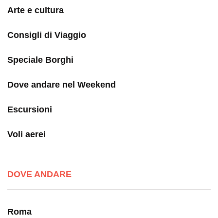
Arte e cultura
Consigli di Viaggio
Speciale Borghi
Dove andare nel Weekend
Escursioni
Voli aerei
DOVE ANDARE
Roma