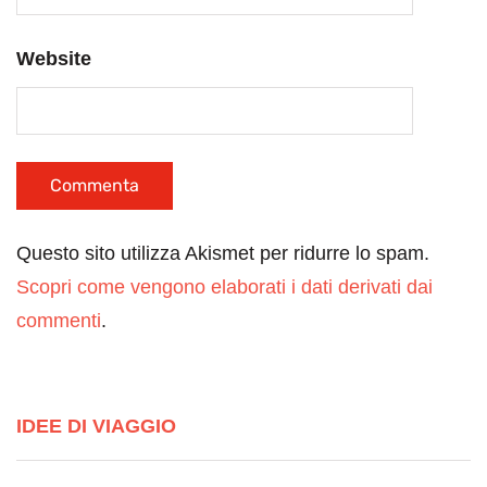
Website
Questo sito utilizza Akismet per ridurre lo spam.
Scopri come vengono elaborati i dati derivati dai
commenti
.
IDEE DI VIAGGIO