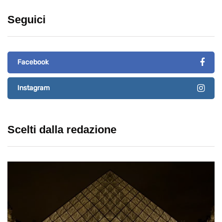
Seguici
Facebook
Instagram
Scelti dalla redazione