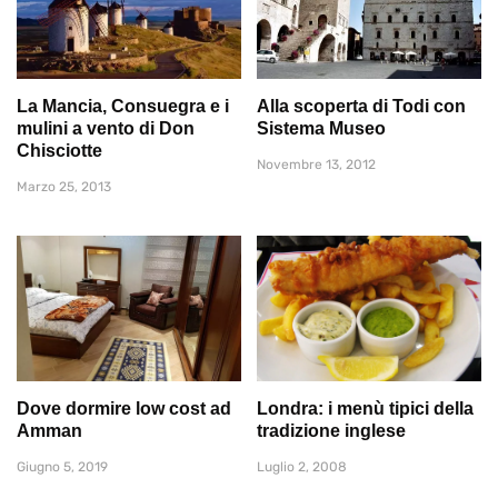
La Mancia, Consuegra e i
Alla scoperta di Todi con
mulini a vento di Don
Sistema Museo
Chisciotte
Novembre 13, 2012
Marzo 25, 2013
Dove dormire low cost ad
Londra: i menù tipici della
Amman
tradizione inglese
Giugno 5, 2019
Luglio 2, 2008