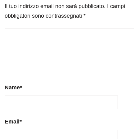
Il tuo indirizzo email non sarà pubblicato.
I campi
obbligatori sono contrassegnati
*
Name
*
Email
*