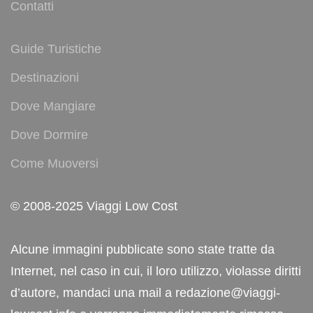
Contatti
Guide Turistiche
Destinazioni
Dove Mangiare
Dove Dormire
Come Muoversi
© 2008-2025 Viaggi Low Cost
Alcune immagini pubblicate sono state tratte da
Internet, nel caso in cui, il loro utilizzo, violasse diritti
d’autore, mandaci una mail a redazione@viaggi-