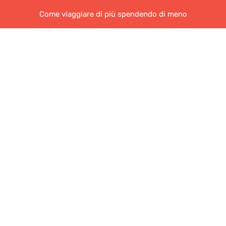
Come viaggiare di più spendendo di meno