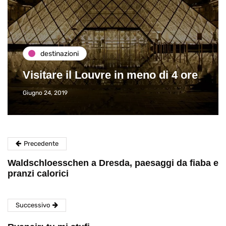
destinazioni
Visitare il Louvre in meno di 4 ore
Giugno 24, 2019
Precedente
Waldschloesschen a Dresda, paesaggi da fiaba e
pranzi calorici
Successivo