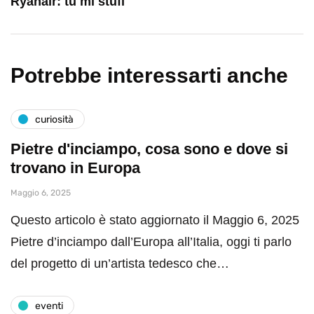
Ryanair: tu mi stufi
Potrebbe interessarti anche
curiosità
Pietre d'inciampo, cosa sono e dove si
trovano in Europa
Maggio 6, 2025
Questo articolo è stato aggiornato il Maggio 6, 2025
Pietre d’inciampo dall’Europa all’Italia, oggi ti parlo
del progetto di un’artista tedesco che…
eventi