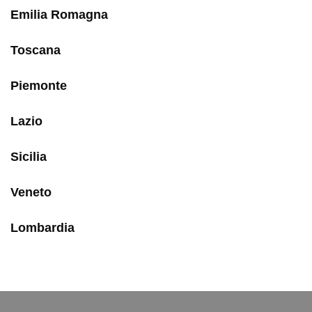
Emilia Romagna
Toscana
Piemonte
Lazio
Sicilia
Veneto
Lombardia