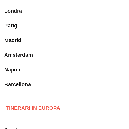
Londra
Parigi
Madrid
Amsterdam
Napoli
Barcellona
ITINERARI IN EUROPA