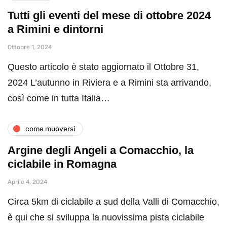
Tutti gli eventi del mese di ottobre 2024
a Rimini e dintorni
Ottobre 1, 2024
Questo articolo è stato aggiornato il Ottobre 31,
2024 L’autunno in Riviera e a Rimini sta arrivando,
così come in tutta Italia…
come muoversi
Argine degli Angeli a Comacchio, la
ciclabile in Romagna
Aprile 4, 2024
Circa 5km di ciclabile a sud della Valli di Comacchio,
è qui che si sviluppa la nuovissima pista ciclabile