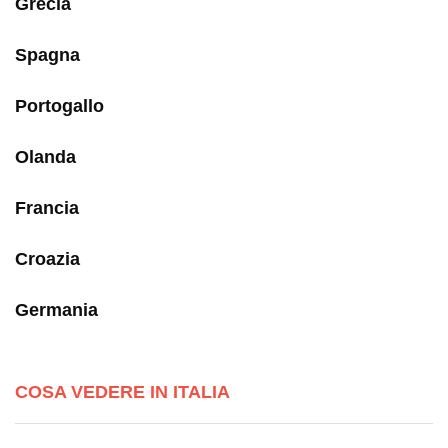
Grecia
Spagna
Portogallo
Olanda
Francia
Croazia
Germania
COSA VEDERE IN ITALIA