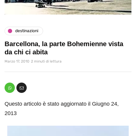
destinazioni
Barcellona, la parte Bohemienne vista
da chi ci abita
Marzo 17, 2010
2 minuti di lettura
Questo articolo è stato aggiornato il Giugno 24,
2013