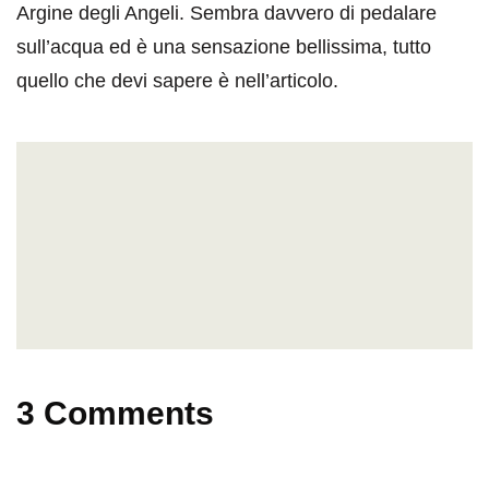
Argine degli Angeli. Sembra davvero di pedalare
sull’acqua ed è una sensazione bellissima, tutto
quello che devi sapere è nell’articolo.
3 Comments