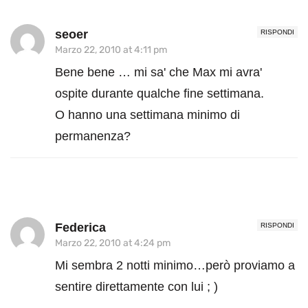
seoer
RISPONDI
Marzo 22, 2010 at 4:11 pm
Bene bene … mi sa' che Max mi avra'
ospite durante qualche fine settimana.
O hanno una settimana minimo di
permanenza?
Federica
RISPONDI
Marzo 22, 2010 at 4:24 pm
Mi sembra 2 notti minimo…però proviamo a
sentire direttamente con lui ; )