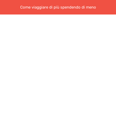
Come viaggiare di più spendendo di meno