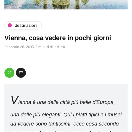
destinazioni
Vienna, cosa vedere in pochi giorni
Febbraio 25, 2013
2 minuti di lettura
V
ienna è una delle città più belle d'Europa,
una delle più eleganti. Qui i piatti tipici e i musei
da vedere sono tantissimi, ecco cosa secondo