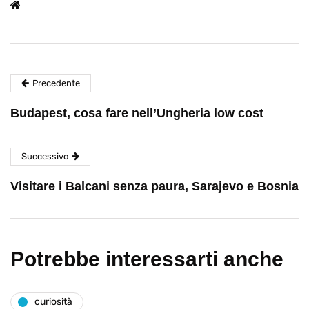
Precedente
Budapest, cosa fare nell’Ungheria low cost
Successivo
Visitare i Balcani senza paura, Sarajevo e Bosnia
Potrebbe interessarti anche
curiosità