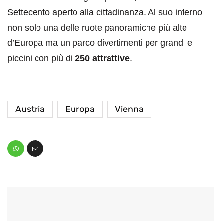
Settecento aperto alla cittadinanza. Al suo interno
non solo una delle ruote panoramiche più alte
d’Europa ma un parco divertimenti per grandi e
piccini con più di
250 attrattive
.
Austria
Europa
Vienna