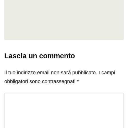
Lascia un commento
Il tuo indirizzo email non sarà pubblicato.
I campi
obbligatori sono contrassegnati
*