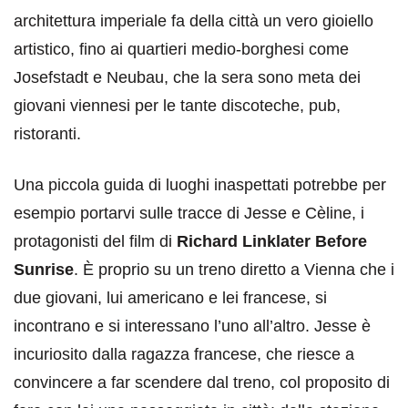
architettura imperiale fa della città un vero gioiello
artistico, fino ai quartieri medio-borghesi come
Josefstadt e Neubau, che la sera sono meta dei
giovani viennesi per le tante discoteche, pub,
ristoranti.
Una piccola guida di luoghi inaspettati potrebbe per
esempio portarvi sulle tracce di Jesse e Cèline, i
protagonisti del film di
Richard Linklater Before
Sunrise
. È proprio su un treno diretto a Vienna che i
due giovani, lui americano e lei francese, si
incontrano e si interessano l’uno all’altro. Jesse è
incuriosito dalla ragazza francese, che riesce a
convincere a far scendere dal treno, col proposito di