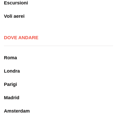
Escursioni
Voli aerei
DOVE ANDARE
Roma
Londra
Parigi
Madrid
Amsterdam