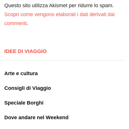
Questo sito utilizza Akismet per ridurre lo spam.
Scopri come vengono elaborati i dati derivati dai
commenti
.
IDEE DI VIAGGIO
Arte e cultura
Consigli di Viaggio
Speciale Borghi
Dove andare nel Weekend