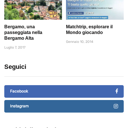
Bergamo, una
Matchtrip, esplorare il
passeggiata nella
Mondo giocando
Bergamo Alta
Gennaio 10, 2014
Luglio 7, 2017
Seguici
Facebook
Instagram