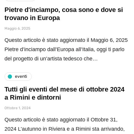
Pietre d'inciampo, cosa sono e dove si
trovano in Europa
Maggio 6, 2025
Questo articolo è stato aggiornato il Maggio 6, 2025
Pietre d’inciampo dall’Europa all’Italia, oggi ti parlo
del progetto di un’artista tedesco che…
eventi
Tutti gli eventi del mese di ottobre 2024
a Rimini e dintorni
Ottobre 1, 2024
Questo articolo è stato aggiornato il Ottobre 31,
2024 L’autunno in Riviera e a Rimini sta arrivando,