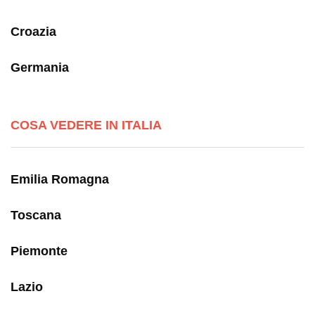
Croazia
Germania
COSA VEDERE IN ITALIA
Emilia Romagna
Toscana
Piemonte
Lazio