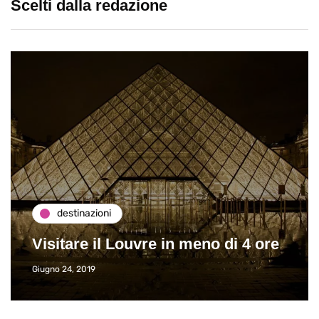
Scelti dalla redazione
destinazioni
Visitare il Louvre in meno di 4 ore
Giugno 24, 2019