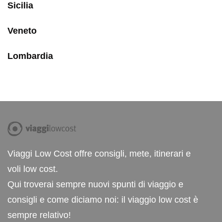
Sicilia
Veneto
Lombardia
Viaggi Low Cost offre consigli, mete, itinerari e
voli low cost.
Qui troverai sempre nuovi spunti di viaggio e
consigli e come diciamo noi: il viaggio low cost è
sempre relativo!