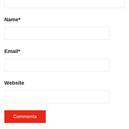
Name
*
Email
*
Website