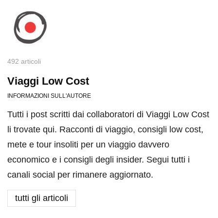
492 articoli
Viaggi Low Cost
INFORMAZIONI SULL'AUTORE
Tutti i post scritti dai collaboratori di Viaggi Low Cost
li trovate qui. Racconti di viaggio, consigli low cost,
mete e tour insoliti per un viaggio davvero
economico e i consigli degli insider. Segui tutti i
canali social per rimanere aggiornato.
tutti gli articoli