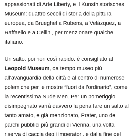
appassionati di Arte Liberty, e il Kunsthistorisches
Museum: quattro secoli di storia della pittura
europea, da Brueghel a Rubens, a Velàzquez, a
Raffaello e a Cellini, per menzionare qualche
italiano.
Un salto, poi non così rapido, è consigliato al
Leopold Museum
, da tempo museo più
all’avanguardia della città e al centro di numerose
polemiche per le mostre “fuori dall’ordinario”, come
la recentissima Nude Men. Per un pomeriggio
disimpegnato varrà davvero la pena fare un salto al
tanto amato, e già menzionato, Prater, uno dei
parchi pubblici più grandi di Vienna, una volta
riserva di caccia degli imperatori, e dalla fine del