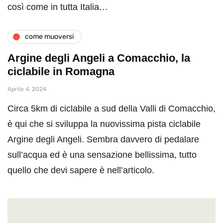
così come in tutta Italia…
come muoversi
Argine degli Angeli a Comacchio, la
ciclabile in Romagna
Aprile 4, 2024
Circa 5km di ciclabile a sud della Valli di Comacchio,
è qui che si sviluppa la nuovissima pista ciclabile
Argine degli Angeli. Sembra davvero di pedalare
sull’acqua ed è una sensazione bellissima, tutto
quello che devi sapere è nell’articolo.