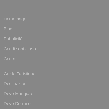
Home page
Blog
Pubblicità
Condizioni d’uso
Contatti
Guide Turistiche
Destinazioni
Dove Mangiare
Dove Dormire