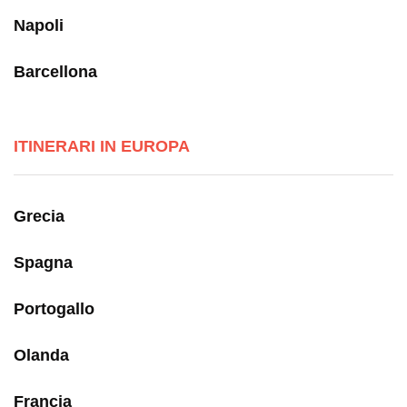
Napoli
Barcellona
ITINERARI IN EUROPA
Grecia
Spagna
Portogallo
Olanda
Francia