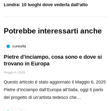
Londra: 10 luoghi dove vederla dall’alto
Potrebbe interessarti anche
curiosità
Pietre d'inciampo, cosa sono e dove si
trovano in Europa
Maggio 6, 2025
Questo articolo è stato aggiornato il Maggio 6, 2025
Pietre d’inciampo dall’Europa all’Italia, oggi ti parlo
del progetto di un’artista tedesco che…