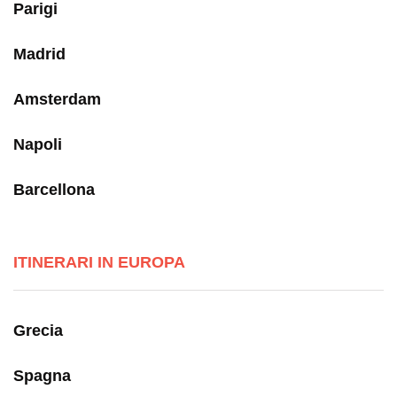
Parigi
Madrid
Amsterdam
Napoli
Barcellona
ITINERARI IN EUROPA
Grecia
Spagna