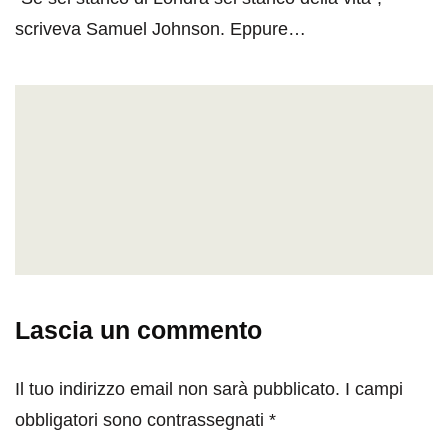
scriveva Samuel Johnson. Eppure…
Lascia un commento
Il tuo indirizzo email non sarà pubblicato.
I campi
obbligatori sono contrassegnati
*