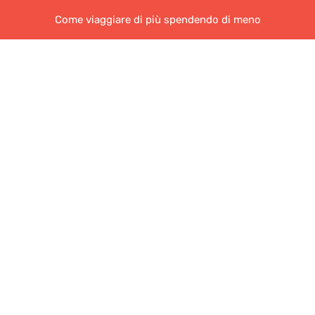
Come viaggiare di più spendendo di meno