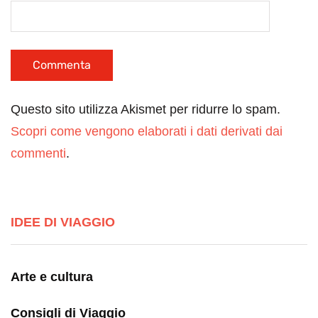
Questo sito utilizza Akismet per ridurre lo spam.
Scopri come vengono elaborati i dati derivati dai
commenti
.
IDEE DI VIAGGIO
Arte e cultura
Consigli di Viaggio