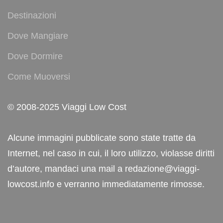
Destinazioni
Dove Mangiare
Dove Dormire
Come Muoversi
© 2008-2025 Viaggi Low Cost
Alcune immagini pubblicate sono state tratte da
Internet, nel caso in cui, il loro utilizzo, violasse diritti
d’autore, mandaci una mail a redazione@viaggi-
lowcost.info e verranno immediatamente rimosse.