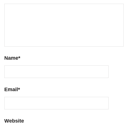
Name
*
Email
*
Website