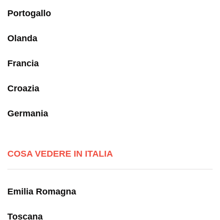
Portogallo
Olanda
Francia
Croazia
Germania
COSA VEDERE IN ITALIA
Emilia Romagna
Toscana