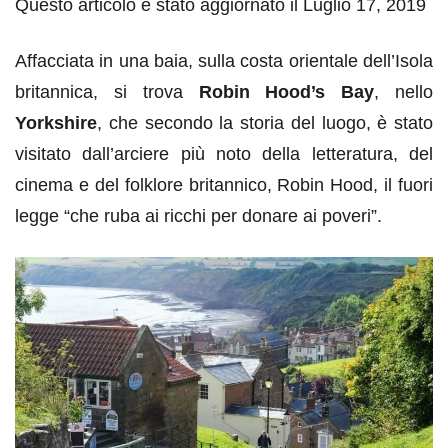
Questo articolo è stato aggiornato il Luglio 17, 2019
Affacciata in una baia, sulla costa orientale dell’Isola
britannica, si trova
Robin Hood’s Bay
, nello
Yorkshire
, che secondo la storia del luogo, è stato
visitato dall’arciere più noto della letteratura, del
cinema e del folklore britannico, Robin Hood, il fuori
legge “che ruba ai ricchi per donare ai poveri”.