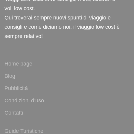
voli low cost.
Qui troverai sempre nuovi spunti di viaggio e
consigli e come diciamo noi: il viaggio low cost è
sempre relativo!
Home page
Blog
Pubblicità
Condizioni d’uso
Contatti
Guide Turistiche