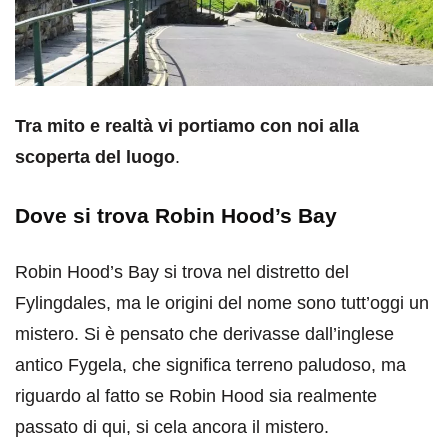
Tra mito e realtà vi portiamo con noi alla
scoperta del luogo
.
Dove si trova Robin Hood’s Bay
Robin Hood’s Bay si trova nel distretto del
Fylingdales, ma le origini del nome sono tutt’oggi un
mistero. Si è pensato che derivasse dall’inglese
antico Fygela, che significa terreno paludoso, ma
riguardo al fatto se Robin Hood sia realmente
passato di qui, si cela ancora il mistero.