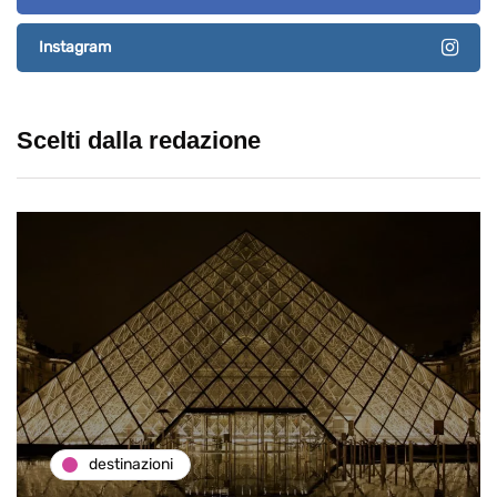
Instagram
Scelti dalla redazione
destinazioni