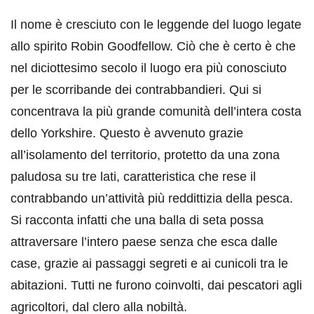
Il nome è cresciuto con le leggende del luogo legate
allo spirito Robin Goodfellow. Ciò che è certo è che
nel diciottesimo secolo il luogo era più conosciuto
per le scorribande dei contrabbandieri. Qui si
concentrava la più grande comunità dell’intera costa
dello Yorkshire. Questo è avvenuto grazie
all’isolamento del territorio, protetto da una zona
paludosa su tre lati, caratteristica che rese il
contrabbando un’attività più reddittizia della pesca.
Si racconta infatti che una balla di seta possa
attraversare l’intero paese senza che esca dalle
case, grazie ai passaggi segreti e ai cunicoli tra le
abitazioni. Tutti ne furono coinvolti, dai pescatori agli
agricoltori, dal clero alla nobiltà.