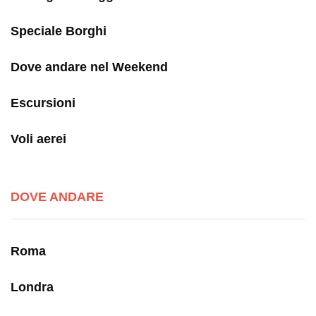
Speciale Borghi
Dove andare nel Weekend
Escursioni
Voli aerei
DOVE ANDARE
Roma
Londra