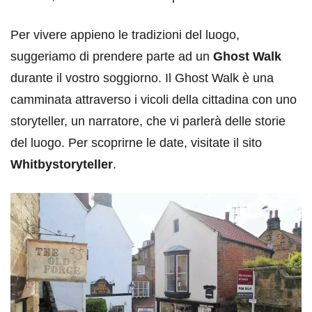
Per vivere appieno le tradizioni del luogo,
suggeriamo di prendere parte ad un
Ghost Walk
durante il vostro soggiorno. Il Ghost Walk è una
camminata attraverso i vicoli della cittadina con uno
storyteller, un narratore, che vi parlerà delle storie
del luogo. Per scoprirne le date, visitate il sito
Whitbystoryteller
.