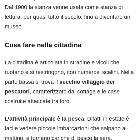
Dal 1900 la stanza venne usata come stanza di
lettura, per quasi tutto il secolo, fino a diventare un
museo.
Cosa fare nella cittadina
La cittadina è articolata in stradine e vicoli che
ruotano e si restringono, con numerosi scalini. Nella
parte bassa si trova il
vecchio villaggio dei
pescatori
, caratterizzato dai cottage e le case
costruite attaccate tra loro.
L’attività principale è la pesca
. Difatti in estate è
facile vedere piccole imbarcazioni che salpano al
mattino, e tornano cariche di pesce la sera.