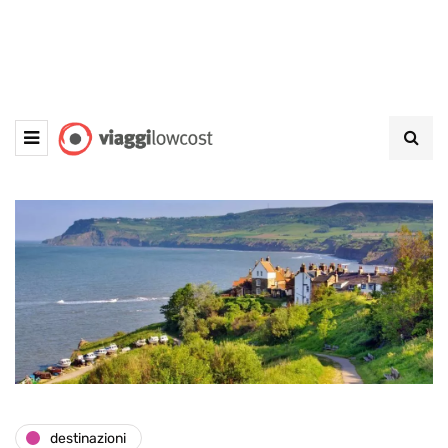
destinazioni