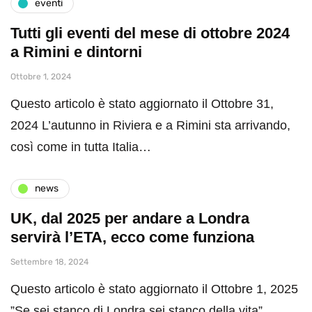
eventi
Tutti gli eventi del mese di ottobre 2024
a Rimini e dintorni
Ottobre 1, 2024
Questo articolo è stato aggiornato il Ottobre 31,
2024 L’autunno in Riviera e a Rimini sta arrivando,
così come in tutta Italia…
news
UK, dal 2025 per andare a Londra
servirà l’ETA, ecco come funziona
Settembre 18, 2024
Questo articolo è stato aggiornato il Ottobre 1, 2025
”Se sei stanco di Londra sei stanco della vita”,