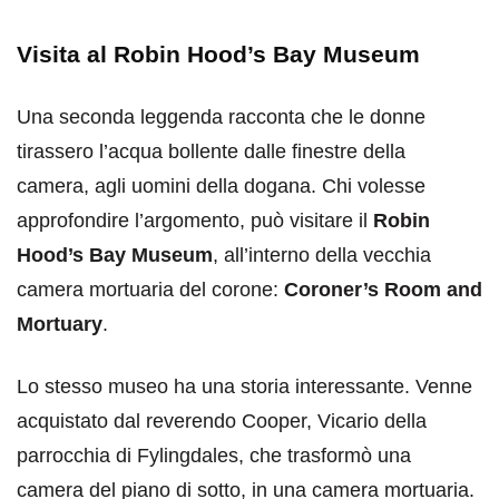
Visita al Robin Hood’s Bay Museum
Una seconda leggenda racconta che le donne
tirassero l’acqua bollente dalle finestre della
camera, agli uomini della dogana. Chi volesse
approfondire l’argomento, può visitare il
Robin
Hood’s Bay Museum
, all’interno della vecchia
camera mortuaria del corone:
Coroner’s Room and
Mortuary
.
Lo stesso museo ha una storia interessante. Venne
acquistato dal reverendo Cooper, Vicario della
parrocchia di Fylingdales, che trasformò una
camera del piano di sotto, in una camera mortuaria.