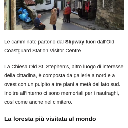
Le camminate partono dal
Slipway
fuori dall’Old
Coastguard Station Visitor Centre.
La Chiesa Old St. Stephen’s, altro luogo di interesse
della cittadina, è composta da gallerie a nord e a
ovest con un pulpito a tre piani a metà del lato sud.
Inoltre all’interno ci sono memoriali per i naufraghi,
così come anche nel cimitero.
La foresta più visitata al mondo