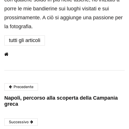
porre le mie bandierine sui luoghi visitati e sui
prossimamente. A ciò si aggiunge una passione per
la fotografia.
tutti gli articoli
Precedente
Napoli, percorso alla scoperta della Campania
greca
Successivo