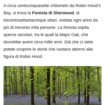
A circa centocinquasette chilometri da Robin Hood’s
Bay, si trova la
Foresta di Sherwood
, di
trecentosettantacinque ettari, visitata ogni anno da
più di trecento mila persone. La foresta ospita
querce secolari, tra le quali la Major Oak, che
dovrebbe avere circa mille anni. Già che ci siete
potete scoprire le storie che ruotano attorno alla
figura di Robin Hood.