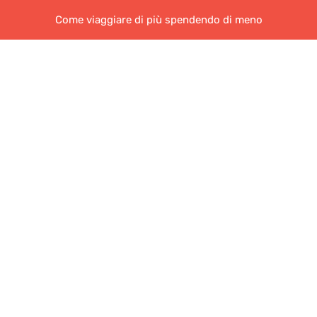
Come viaggiare di più spendendo di meno