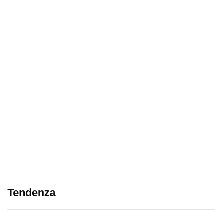
Tendenza