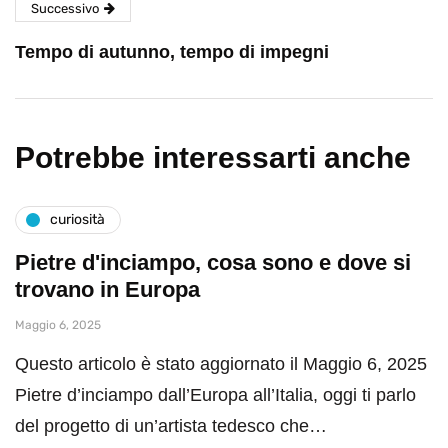
Successivo
Tempo di autunno, tempo di impegni
Potrebbe interessarti anche
curiosità
Pietre d'inciampo, cosa sono e dove si
trovano in Europa
Maggio 6, 2025
Questo articolo è stato aggiornato il Maggio 6, 2025
Pietre d’inciampo dall’Europa all’Italia, oggi ti parlo
del progetto di un’artista tedesco che…