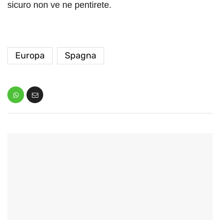
sicuro non ve ne pentirete.
Europa
Spagna