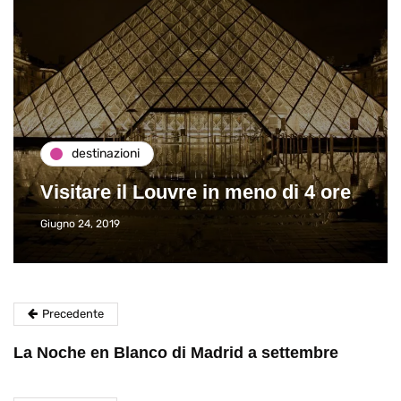
destinazioni
Visitare il Louvre in meno di 4 ore
Giugno 24, 2019
Precedente
La Noche en Blanco di Madrid a settembre