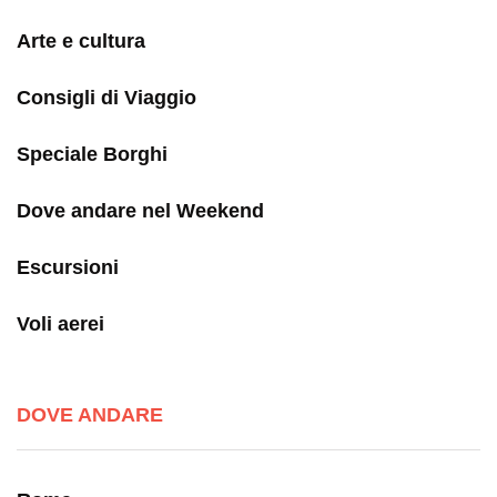
Arte e cultura
Consigli di Viaggio
Speciale Borghi
Dove andare nel Weekend
Escursioni
Voli aerei
DOVE ANDARE