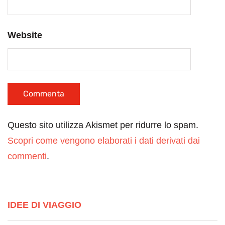
Website
Questo sito utilizza Akismet per ridurre lo spam.
Scopri come vengono elaborati i dati derivati dai
commenti
.
IDEE DI VIAGGIO