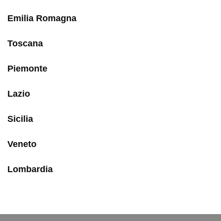
Emilia Romagna
Toscana
Piemonte
Lazio
Sicilia
Veneto
Lombardia