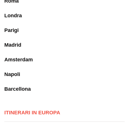
Roma
Londra
Parigi
Madrid
Amsterdam
Napoli
Barcellona
ITINERARI IN EUROPA