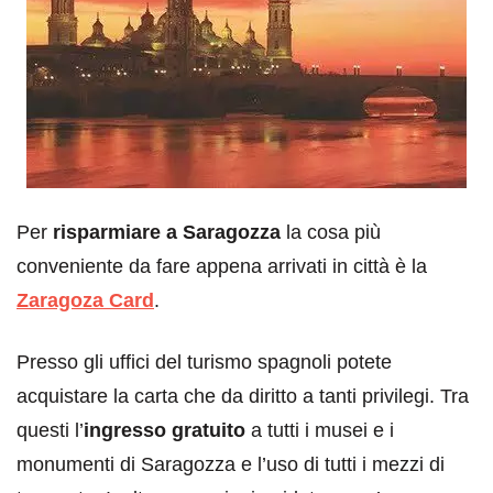
Per
risparmiare a Saragozza
la cosa più
conveniente da fare appena arrivati in città è la
Zaragoza Card
.
Presso gli uffici del turismo spagnoli potete
acquistare la carta che da diritto a tanti privilegi. Tra
questi l’
ingresso gratuito
a tutti i musei e i
monumenti di Saragozza e l’uso di tutti i mezzi di