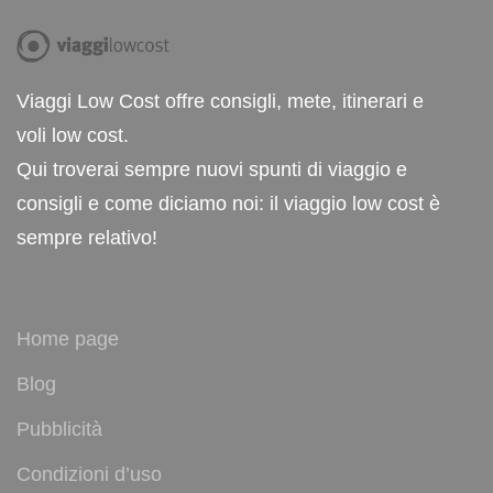
Viaggi Low Cost offre consigli, mete, itinerari e
voli low cost.
Qui troverai sempre nuovi spunti di viaggio e
consigli e come diciamo noi: il viaggio low cost è
sempre relativo!
Home page
Blog
Pubblicità
Condizioni d’uso