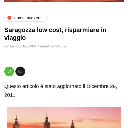
come muoversi
Saragozza low cost, risparmiare in
viaggio
Settembre 16, 2009
1 minuti di lettura
Questo articolo è stato aggiornato il Dicembre 29,
2011