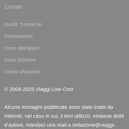
Contatti
Guide Turistiche
Destinazioni
Dove Mangiare
Dove Dormire
Come Muoversi
© 2008-2025 Viaggi Low Cost
Alcune immagini pubblicate sono state tratte da
Internet, nel caso in cui, il loro utilizzo, violasse diritti
d’autore, mandaci una mail a redazione@viaggi-