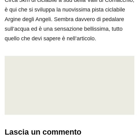
è qui che si sviluppa la nuovissima pista ciclabile
Argine degli Angeli. Sembra davvero di pedalare
sull’acqua ed è una sensazione bellissima, tutto
quello che devi sapere è nell’articolo.
Lascia un commento