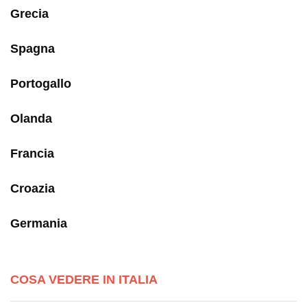
Grecia
Spagna
Portogallo
Olanda
Francia
Croazia
Germania
COSA VEDERE IN ITALIA