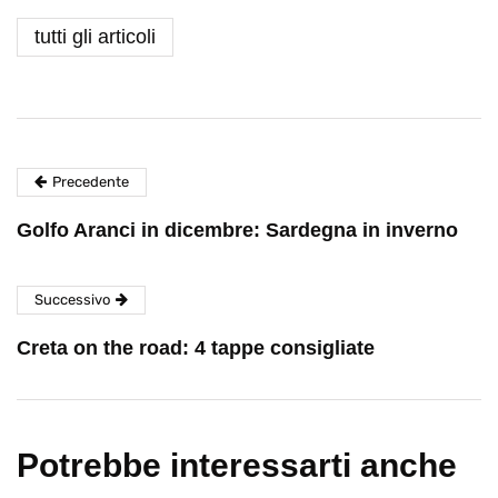
tutti gli articoli
Precedente
Golfo Aranci in dicembre: Sardegna in inverno
Successivo
Creta on the road: 4 tappe consigliate
Potrebbe interessarti anche