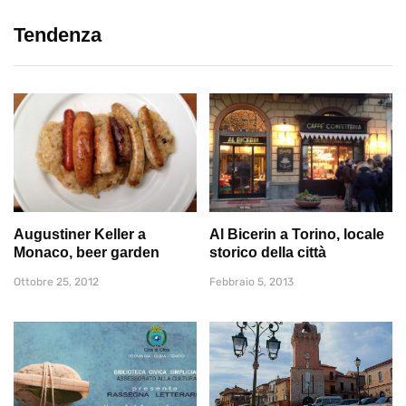
Tendenza
Augustiner Keller a
Al Bicerin a Torino, locale
Monaco, beer garden
storico della città
Ottobre 25, 2012
Febbraio 5, 2013