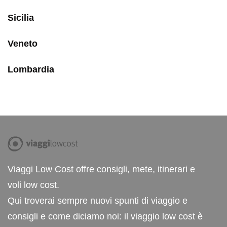
Sicilia
Veneto
Lombardia
Viaggi Low Cost offre consigli, mete, itinerari e
voli low cost.
Qui troverai sempre nuovi spunti di viaggio e
consigli e come diciamo noi: il viaggio low cost è