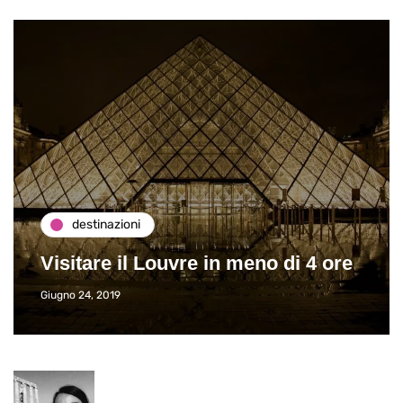
destinazioni
Visitare il Louvre in meno di 4 ore
Giugno 24, 2019