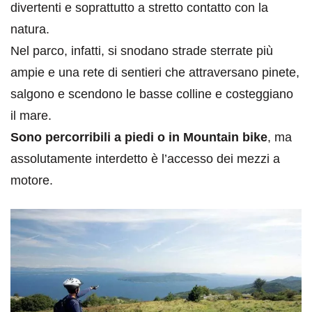
divertenti e soprattutto a stretto contatto con la
natura.
Nel parco, infatti, si snodano strade sterrate più
ampie e una rete di sentieri che attraversano pinete,
salgono e scendono le basse colline e costeggiano
il mare.
Sono percorribili a piedi o in Mountain bike
, ma
assolutamente interdetto è l’accesso dei mezzi a
motore.