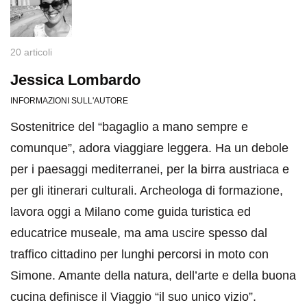
20 articoli
Jessica Lombardo
INFORMAZIONI SULL'AUTORE
Sostenitrice del “bagaglio a mano sempre e
comunque”, adora viaggiare leggera. Ha un debole
per i paesaggi mediterranei, per la birra austriaca e
per gli itinerari culturali. Archeologa di formazione,
lavora oggi a Milano come guida turistica ed
educatrice museale, ma ama uscire spesso dal
traffico cittadino per lunghi percorsi in moto con
Simone. Amante della natura, dell’arte e della buona
cucina definisce il Viaggio “il suo unico vizio”.