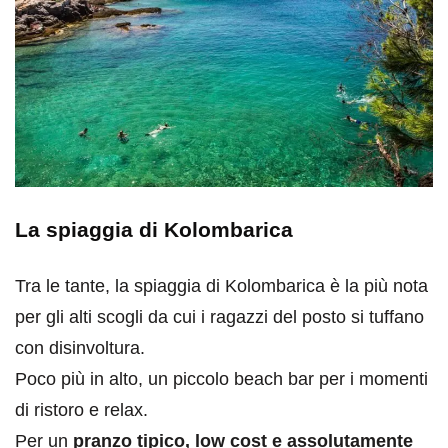
La spiaggia di Kolombarica
Tra le tante, la spiaggia di Kolombarica è la più nota
per gli alti scogli da cui i ragazzi del posto si tuffano
con disinvoltura.
Poco più in alto, un piccolo beach bar per i momenti
di ristoro e relax.
Per un
pranzo tipico, low cost e assolutamente