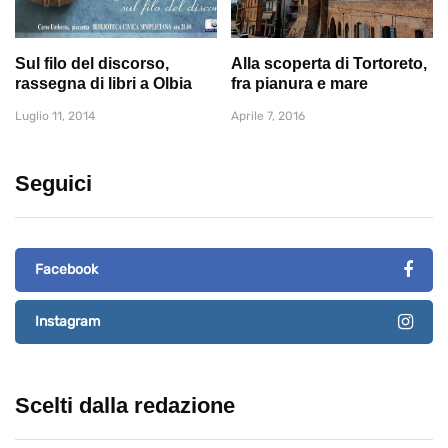
Sul filo del discorso,
Alla scoperta di Tortoreto,
rassegna di libri a Olbia
fra pianura e mare
Luglio 11, 2014
Aprile 7, 2016
Seguici
Facebook
Instagram
Scelti dalla redazione