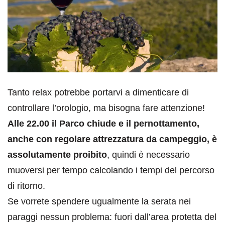
Tanto relax potrebbe portarvi a dimenticare di
controllare l’orologio, ma bisogna fare attenzione!
Alle 22.00 il Parco chiude e il pernottamento,
anche con regolare attrezzatura da campeggio, è
assolutamente proibito
, quindi è necessario
muoversi per tempo calcolando i tempi del percorso
di ritorno.
Se vorrete spendere ugualmente la serata nei
paraggi nessun problema: fuori dall’area protetta del