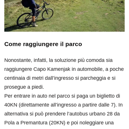
Come raggiungere il parco
Nonostante, infatti, la soluzione più comoda sia
raggiungere Capo Kamenjak in automobile, a poche
centinaia di metri dall’ingresso si parcheggia e si
prosegue a piedi.
Per entrare in auto nel parco si paga un biglietto di
40KN (direttamente all’ingresso a partire dalle 7). In
alternativa si può prendere l’autobus urbano 28 da
Pola a Premantura (20KN) e poi noleggiare una