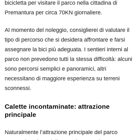
bicicletta per visitare il parco nella cittadina di
Premantura per circa 70KN giornaliere.
Al momento del noleggio, consiglierei di valutare il
tipo di percorso che si desidera affrontare e farsi
assegnare la bici più adeguata. I sentieri interni al
parco non prevedono tutti la stessa difficoltà: alcuni
sono percorsi semplici e panoramici, altri
necessitano di maggiore esperienza su terreni
sconnessi.
Calette incontaminate: attrazione
principale
Naturalmente l’attrazione principale del parco