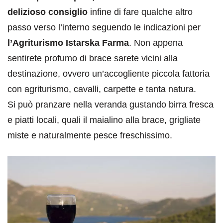
delizioso consiglio
infine di fare qualche altro
passo verso l’interno seguendo le indicazioni per
l’Agriturismo Istarska Farma
. Non appena
sentirete profumo di brace sarete vicini alla
destinazione, ovvero un’accogliente piccola fattoria
con agriturismo, cavalli, carpette e tanta natura.
Si può pranzare nella veranda gustando birra fresca
e piatti locali, quali il maialino alla brace, grigliate
miste e naturalmente pesce freschissimo.