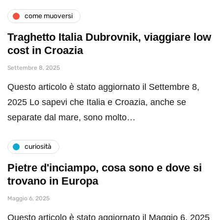
come muoversi
Traghetto Italia Dubrovnik, viaggiare low
cost in Croazia
Settembre 8, 2025
Questo articolo è stato aggiornato il Settembre 8,
2025 Lo sapevi che Italia e Croazia, anche se
separate dal mare, sono molto…
curiosità
Pietre d'inciampo, cosa sono e dove si
trovano in Europa
Maggio 6, 2025
Questo articolo è stato aggiornato il Maggio 6, 2025