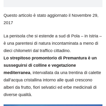
Questo articolo è stato aggiornato il Novembre 29,
2017
La penisola che si estende a sud di Pola – in Istria –
è una parentesi di natura incontaminata a meno di
dieci chilometri dal traffico cittadino.
Lo strepitoso promontorio di Premantura è un
susseguirsi di colline e vegetazione
mediterranea
, intervallata da una trentina di calette
dall’acqua cristallina intorno alle quali crescono
alberi da frutto, fiori selvatici ed erbe medicinali di
diverse qualità.