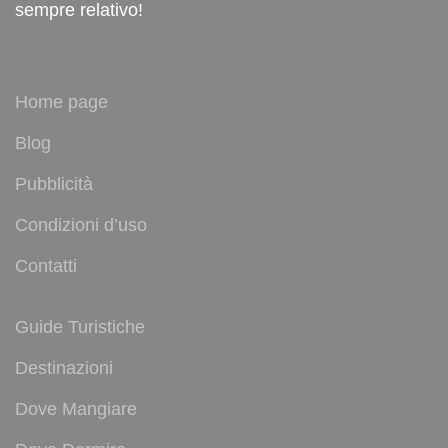
sempre relativo!
Home page
Blog
Pubblicità
Condizioni d’uso
Contatti
Guide Turistiche
Destinazioni
Dove Mangiare