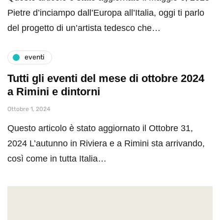
Pietre d’inciampo dall’Europa all’Italia, oggi ti parlo
del progetto di un’artista tedesco che…
eventi
Tutti gli eventi del mese di ottobre 2024
a Rimini e dintorni
Ottobre 1, 2024
Questo articolo è stato aggiornato il Ottobre 31,
2024 L’autunno in Riviera e a Rimini sta arrivando,
così come in tutta Italia…