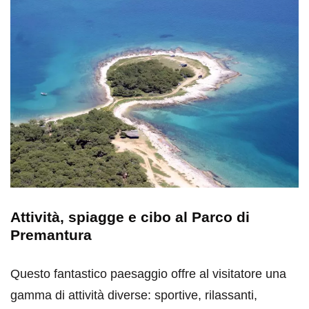
Attività, spiagge e cibo al Parco di
Premantura
Questo fantastico paesaggio offre al visitatore una
gamma di attività diverse: sportive, rilassanti,