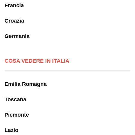
Francia
Croazia
Germania
COSA VEDERE IN ITALIA
Emilia Romagna
Toscana
Piemonte
Lazio