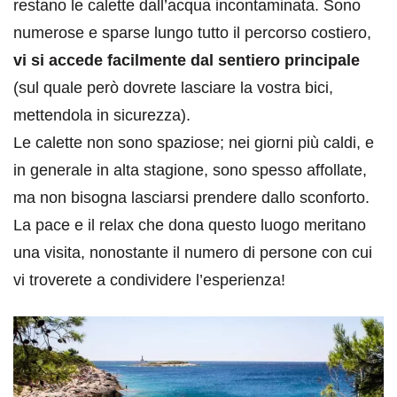
restano le calette dall’acqua incontaminata. Sono
numerose e sparse lungo tutto il percorso costiero,
vi si accede facilmente dal sentiero principale
(sul quale però dovrete lasciare la vostra bici,
mettendola in sicurezza).
Le calette non sono spaziose; nei giorni più caldi, e
in generale in alta stagione, sono spesso affollate,
ma non bisogna lasciarsi prendere dallo sconforto.
La pace e il relax che dona questo luogo meritano
una visita, nonostante il numero di persone con cui
vi troverete a condividere l’esperienza!