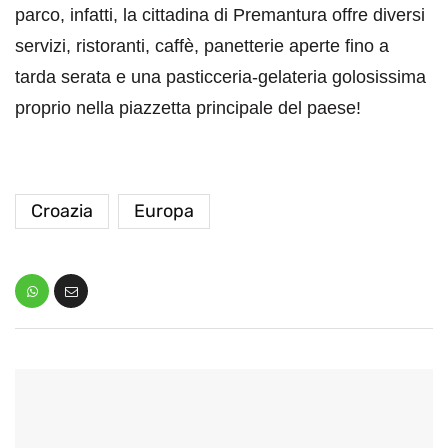
parco, infatti, la cittadina di Premantura offre diversi
servizi, ristoranti, caffè, panetterie aperte fino a
tarda serata e una pasticceria-gelateria golosissima
proprio nella piazzetta principale del paese!
Croazia
Europa