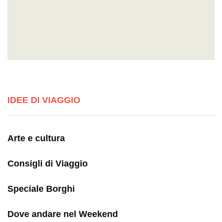
IDEE DI VIAGGIO
Arte e cultura
Consigli di Viaggio
Speciale Borghi
Dove andare nel Weekend