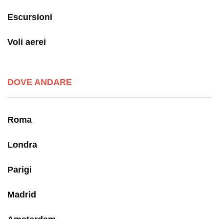
Escursioni
Voli aerei
DOVE ANDARE
Roma
Londra
Parigi
Madrid