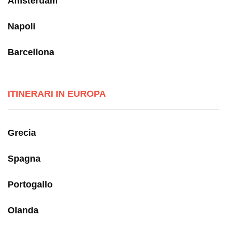
Amsterdam
Napoli
Barcellona
ITINERARI IN EUROPA
Grecia
Spagna
Portogallo
Olanda