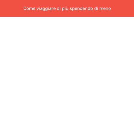
Come viaggiare di più spendendo di meno