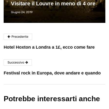
Visitare il Louvre in meno di 4 ore
Giugno 24, 2019
Precedente
Hotel Hoxton a Londra a 1£, ecco come fare
Successivo
Festival rock in Europa, dove andare e quando
Potrebbe interessarti anche