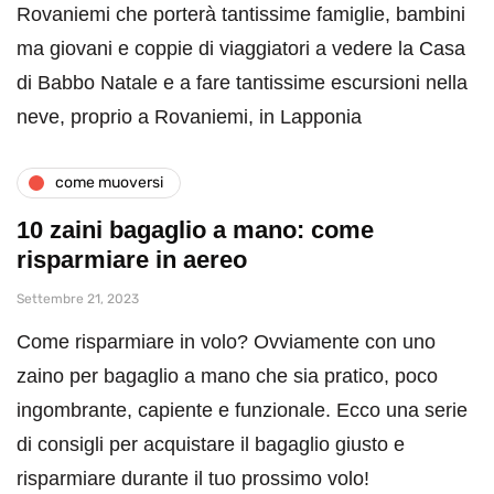
Rovaniemi che porterà tantissime famiglie, bambini
ma giovani e coppie di viaggiatori a vedere la Casa
di Babbo Natale e a fare tantissime escursioni nella
neve, proprio a Rovaniemi, in Lapponia
come muoversi
10 zaini bagaglio a mano: come
risparmiare in aereo
Settembre 21, 2023
Come risparmiare in volo? Ovviamente con uno
zaino per bagaglio a mano che sia pratico, poco
ingombrante, capiente e funzionale. Ecco una serie
di consigli per acquistare il bagaglio giusto e
risparmiare durante il tuo prossimo volo!