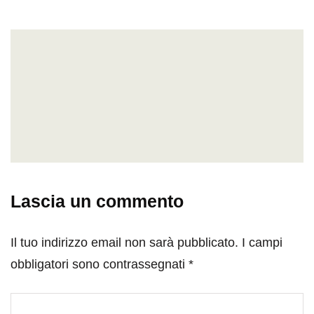
Lascia un commento
Il tuo indirizzo email non sarà pubblicato.
I campi
obbligatori sono contrassegnati
*