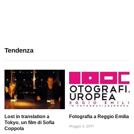
Tendenza
Lost in translation a
Fotografia a Reggio Emilia
Tokyo, un film di Sofia
Maggio 6, 2011
Coppola