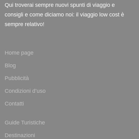
Qui troverai sempre nuovi spunti di viaggio e
consigli e come diciamo noi: il viaggio low cost è
sempre relativo!
Home page
Blog
Pubblicità
Condizioni d’uso
Contatti
Guide Turistiche
Destinazioni