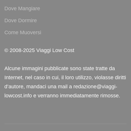
Dove Mangiare
Dove Dormire
Come Muoversi
© 2008-2025 Viaggi Low Cost
Alcune immagini pubblicate sono state tratte da
Internet, nel caso in cui, il loro utilizzo, violasse diritti
d’autore, mandaci una mail a redazione@viaggi-
lowcost.info e verranno immediatamente rimosse.