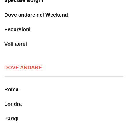
Speciale Borghi
Dove andare nel Weekend
Escursioni
Voli aerei
DOVE ANDARE
Roma
Londra
Parigi