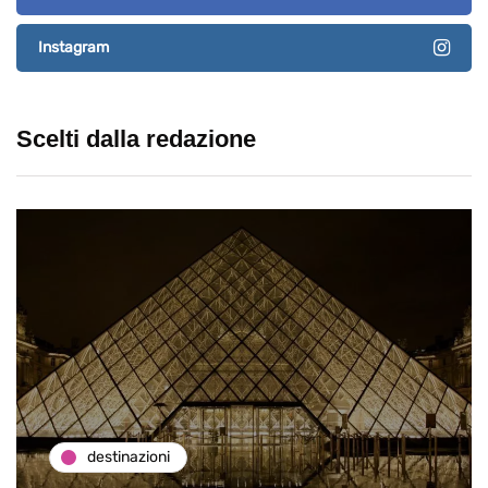
Instagram
Scelti dalla redazione
destinazioni