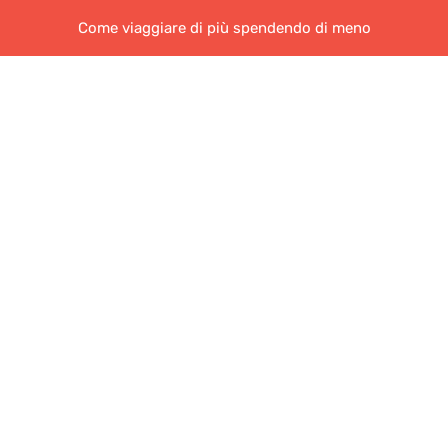
Come viaggiare di più spendendo di meno