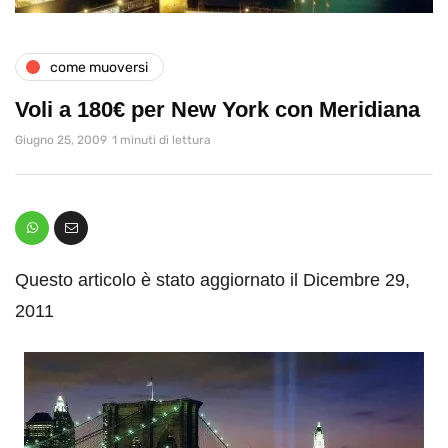
come muoversi
Voli a 180€ per New York con Meridiana
Giugno 25, 2009
1 minuti di lettura
Questo articolo è stato aggiornato il Dicembre 29,
2011