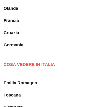
Olanda
Francia
Croazia
Germania
COSA VEDERE IN ITALIA
Emilia Romagna
Toscana