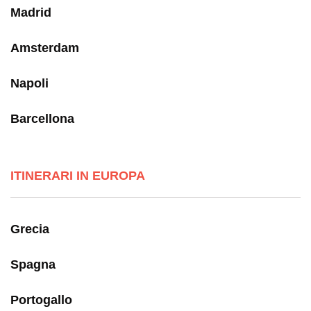
Madrid
Amsterdam
Napoli
Barcellona
ITINERARI IN EUROPA
Grecia
Spagna
Portogallo