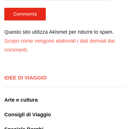
Questo sito utilizza Akismet per ridurre lo spam.
Scopri come vengono elaborati i dati derivati dai
commenti
.
IDEE DI VIAGGIO
Arte e cultura
Consigli di Viaggio