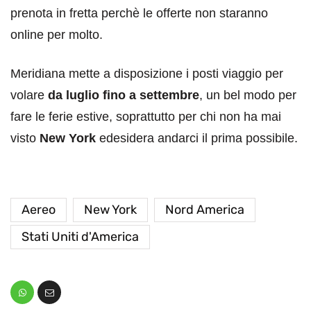
prenota in fretta perchè le offerte non staranno
online per molto.
Meridiana mette a disposizione i posti viaggio per
volare
da luglio fino a settembre
, un bel modo per
fare le ferie estive, soprattutto per chi non ha mai
visto
New York
edesidera andarci il prima possibile.
Aereo
New York
Nord America
Stati Uniti d'America