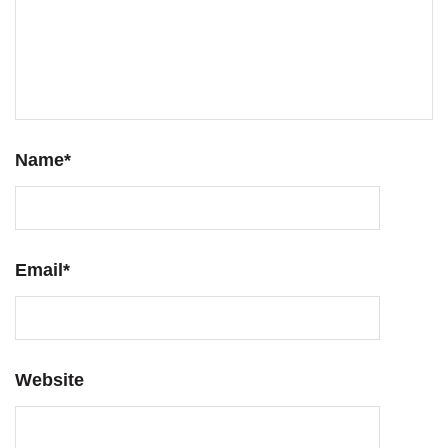
Name
*
Email
*
Website