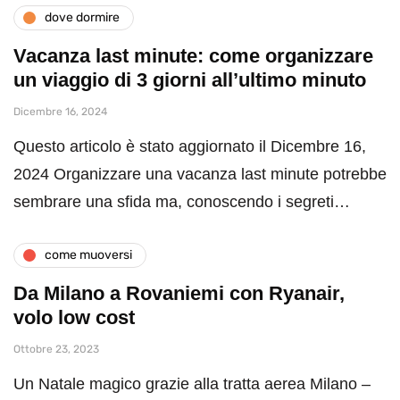
dove dormire
Vacanza last minute: come organizzare
un viaggio di 3 giorni all’ultimo minuto
Dicembre 16, 2024
Questo articolo è stato aggiornato il Dicembre 16,
2024 Organizzare una vacanza last minute potrebbe
sembrare una sfida ma, conoscendo i segreti…
come muoversi
Da Milano a Rovaniemi con Ryanair,
volo low cost
Ottobre 23, 2023
Un Natale magico grazie alla tratta aerea Milano –