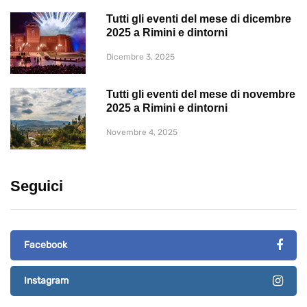
Tutti gli eventi del mese di dicembre
2025 a Rimini e dintorni
Dicembre 3, 2025
Tutti gli eventi del mese di novembre
2025 a Rimini e dintorni
Novembre 4, 2025
Seguici
Facebook
Instagram