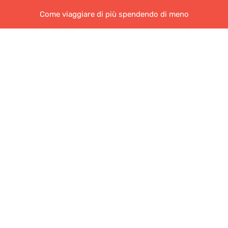
Come viaggiare di più spendendo di meno