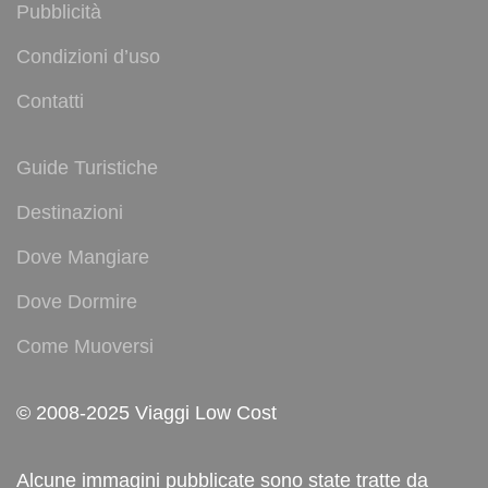
Pubblicità
Condizioni d’uso
Contatti
Guide Turistiche
Destinazioni
Dove Mangiare
Dove Dormire
Come Muoversi
© 2008-2025 Viaggi Low Cost
Alcune immagini pubblicate sono state tratte da