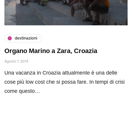
destinazioni
Organo Marino a Zara, Croazia
Agosto 1, 2013
Una vacanza in Croazia attualmente è una delle
cose più low cost che si possa fare. In tempi di crisi
come questo…