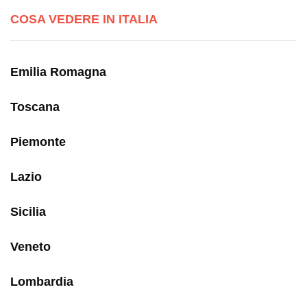
COSA VEDERE IN ITALIA
Emilia Romagna
Toscana
Piemonte
Lazio
Sicilia
Veneto
Lombardia