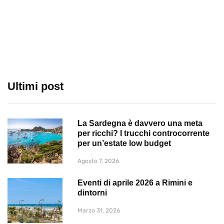
Ultimi post
La Sardegna è davvero una meta
per ricchi? I trucchi controcorrente
per un’estate low budget
Agosto 7, 2026
Eventi di aprile 2026 a Rimini e
dintorni
Marzo 31, 2026