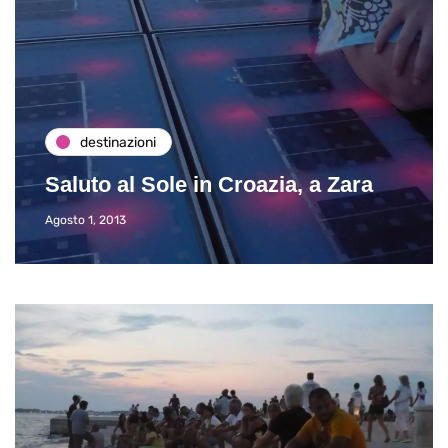
destinazioni
Saluto al Sole in Croazia, a Zara
Agosto 1, 2013