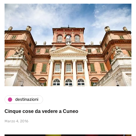
destinazioni
Cinque cose da vedere a Cuneo
Marzo 4, 2016