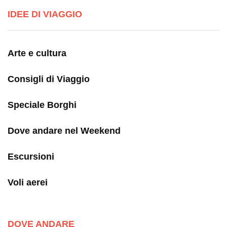
IDEE DI VIAGGIO
Arte e cultura
Consigli di Viaggio
Speciale Borghi
Dove andare nel Weekend
Escursioni
Voli aerei
DOVE ANDARE