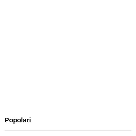
Popolari