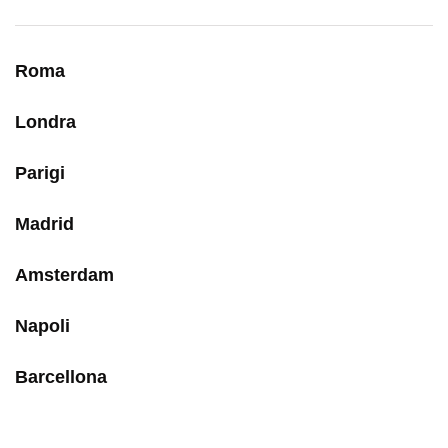
Roma
Londra
Parigi
Madrid
Amsterdam
Napoli
Barcellona