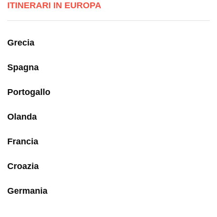
ITINERARI IN EUROPA
Grecia
Spagna
Portogallo
Olanda
Francia
Croazia
Germania