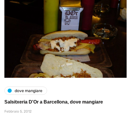
dove mangiare
Salsitxeria D'Or a Barcellona, dove mangiare
Febbraio 5, 2012