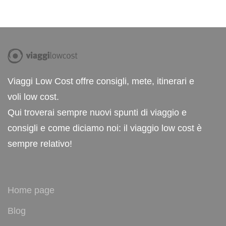
Viaggi Low Cost offre consigli, mete, itinerari e
voli low cost.
Qui troverai sempre nuovi spunti di viaggio e
consigli e come diciamo noi: il viaggio low cost è
sempre relativo!
Home page
Blog