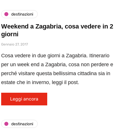
destinazioni
Weekend a Zagabria, cosa vedere in 2
giorni
Gennaio 27, 2017
Cosa vedere in due giorni a Zagabria. Itinerario
per un week end a Zagabria, cosa non perdere e
perché visitare questa bellissima cittadina sia in
estate che in inverno, leggi il post.
Leggi ancora
destinazioni