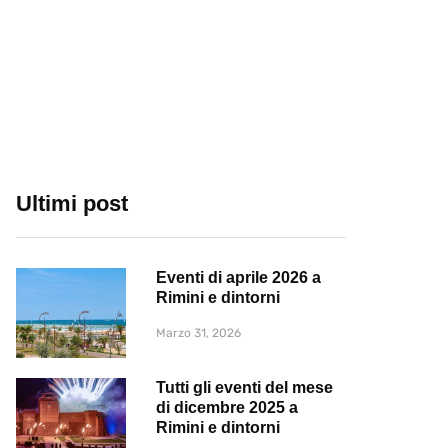
Ultimi post
Eventi di aprile 2026 a
Rimini e dintorni
Marzo 31, 2026
Tutti gli eventi del mese
di dicembre 2025 a
Rimini e dintorni