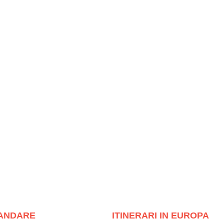
ANDARE
ITINERARI IN EUROPA