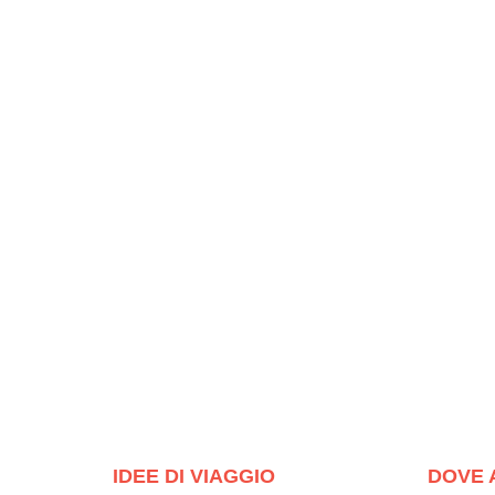
IDEE DI VIAGGIO
DOVE 