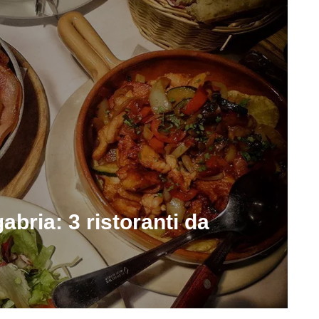
bria: 3 ristoranti da