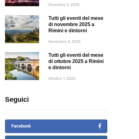
Dicembre 3, 2025
Tutti gli eventi del mese
di novembre 2025 a
Rimini e dintorni
Novembre 4, 2025
Tutti gli eventi del mese
di ottobre 2025 a Rimini
e dintorni
Ottobre 1, 2025
Seguici
Facebook