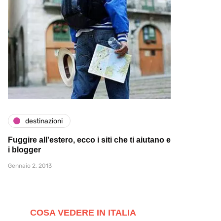
destinazioni
Fuggire all'estero, ecco i siti che ti aiutano e
i blogger
Gennaio 2, 2013
COSA VEDERE IN ITALIA