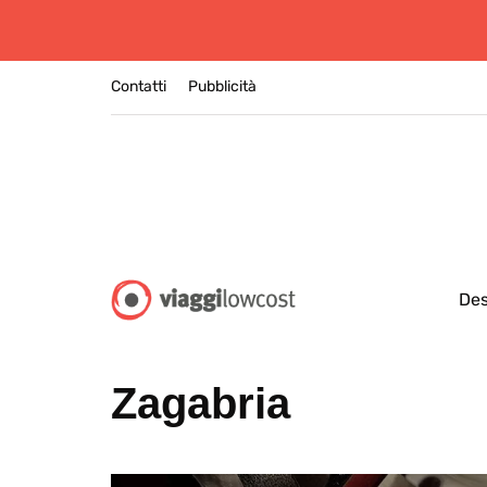
Contatti
Pubblicità
Des
Zagabria