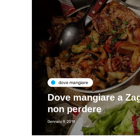
dove mangiare
Dove mangiare a Zaga
non perdere
Gennaio 9, 2019