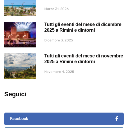
Marzo 31, 2026
Tutti gli eventi del mese di dicembre
2025 a Rimini e dintorni
Dicembre 3, 2025
Tutti gli eventi del mese di novembre
2025 a Rimini e dintorni
Novembre 4, 2025
Seguici
Facebook