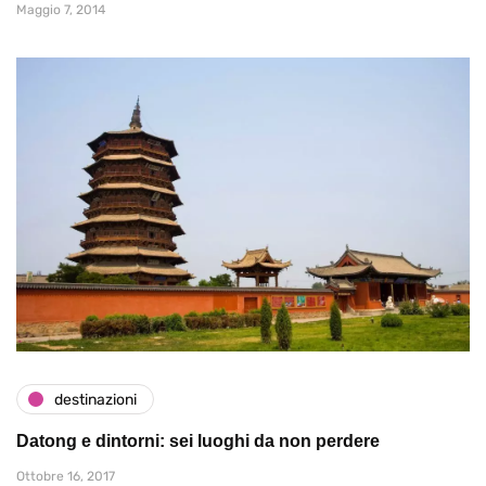
Maggio 7, 2014
destinazioni
Datong e dintorni: sei luoghi da non perdere
Ottobre 16, 2017