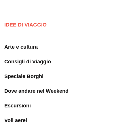
IDEE DI VIAGGIO
Arte e cultura
Consigli di Viaggio
Speciale Borghi
Dove andare nel Weekend
Escursioni
Voli aerei