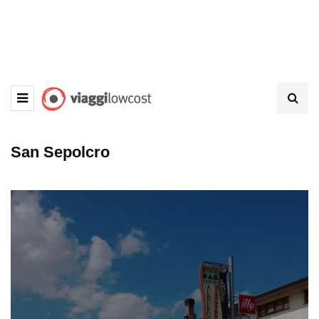
San Sepolcro