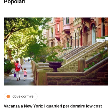
Popolari
dove dormire
Vacanza a New York: i quartieri per dormire low cost