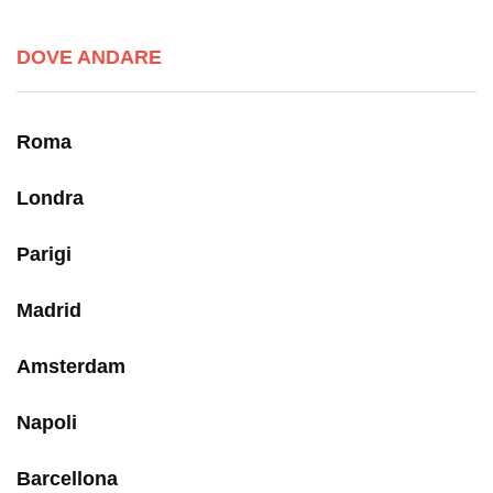
DOVE ANDARE
Roma
Londra
Parigi
Madrid
Amsterdam
Napoli
Barcellona