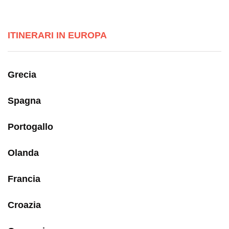
ITINERARI IN EUROPA
Grecia
Spagna
Portogallo
Olanda
Francia
Croazia