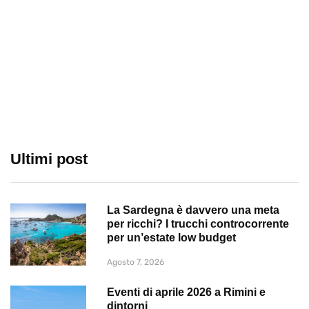
Ultimi post
La Sardegna è davvero una meta
per ricchi? I trucchi controcorrente
per un’estate low budget
Agosto 7, 2026
Eventi di aprile 2026 a Rimini e
dintorni