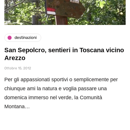
destinazioni
San Sepolcro, sentieri in Toscana vicino
Arezzo
Ottobre 15, 2012
Per gli appassionati sportivi o semplicemente per
chiunque ami la natura e voglia passare una
domenica immerso nel verde, la Comunità
Montana…