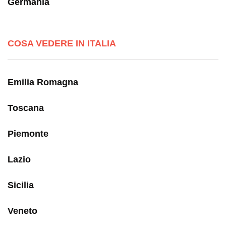
Germania
COSA VEDERE IN ITALIA
Emilia Romagna
Toscana
Piemonte
Lazio
Sicilia
Veneto