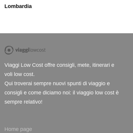
Lombardia
Viaggi Low Cost offre consigli, mete, itinerari e
voli low cost.
Qui troverai sempre nuovi spunti di viaggio e
consigli e come diciamo noi: il viaggio low cost è
sempre relativo!
Home page