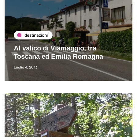
destinazioni
Al valico di Viamaggio, tra
Toscana ed Emilia Romagna
Luglio 4, 2013