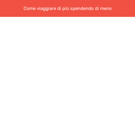
Come viaggiare di più spendendo di meno