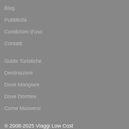
Blog
Pubblicità
Condizioni d’uso
Contatti
Guide Turistiche
Destinazioni
Dove Mangiare
Dove Dormire
Come Muoversi
© 2008-2025 Viaggi Low Cost