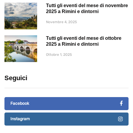
Tutti gli eventi del mese di novembre
2025 a Rimini e dintorni
Novembre 4, 2025
Tutti gli eventi del mese di ottobre
2025 a Rimini e dintorni
Ottobre 1, 2025
Seguici
Facebook
Instagram