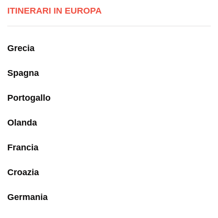
ITINERARI IN EUROPA
Grecia
Spagna
Portogallo
Olanda
Francia
Croazia
Germania