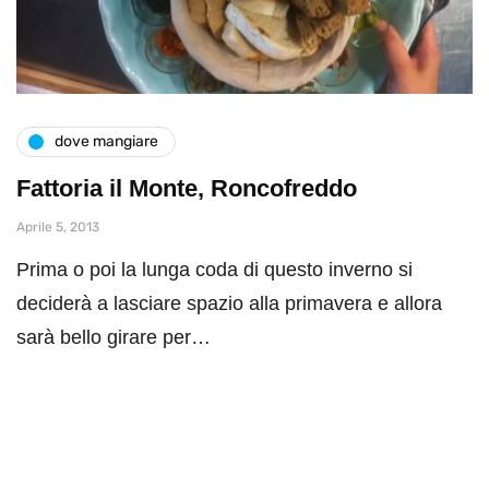
dove mangiare
Fattoria il Monte, Roncofreddo
Aprile 5, 2013
Prima o poi la lunga coda di questo inverno si
deciderà a lasciare spazio alla primavera e allora
sarà bello girare per…