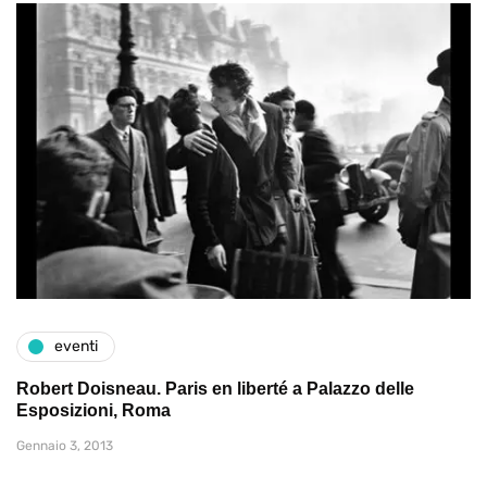
eventi
Robert Doisneau. Paris en liberté a Palazzo delle
Esposizioni, Roma
Gennaio 3, 2013