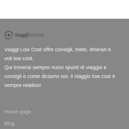
Viaggi Low Cost offre consigli, mete, itinerari e
voli low cost.
Qui troverai sempre nuovi spunti di viaggio e
consigli e come diciamo noi: il viaggio low cost è
sempre relativo!
Home page
Blog