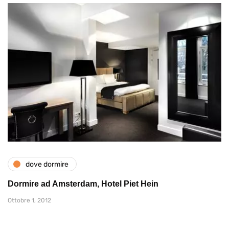
dove dormire
Dormire ad Amsterdam, Hotel Piet Hein
Ottobre 1, 2012