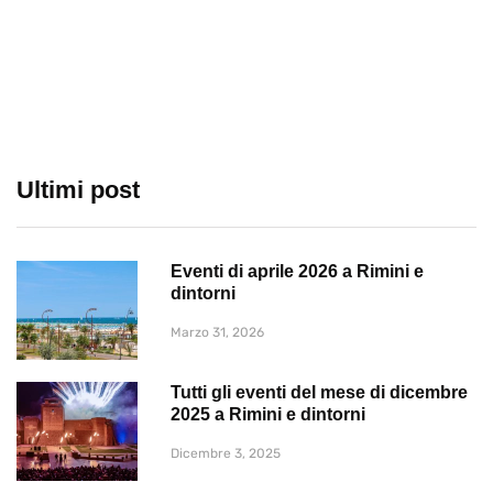
Ultimi post
Eventi di aprile 2026 a Rimini e
dintorni
Marzo 31, 2026
Tutti gli eventi del mese di dicembre
2025 a Rimini e dintorni
Dicembre 3, 2025