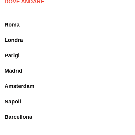
DOVE ANDARE
Roma
Londra
Parigi
Madrid
Amsterdam
Napoli
Barcellona