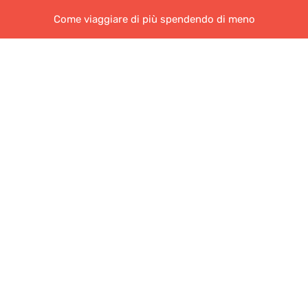
Come viaggiare di più spendendo di meno