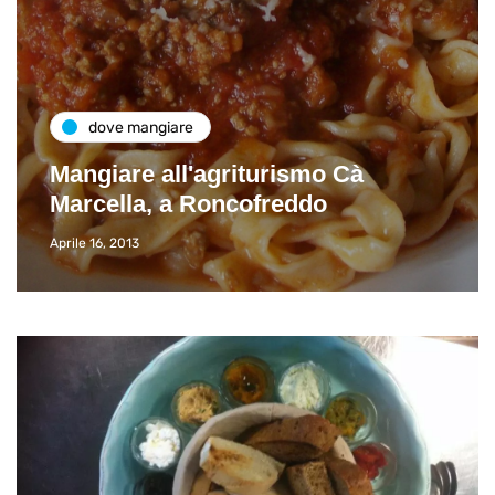
dove mangiare
Mangiare all'agriturismo Cà
Marcella, a Roncofreddo
Aprile 16, 2013