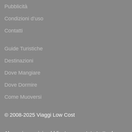
Pubblicità
Condizioni d’uso
Contatti
Guide Turistiche
Destinazioni
Dove Mangiare
Dove Dormire
Come Muoversi
© 2008-2025 Viaggi Low Cost