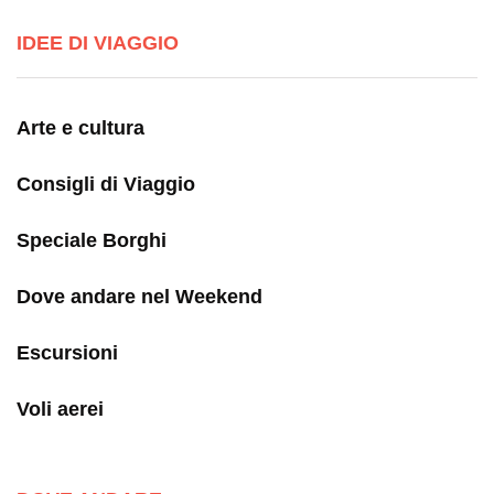
IDEE DI VIAGGIO
Arte e cultura
Consigli di Viaggio
Speciale Borghi
Dove andare nel Weekend
Escursioni
Voli aerei