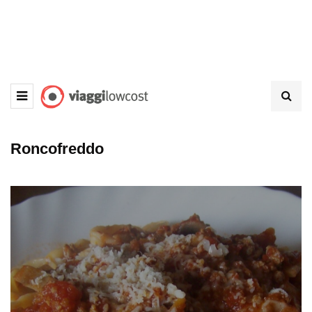
Roncofreddo