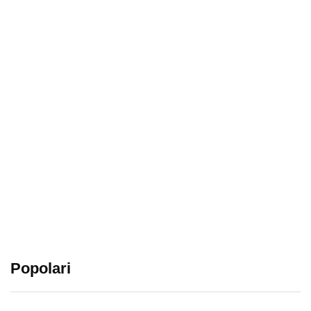
Popolari