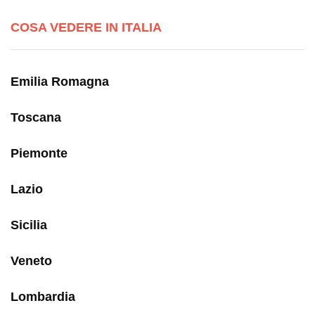
COSA VEDERE IN ITALIA
Emilia Romagna
Toscana
Piemonte
Lazio
Sicilia
Veneto
Lombardia