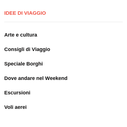
IDEE DI VIAGGIO
Arte e cultura
Consigli di Viaggio
Speciale Borghi
Dove andare nel Weekend
Escursioni
Voli aerei