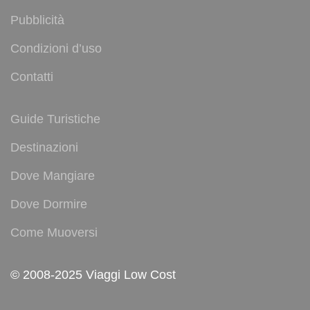
Pubblicità
Condizioni d’uso
Contatti
Guide Turistiche
Destinazioni
Dove Mangiare
Dove Dormire
Come Muoversi
© 2008-2025 Viaggi Low Cost