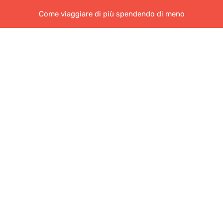
Come viaggiare di più spendendo di meno