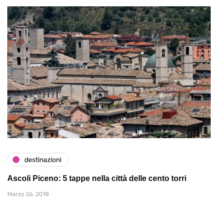
destinazioni
Ascoli Piceno: 5 tappe nella città delle cento torri
Marzo 26, 2018