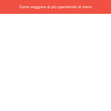
Come viaggiare di più spendendo di meno