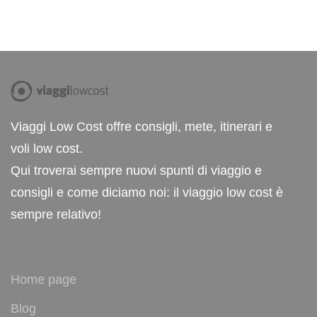
Viaggi Low Cost offre consigli, mete, itinerari e
voli low cost.
Qui troverai sempre nuovi spunti di viaggio e
consigli e come diciamo noi: il viaggio low cost è
sempre relativo!
Home page
Blog