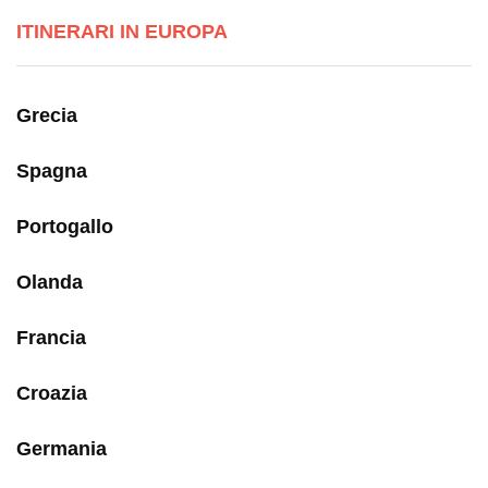
ITINERARI IN EUROPA
Grecia
Spagna
Portogallo
Olanda
Francia
Croazia
Germania