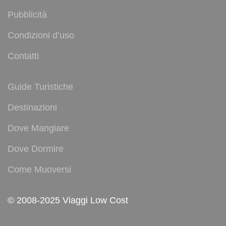
Pubblicità
Condizioni d’uso
Contatti
Guide Turistiche
Destinazioni
Dove Mangiare
Dove Dormire
Come Muoversi
© 2008-2025 Viaggi Low Cost