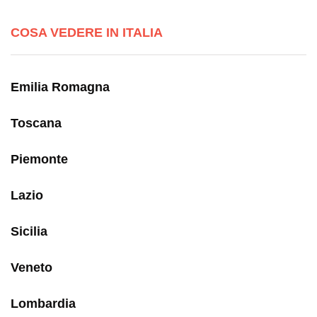
COSA VEDERE IN ITALIA
Emilia Romagna
Toscana
Piemonte
Lazio
Sicilia
Veneto
Lombardia