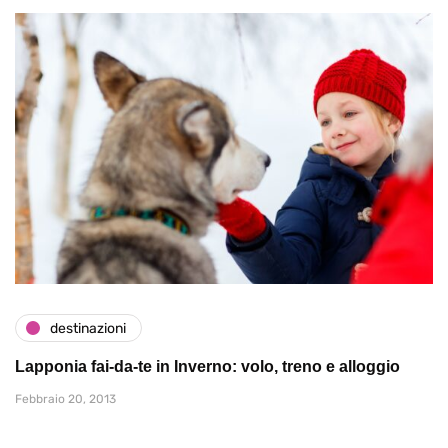
destinazioni
Lapponia fai-da-te in Inverno: volo, treno e alloggio
Febbraio 20, 2013