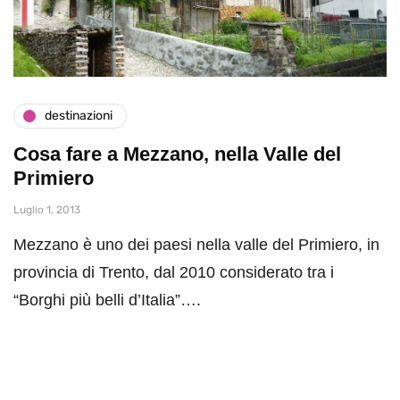
destinazioni
Cosa fare a Mezzano, nella Valle del
Primiero
Luglio 1, 2013
Mezzano è uno dei paesi nella valle del Primiero, in
provincia di Trento, dal 2010 considerato tra i
“Borghi più belli d’Italia”….