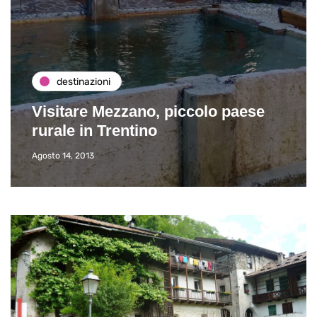
destinazioni
Visitare Mezzano, piccolo paese
rurale in Trentino
Agosto 14, 2013