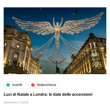
eventi
federchicca
Luci di Natale a Londra: le date delle accensioni
Novembre 7, 2013