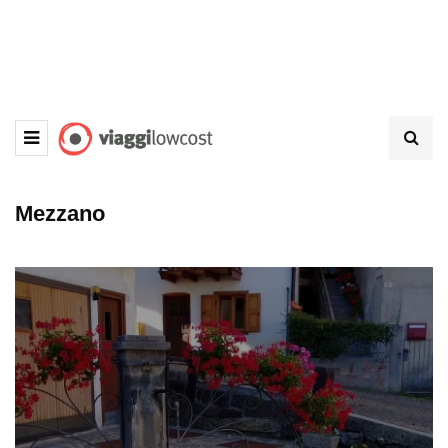
Mezzano