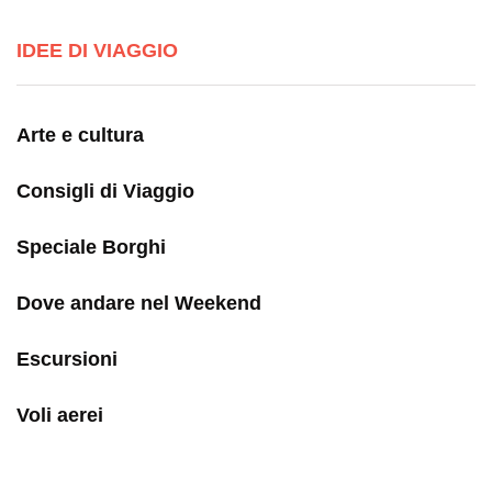
IDEE DI VIAGGIO
Arte e cultura
Consigli di Viaggio
Speciale Borghi
Dove andare nel Weekend
Escursioni
Voli aerei