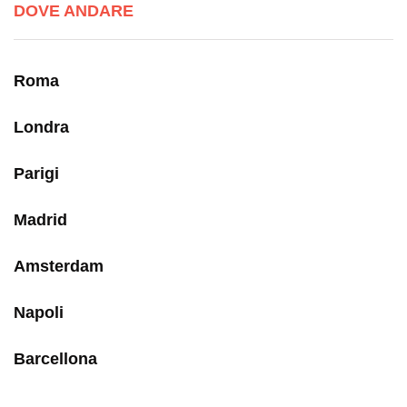
DOVE ANDARE
Roma
Londra
Parigi
Madrid
Amsterdam
Napoli
Barcellona