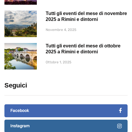
Tutti gli eventi del mese di novembre
2025 a Rimini e dintorni
Novembre 4, 2025
Tutti gli eventi del mese di ottobre
2025 a Rimini e dintorni
Ottobre 1, 2025
Seguici
Facebook
Instagram