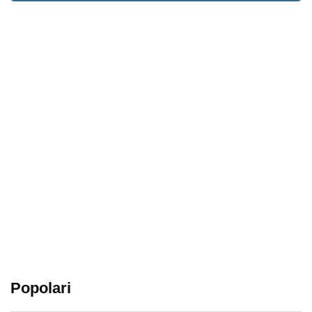
Popolari