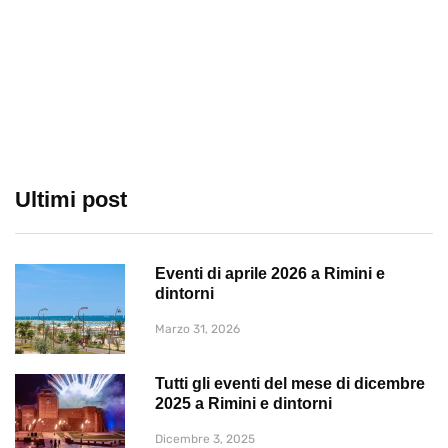
Ultimi post
Eventi di aprile 2026 a Rimini e
dintorni
Marzo 31, 2026
Tutti gli eventi del mese di dicembre
2025 a Rimini e dintorni
Dicembre 3, 2025