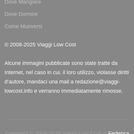
Dove Mangiare
Dove Dormire
Come Muoversi
© 2008-2025 Viaggi Low Cost
Alcune immagini pubblicate sono state tratte da
Internet, nel caso in cui, il loro utilizzo, violasse diritti
d’autore, mandaci una mail a redazione@viaggi-
lowcost.info e verranno immediatamente rimosse.
Copyright © 2008-2025 Viaggi Low Cost di
Federica