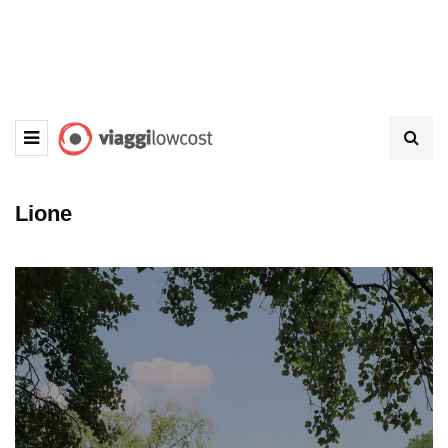
Lione