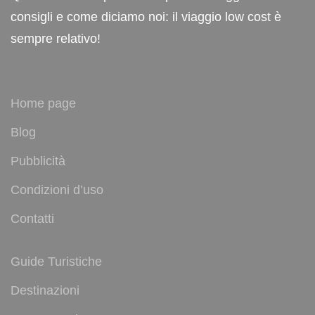
consigli e come diciamo noi: il viaggio low cost è
sempre relativo!
Home page
Blog
Pubblicità
Condizioni d’uso
Contatti
Guide Turistiche
Destinazioni