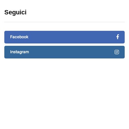
Seguici
Facebook
Instagram