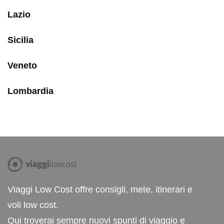
Lazio
Sicilia
Veneto
Lombardia
Viaggi Low Cost offre consigli, mete, itinerari e
voli low cost.
Qui troverai sempre nuovi spunti di viaggio e