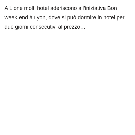
A Lione molti hotel aderiscono all’iniziativa Bon
week-end à Lyon, dove si può dormire in hotel per
due giorni consecutivi al prezzo…