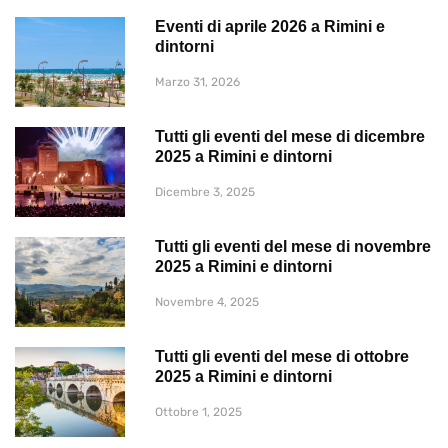
Eventi di aprile 2026 a Rimini e
dintorni
Marzo 31, 2026
Tutti gli eventi del mese di dicembre
2025 a Rimini e dintorni
Dicembre 3, 2025
Tutti gli eventi del mese di novembre
2025 a Rimini e dintorni
Novembre 4, 2025
Tutti gli eventi del mese di ottobre
2025 a Rimini e dintorni
Ottobre 1, 2025