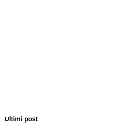
Ultimi post