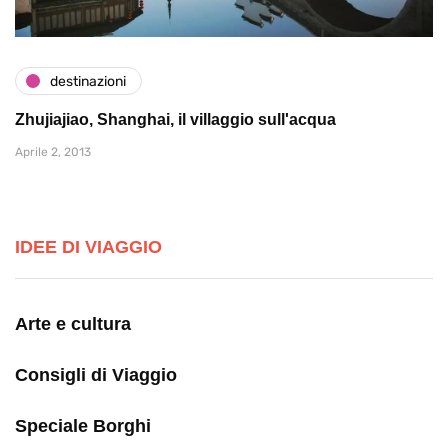
destinazioni
Zhujiajiao, Shanghai, il villaggio sull'acqua
Aprile 2, 2013
IDEE DI VIAGGIO
Arte e cultura
Consigli di Viaggio
Speciale Borghi