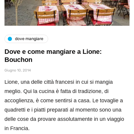
dove mangiare
Dove e come mangiare a Lione:
Bouchon
Giugno 10, 2014
Lione, una delle città francesi in cui si mangia
meglio. Qui la cucina è fatta di tradizione, di
accoglienza, è come sentirsi a casa. Le tovaglie a
quadretti e i piatti preparati al momento sono una
delle cose da provare assolutamente in un viaggio
in Francia.