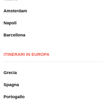
Amsterdam
Napoli
Barcellona
ITINERARI IN EUROPA
Grecia
Spagna
Portogallo