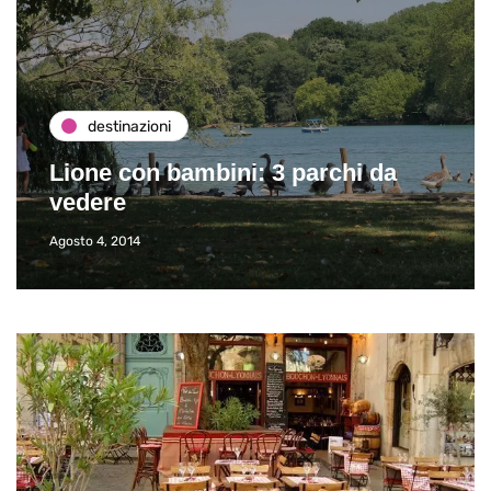
destinazioni
Lione con bambini: 3 parchi da
vedere
Agosto 4, 2014