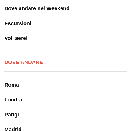
Dove andare nel Weekend
Escursioni
Voli aerei
DOVE ANDARE
Roma
Londra
Parigi
Madrid