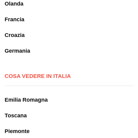
Olanda
Francia
Croazia
Germania
COSA VEDERE IN ITALIA
Emilia Romagna
Toscana
Piemonte