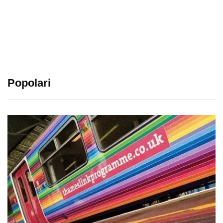
Popolari