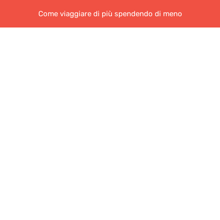
Come viaggiare di più spendendo di meno