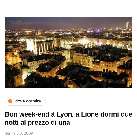
dove dormire
Bon week-end à Lyon, a Lione dormi due
notti al prezzo di una
Gennaio 8, 2009