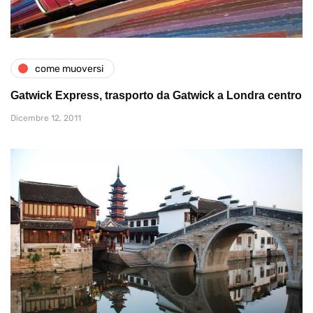
come muoversi
Gatwick Express, trasporto da Gatwick a Londra centro
Dicembre 12, 2011