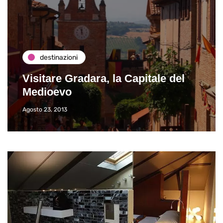
destinazioni
Visitare Gradara, la Capitale del
Medioevo
Agosto 23, 2013