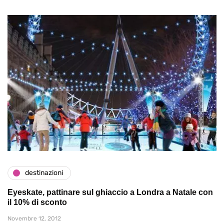
destinazioni
Eyeskate, pattinare sul ghiaccio a Londra a Natale con
il 10% di sconto
Novembre 12, 2012