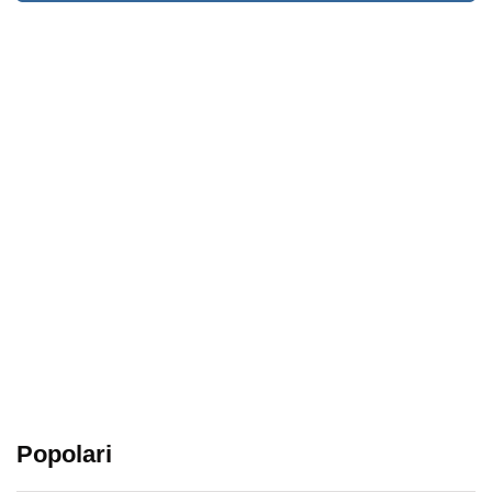
Popolari