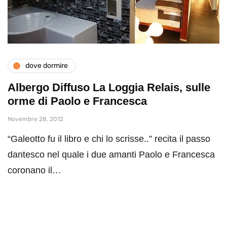
dove dormire
Albergo Diffuso La Loggia Relais, sulle
orme di Paolo e Francesca
Novembre 28, 2012
“Galeotto fu il libro e chi lo scrisse..” recita il passo
dantesco nel quale i due amanti Paolo e Francesca
coronano il…