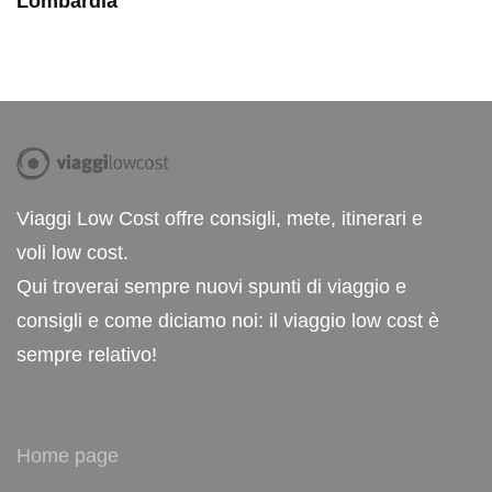
Lombardia
Viaggi Low Cost offre consigli, mete, itinerari e
voli low cost.
Qui troverai sempre nuovi spunti di viaggio e
consigli e come diciamo noi: il viaggio low cost è
sempre relativo!
Home page