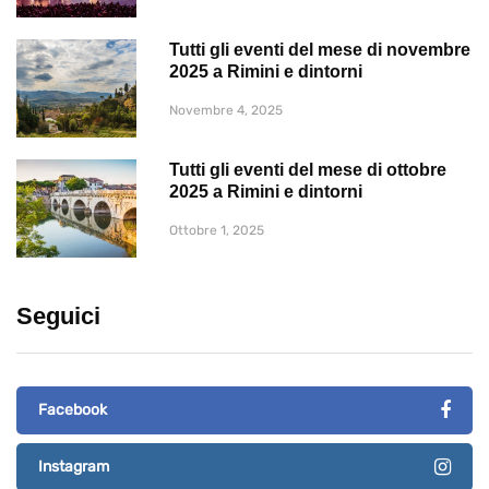
Tutti gli eventi del mese di novembre
2025 a Rimini e dintorni
Novembre 4, 2025
Tutti gli eventi del mese di ottobre
2025 a Rimini e dintorni
Ottobre 1, 2025
Seguici
Facebook
Instagram