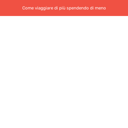
Come viaggiare di più spendendo di meno