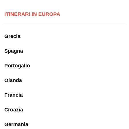
ITINERARI IN EUROPA
Grecia
Spagna
Portogallo
Olanda
Francia
Croazia
Germania