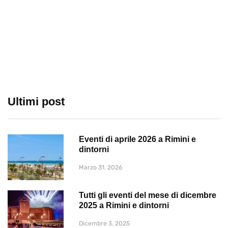
Ultimi post
Eventi di aprile 2026 a Rimini e
dintorni
Marzo 31, 2026
Tutti gli eventi del mese di dicembre
2025 a Rimini e dintorni
Dicembre 3, 2025