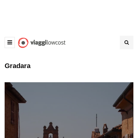
Gradara