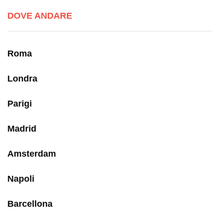
DOVE ANDARE
Roma
Londra
Parigi
Madrid
Amsterdam
Napoli
Barcellona