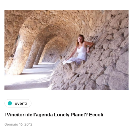
eventi
I Vincitori dell'agenda Lonely Planet? Eccoli
Gennaio 16, 2012