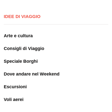
IDEE DI VIAGGIO
Arte e cultura
Consigli di Viaggio
Speciale Borghi
Dove andare nel Weekend
Escursioni
Voli aerei