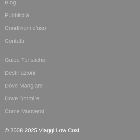
Blog
Pubblicità
Condizioni d’uso
Contatti
Guide Turistiche
Destinazioni
Dove Mangiare
Dove Dormire
Come Muoversi
© 2008-2025 Viaggi Low Cost