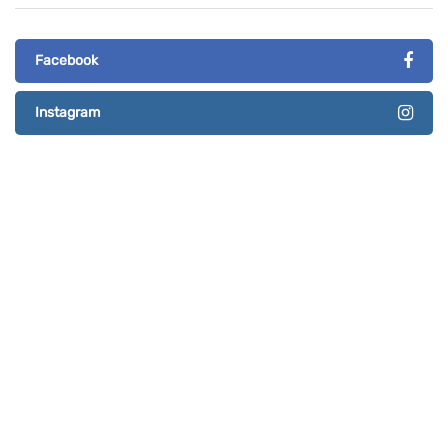
Facebook
Instagram