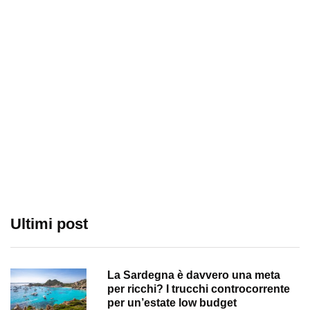
Ultimi post
La Sardegna è davvero una meta
per ricchi? I trucchi controcorrente
per un’estate low budget