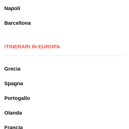
Napoli
Barcellona
ITINERARI IN EUROPA
Grecia
Spagna
Portogallo
Olanda
Francia