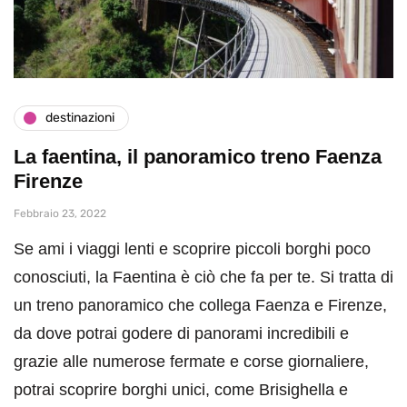
destinazioni
La faentina, il panoramico treno Faenza
Firenze
Febbraio 23, 2022
Se ami i viaggi lenti e scoprire piccoli borghi poco
conosciuti, la Faentina è ciò che fa per te. Si tratta di
un treno panoramico che collega Faenza e Firenze,
da dove potrai godere di panorami incredibili e
grazie alle numerose fermate e corse giornaliere,
potrai scoprire borghi unici, come Brisighella e