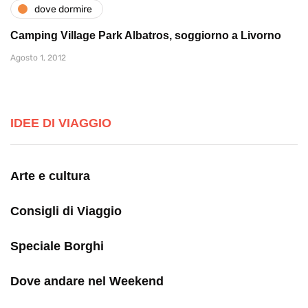
dove dormire
Camping Village Park Albatros, soggiorno a Livorno
Agosto 1, 2012
IDEE DI VIAGGIO
Arte e cultura
Consigli di Viaggio
Speciale Borghi
Dove andare nel Weekend