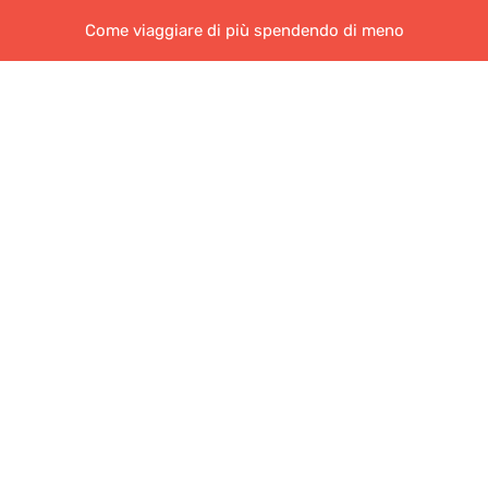
Come viaggiare di più spendendo di meno