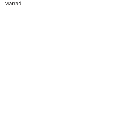
Marradi.