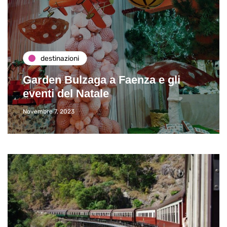
destinazioni
Garden Bulzaga a Faenza e gli
eventi del Natale
Novembre 7, 2023