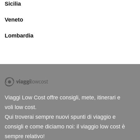
Sicilia
Veneto
Lombardia
Viaggi Low Cost offre consigli, mete, itinerari e
voli low cost.
Qui troverai sempre nuovi spunti di viaggio e
consigli e come diciamo noi: il viaggio low cost è
sempre relativo!