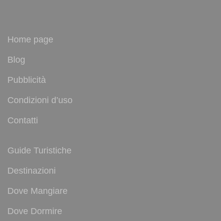
Home page
Blog
Pubblicità
Condizioni d’uso
Contatti
Guide Turistiche
Destinazioni
Dove Mangiare
Dove Dormire