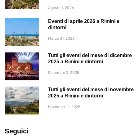
Agosto 7, 2026
Eventi di aprile 2026 a Rimini e
dintorni
Marzo 31, 2026
Tutti gli eventi del mese di dicembre
2025 a Rimini e dintorni
Dicembre 3, 2025
Tutti gli eventi del mese di novembre
2025 a Rimini e dintorni
Novembre 4, 2025
Seguici