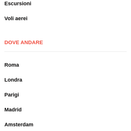
Escursioni
Voli aerei
DOVE ANDARE
Roma
Londra
Parigi
Madrid
Amsterdam