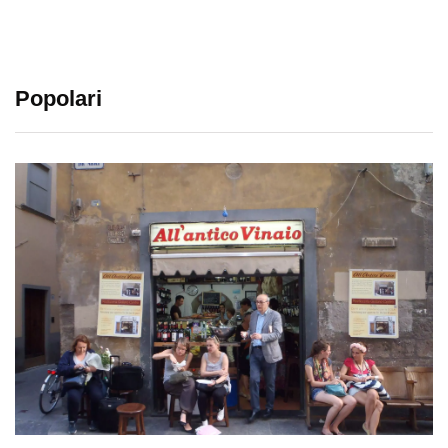
Popolari