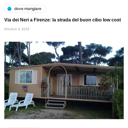
dove mangiare
Via dei Neri a Firenze: la strada del buon cibo low cost
Ottobre 4, 2013