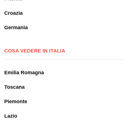
Croazia
Germania
COSA VEDERE IN ITALIA
Emilia Romagna
Toscana
Piemonte
Lazio