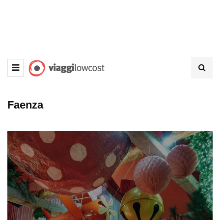
Faenza