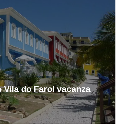
o Vila do Farol vacanza