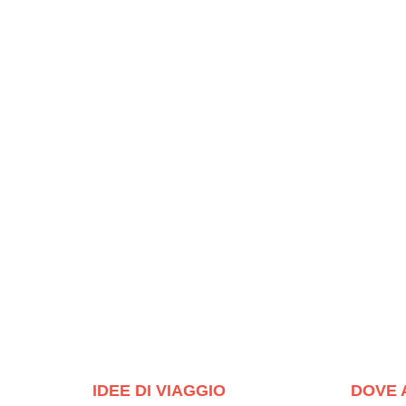
IDEE DI VIAGGIO
DOVE 