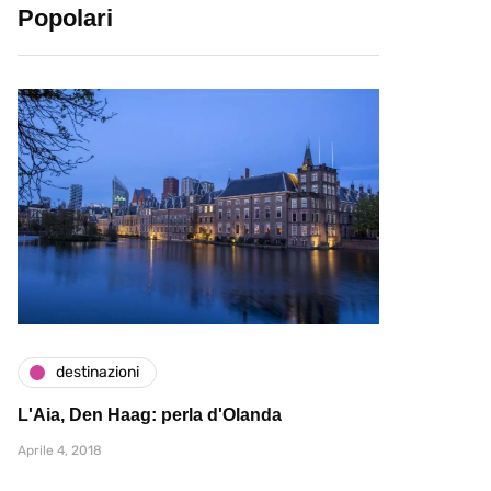
Popolari
destinazioni
L'Aia, Den Haag: perla d'Olanda
Aprile 4, 2018