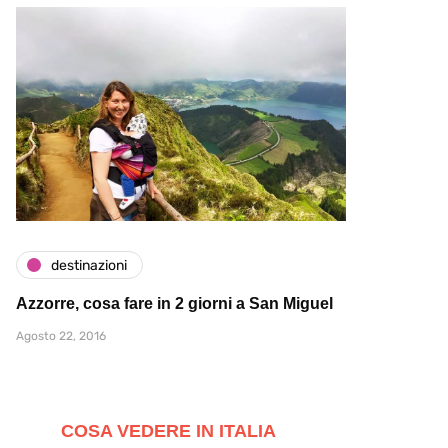
destinazioni
Azzorre, cosa fare in 2 giorni a San Miguel
Agosto 22, 2016
COSA VEDERE IN ITALIA