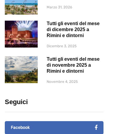
Marzo 31, 2026
Tutti gli eventi del mese
di dicembre 2025 a
Rimini e dintorni
Dicembre 3, 2025
Tutti gli eventi del mese
di novembre 2025 a
Rimini e dintorni
Novembre 4, 2025
Seguici
Facebook