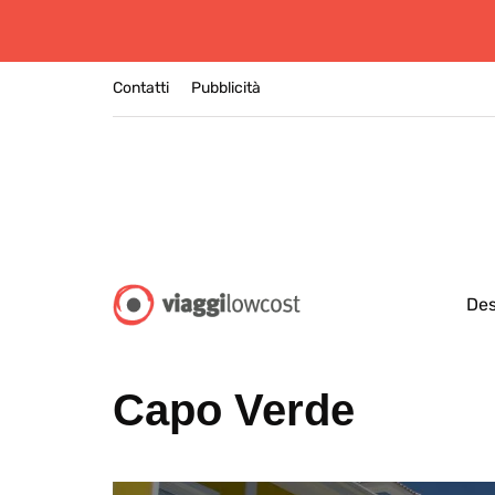
Contatti
Pubblicità
Des
Capo Verde