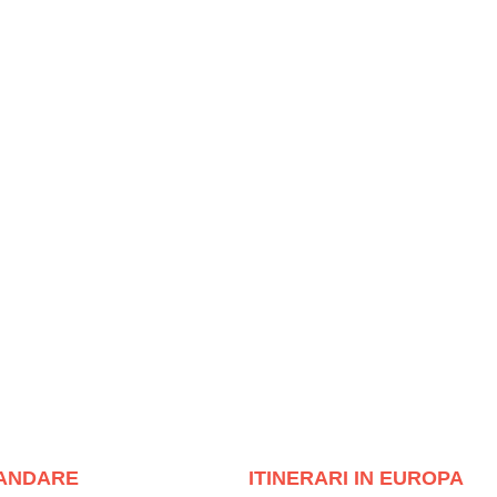
ANDARE
ITINERARI IN EUROPA