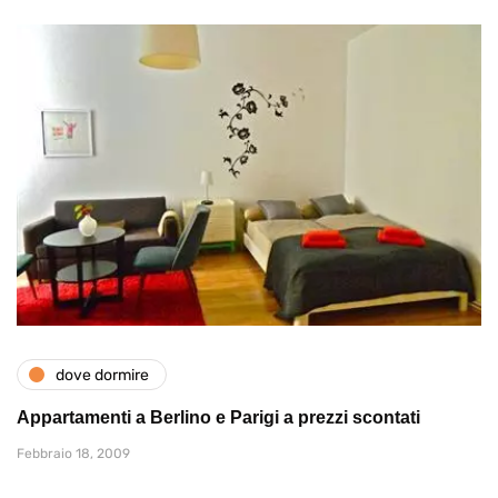
dove dormire
Appartamenti a Berlino e Parigi a prezzi scontati
Febbraio 18, 2009