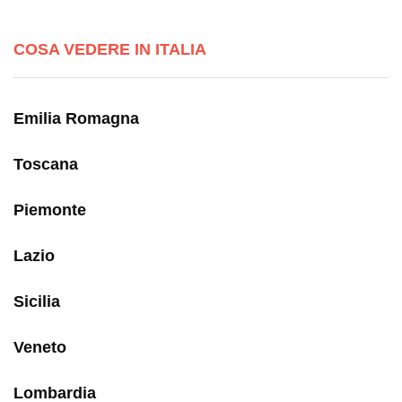
COSA VEDERE IN ITALIA
Emilia Romagna
Toscana
Piemonte
Lazio
Sicilia
Veneto
Lombardia