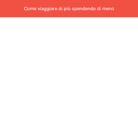
Come viaggiare di più spendendo di meno