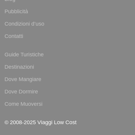
Pubblicità
Condizioni d’uso
Contatti
Guide Turistiche
Destinazioni
Dove Mangiare
Dove Dormire
Come Muoversi
© 2008-2025 Viaggi Low Cost