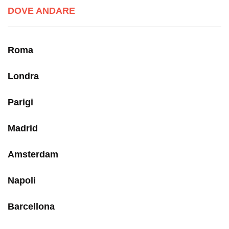
DOVE ANDARE
Roma
Londra
Parigi
Madrid
Amsterdam
Napoli
Barcellona