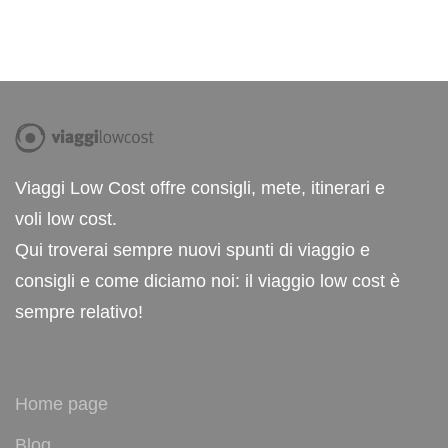
Viaggi Low Cost offre consigli, mete, itinerari e
voli low cost.
Qui troverai sempre nuovi spunti di viaggio e
consigli e come diciamo noi: il viaggio low cost è
sempre relativo!
Home page
Blog