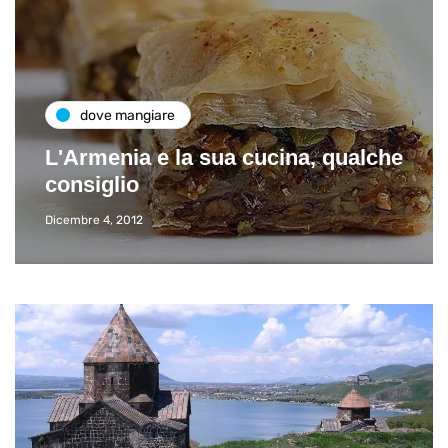
dove mangiare
L'Armenia e la sua cucina, qualche
consiglio
Dicembre 4, 2012