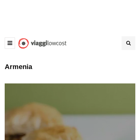
Armenia