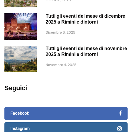
Tutti gli eventi del mese di dicembre
2025 a Rimini e dintorni
Dicembre 3, 2025
Tutti gli eventi del mese di novembre
2025 a Rimini e dintorni
Novembre 4, 2025
Seguici
Facebook
Instagram