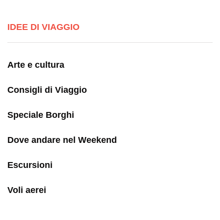
IDEE DI VIAGGIO
Arte e cultura
Consigli di Viaggio
Speciale Borghi
Dove andare nel Weekend
Escursioni
Voli aerei