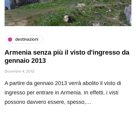
destinazioni
Armenia senza più il visto d'ingresso da
gennaio 2013
Dicembre 4, 2012
A partire da gennaio 2013 verrà abolito il visto di
ingresso per entrare in Armenia. In effetti, i visti
possono davvero essere, spesso,…