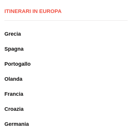
ITINERARI IN EUROPA
Grecia
Spagna
Portogallo
Olanda
Francia
Croazia
Germania