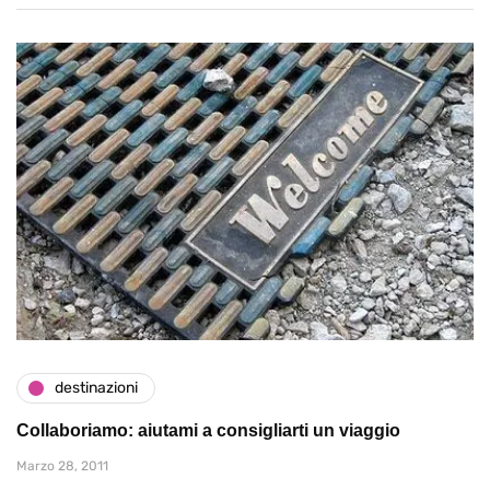
destinazioni
Collaboriamo: aiutami a consigliarti un viaggio
Marzo 28, 2011