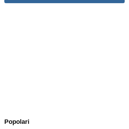
Popolari