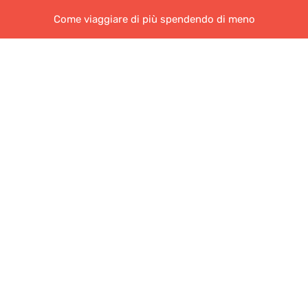
Come viaggiare di più spendendo di meno