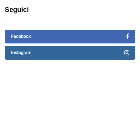
Seguici
Facebook
Instagram