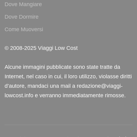
Dove Mangiare
Dove Dormire
Come Muoversi
© 2008-2025 Viaggi Low Cost
Alcune immagini pubblicate sono state tratte da
Internet, nel caso in cui, il loro utilizzo, violasse diritti
d’autore, mandaci una mail a redazione@viaggi-
lowcost.info e verranno immediatamente rimosse.