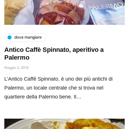
dove mangiare
Antico Caffè Spinnato, aperitivo a
Palermo
Maggio 2, 2013
L’Antico Caffè Spinnato, è uno dei più antichi di
Palermo, un locale centrale che si trova nel
quartiere della Palermo bene. Il…