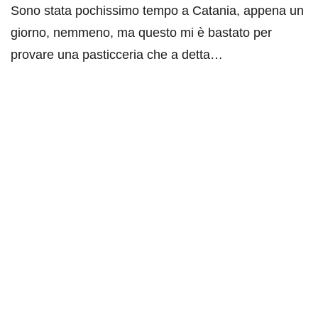
Sono stata pochissimo tempo a Catania, appena un
giorno, nemmeno, ma questo mi è bastato per
provare una pasticceria che a detta…