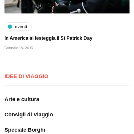
eventi
In America si festeggia il St Patrick Day
Gennaio 18, 2013
IDEE DI VIAGGIO
Arte e cultura
Consigli di Viaggio
Speciale Borghi