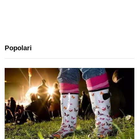
Popolari