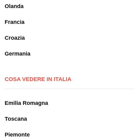
Olanda
Francia
Croazia
Germania
COSA VEDERE IN ITALIA
Emilia Romagna
Toscana
Piemonte