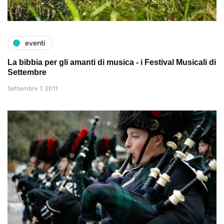
eventi
La bibbia per gli amanti di musica - i Festival Musicali di
Settembre
Settembre 7, 2011