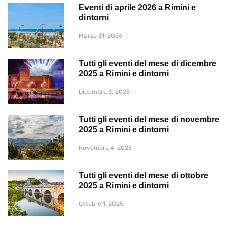
Eventi di aprile 2026 a Rimini e
dintorni
Marzo 31, 2026
Tutti gli eventi del mese di dicembre
2025 a Rimini e dintorni
Dicembre 3, 2025
Tutti gli eventi del mese di novembre
2025 a Rimini e dintorni
Novembre 4, 2025
Tutti gli eventi del mese di ottobre
2025 a Rimini e dintorni
Ottobre 1, 2025