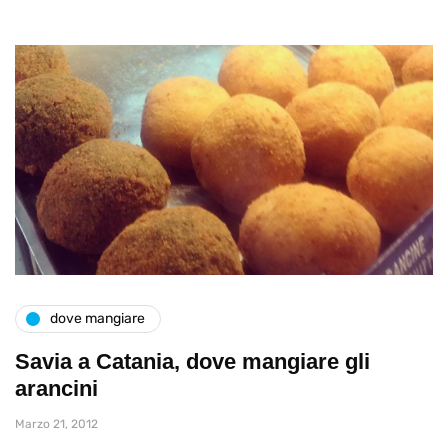
dove mangiare
Savia a Catania, dove mangiare gli
arancini
Marzo 21, 2012