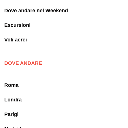
Dove andare nel Weekend
Escursioni
Voli aerei
DOVE ANDARE
Roma
Londra
Parigi