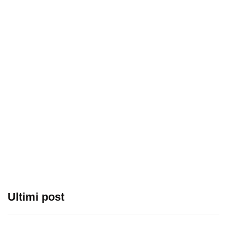
Ultimi post