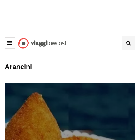
Arancini