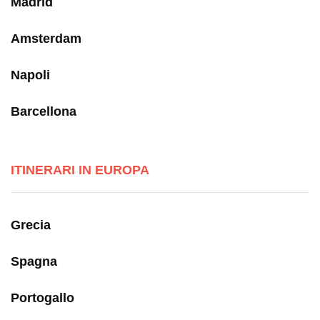
Madrid
Amsterdam
Napoli
Barcellona
ITINERARI IN EUROPA
Grecia
Spagna
Portogallo