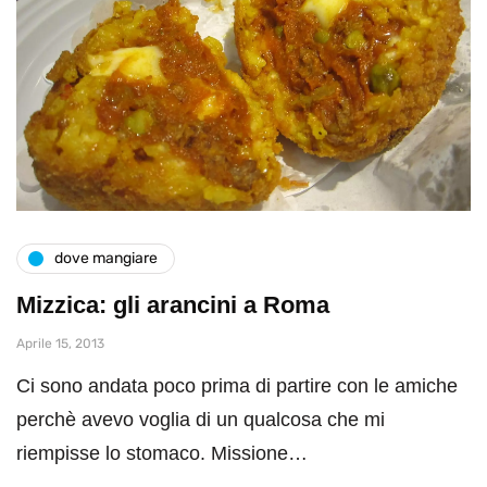
dove mangiare
Mizzica: gli arancini a Roma
Aprile 15, 2013
Ci sono andata poco prima di partire con le amiche
perchè avevo voglia di un qualcosa che mi
riempisse lo stomaco. Missione…