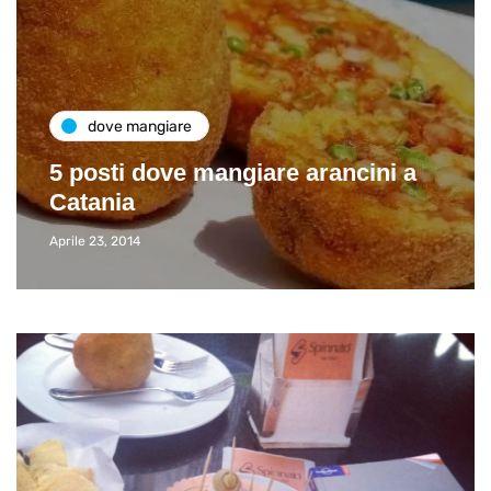
dove mangiare
5 posti dove mangiare arancini a
Catania
Aprile 23, 2014