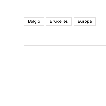
Belgio
Bruxelles
Europa