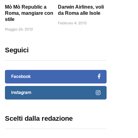
Mò Mò Republic a
Darwin Airlines, voli
Roma, mangiare con
da Roma alle Isole
stile
Febbraio 4, 2013
Maggio 26, 2012
Seguici
Facebook
Instagram
Scelti dalla redazione