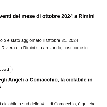
 eventi del mese di ottobre 2024 a Rimini
i
olo è stato aggiornato il Ottobre 31, 2024
 Riviera e a Rimini sta arrivando, così come in
versi
gli Angeli a Comacchio, la ciclabile in
a
 ciclabile a sud della Valli di Comacchio, è qui che