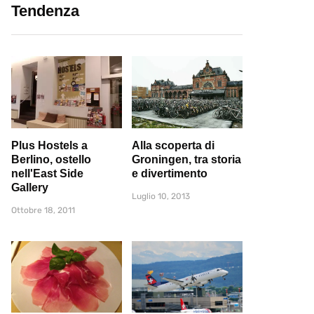
Tendenza
Plus Hostels a
Alla scoperta di
Berlino, ostello
Groningen, tra storia
nell'East Side
e divertimento
Gallery
Luglio 10, 2013
Ottobre 18, 2011