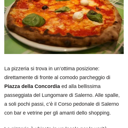
La pizzeria si trova in un’ottima posizione:
direttamente di fronte al comodo parcheggio di
Piazza della Concordia
ed alla bellissima
passeggiata del Lungomare di Salerno. Alle spalle,
a soli pochi passi, c’è il Corso pedonale di Salerno
con bar e vetrine per gli amanti dello shopping.