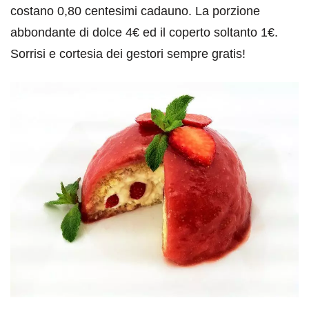
costano 0,80 centesimi cadauno. La porzione
abbondante di dolce 4€ ed il coperto soltanto 1€.
Sorrisi e cortesia dei gestori sempre gratis!