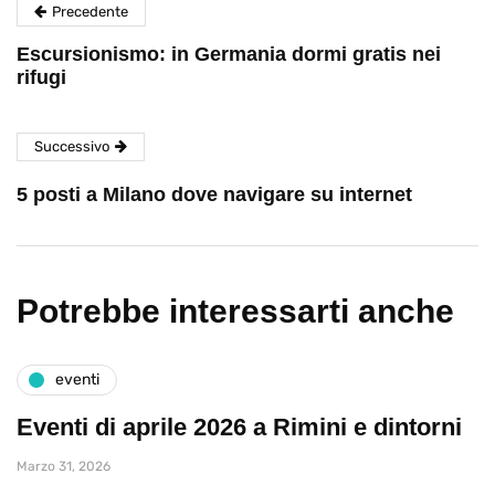
Precedente
Escursionismo: in Germania dormi gratis nei
rifugi
Successivo
5 posti a Milano dove navigare su internet
Potrebbe interessarti anche
eventi
Eventi di aprile 2026 a Rimini e dintorni
Marzo 31, 2026