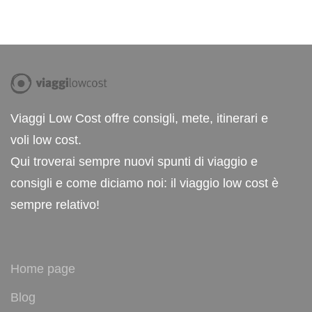
Viaggi Low Cost offre consigli, mete, itinerari e
voli low cost.
Qui troverai sempre nuovi spunti di viaggio e
consigli e come diciamo noi: il viaggio low cost è
sempre relativo!
Home page
Blog