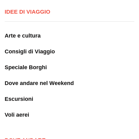
IDEE DI VIAGGIO
Arte e cultura
Consigli di Viaggio
Speciale Borghi
Dove andare nel Weekend
Escursioni
Voli aerei