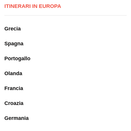
ITINERARI IN EUROPA
Grecia
Spagna
Portogallo
Olanda
Francia
Croazia
Germania