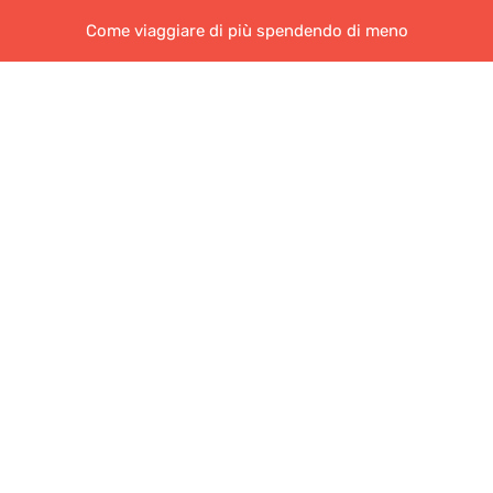
Come viaggiare di più spendendo di meno