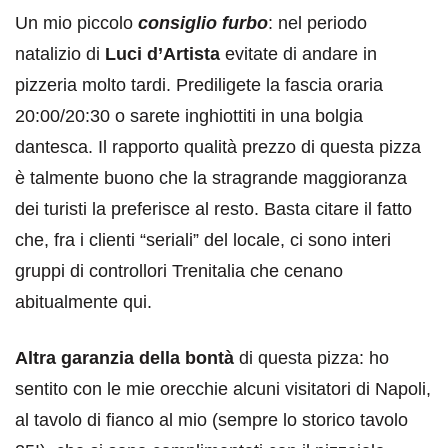
Un mio piccolo
consiglio furbo
: nel periodo
natalizio di
Luci d’Artista
evitate di andare in
pizzeria molto tardi. Prediligete la fascia oraria
20:00/20:30 o sarete inghiottiti in una bolgia
dantesca. Il rapporto qualità prezzo di questa pizza
è talmente buono che la stragrande maggioranza
dei turisti la preferisce al resto. Basta citare il fatto
che, fra i clienti “seriali” del locale, ci sono interi
gruppi di controllori Trenitalia che cenano
abitualmente qui.
Altra garanzia della bontà
di questa pizza: ho
sentito con le mie orecchie alcuni visitatori di Napoli,
al tavolo di fianco al mio (sempre lo storico tavolo