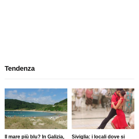
Tendenza
Il mare più blu? In Galizia,
Siviglia: i locali dove si