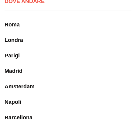
DOVE ANDARE
Roma
Londra
Parigi
Madrid
Amsterdam
Napoli
Barcellona