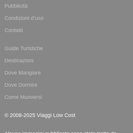
Pubblicità
Condizioni d’uso
Contatti
Guide Turistiche
Destinazioni
Dove Mangiare
Dove Dormire
Come Muoversi
© 2008-2025 Viaggi Low Cost