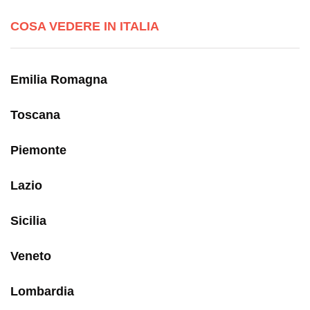
COSA VEDERE IN ITALIA
Emilia Romagna
Toscana
Piemonte
Lazio
Sicilia
Veneto
Lombardia