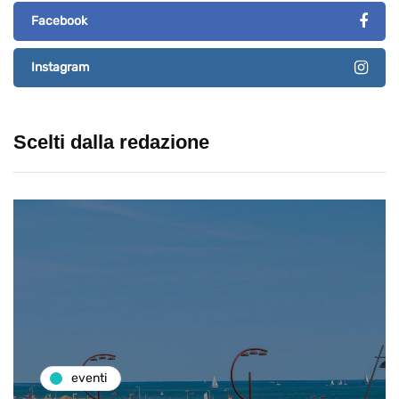
Facebook
Instagram
Scelti dalla redazione