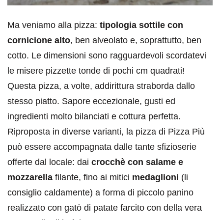
Ma veniamo alla pizza:
tipologia sottile con
cornicione alto
, ben alveolato e, soprattutto, ben
cotto. Le dimensioni sono ragguardevoli scordatevi
le misere pizzette tonde di pochi cm quadrati!
Questa pizza, a volte, addirittura straborda dallo
stesso piatto. Sapore eccezionale, gusti ed
ingredienti molto bilanciati e cottura perfetta.
Riproposta in diverse varianti, la pizza di Pizza Più
può essere accompagnata dalle tante sfizioserie
offerte dal locale: dai
crocchè con salame e
mozzarella
filante, fino ai mitici
medaglioni
(li
consiglio caldamente) a forma di piccolo panino
realizzato con gatò di patate farcito con della vera