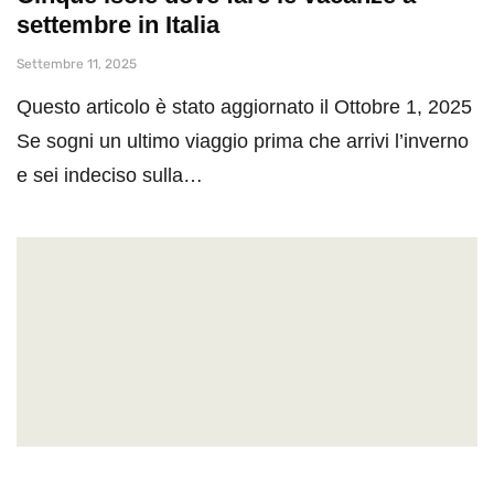
settembre in Italia
Settembre 11, 2025
Questo articolo è stato aggiornato il Ottobre 1, 2025
Se sogni un ultimo viaggio prima che arrivi l’inverno
e sei indeciso sulla…