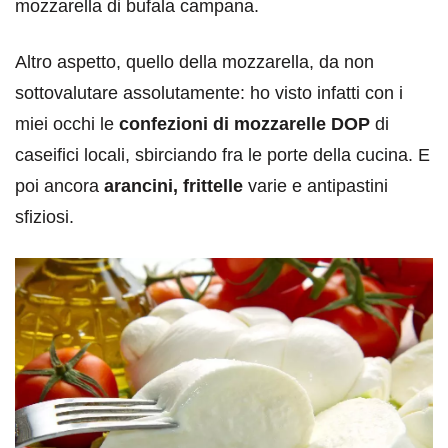
mozzarella di bufala campana.
Altro aspetto, quello della mozzarella, da non
sottovalutare assolutamente: ho visto infatti con i
miei occhi le
confezioni di mozzarelle DOP
di
caseifici locali, sbirciando fra le porte della cucina. E
poi ancora
arancini, frittelle
varie e antipastini
sfiziosi.