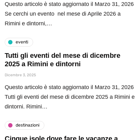
Questo articolo è stato aggiornato il Marzo 31, 2026
Se cerchi un evento nel mese di Aprile 2026 a
Rimini e dintorni,…
eventi
Tutti gli eventi del mese di dicembre
2025 a Rimini e dintorni
Dicembre 3, 2025
Questo articolo è stato aggiornato il Marzo 31, 2026
Tutti gli eventi del mese di dicembre 2025 a Rimini e
dintorni. Rimini…
destinazioni
Cinque isole dove fare le vacanze a