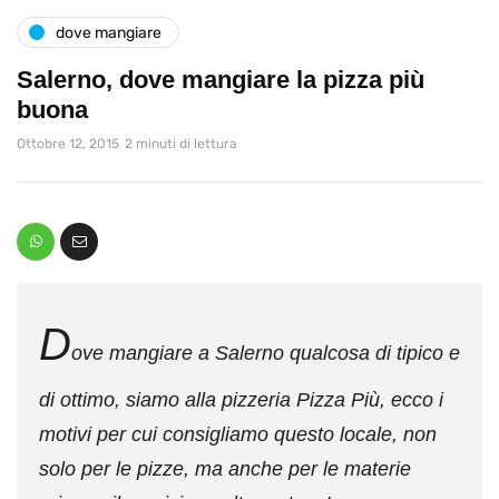
dove mangiare
Salerno, dove mangiare la pizza più
buona
Ottobre 12, 2015
2 minuti di lettura
D
ove mangiare a Salerno qualcosa di tipico e
di ottimo, siamo alla pizzeria Pizza Più, ecco i
motivi per cui consigliamo questo locale, non
solo per le pizze, ma anche per le materie