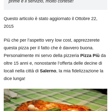
prime e il servizio, molto cortese!
Questo articolo è stato aggiornato il Ottobre 22,
2015
Più che per l’aspetto very low cost, apprezzerete
questa pizza per il fatto che è davvero buona.
Personalmente mi servo della pizzeria
Pizza Più
da
oltre 15 anni e, nonostante l’offerta delle decine di
locali nella città di
Salerno
, la mia fidelizzazione la
dice lunga!