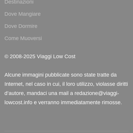
Destinazioni
Dove Mangiare
Dove Dormire
Come Muoversi
© 2008-2025 Viaggi Low Cost
Alcune immagini pubblicate sono state tratte da
Internet, nel caso in cui, il loro utilizzo, violasse diritti
d’autore, mandaci una mail a redazione@viaggi-
lowcost.info e verranno immediatamente rimosse.