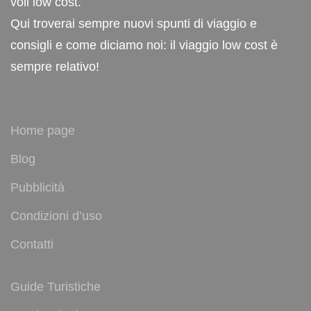
voli low cost.
Qui troverai sempre nuovi spunti di viaggio e
consigli e come diciamo noi: il viaggio low cost è
sempre relativo!
Home page
Blog
Pubblicità
Condizioni d’uso
Contatti
Guide Turistiche