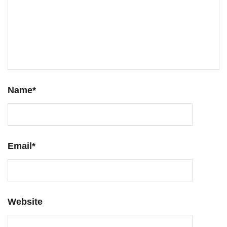
Name
*
Email
*
Website