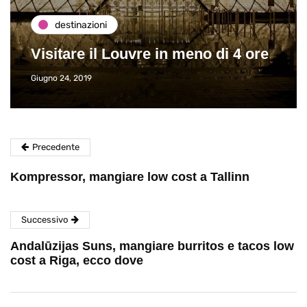
destinazioni
Visitare il Louvre in meno di 4 ore
Giugno 24, 2019
Precedente
Kompressor, mangiare low cost a Tallinn
Successivo
Andalūzijas Suns, mangiare burritos e tacos low
cost a Riga, ecco dove