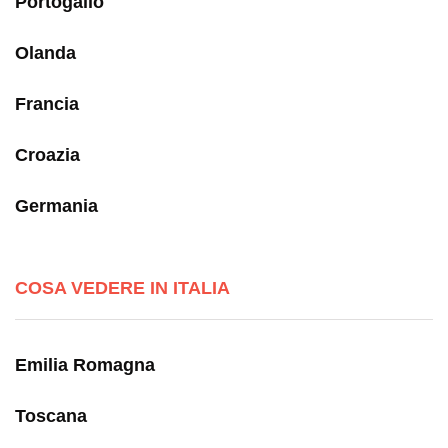
Portogallo
Olanda
Francia
Croazia
Germania
COSA VEDERE IN ITALIA
Emilia Romagna
Toscana