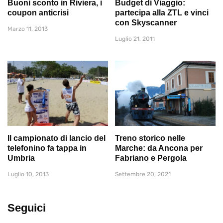
Buoni sconto in Riviera, i
Budget di Viaggio:
coupon anticrisi
partecipa alla ZTL e vinci
con Skyscanner
Marzo 11, 2013
Luglio 21, 2011
Il campionato di lancio del
Treno storico nelle
telefonino fa tappa in
Marche: da Ancona per
Umbria
Fabriano e Pergola
Luglio 10, 2013
Settembre 20, 2021
Seguici