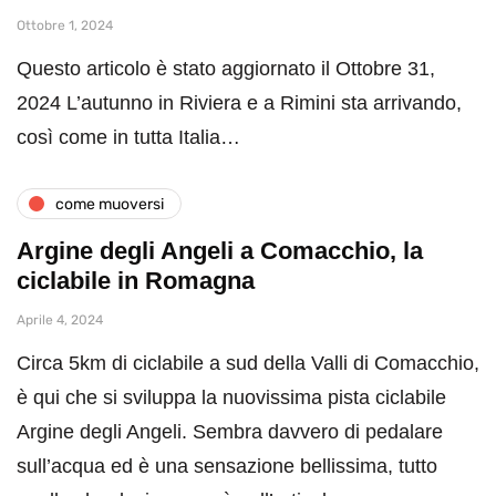
Ottobre 1, 2024
Questo articolo è stato aggiornato il Ottobre 31,
2024 L’autunno in Riviera e a Rimini sta arrivando,
così come in tutta Italia…
come muoversi
Argine degli Angeli a Comacchio, la
ciclabile in Romagna
Aprile 4, 2024
Circa 5km di ciclabile a sud della Valli di Comacchio,
è qui che si sviluppa la nuovissima pista ciclabile
Argine degli Angeli. Sembra davvero di pedalare
sull’acqua ed è una sensazione bellissima, tutto