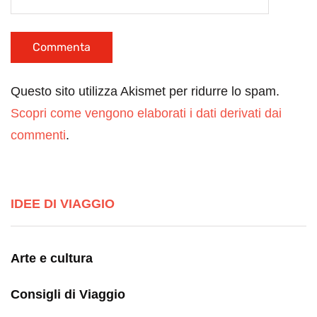
Questo sito utilizza Akismet per ridurre lo spam.
Scopri come vengono elaborati i dati derivati dai
commenti
.
IDEE DI VIAGGIO
Arte e cultura
Consigli di Viaggio