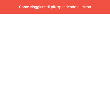
Come viaggiare di più spendendo di meno