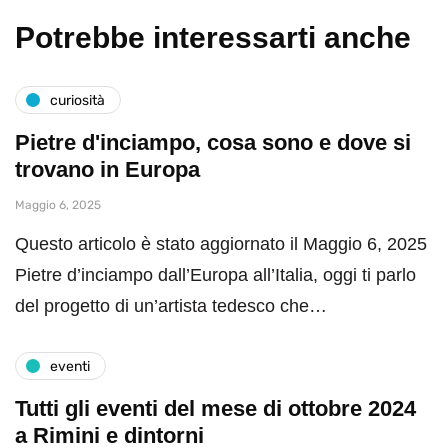
Potrebbe interessarti anche
curiosità
Pietre d'inciampo, cosa sono e dove si
trovano in Europa
Maggio 6, 2025
Questo articolo è stato aggiornato il Maggio 6, 2025
Pietre d’inciampo dall’Europa all’Italia, oggi ti parlo
del progetto di un’artista tedesco che…
eventi
Tutti gli eventi del mese di ottobre 2024
a Rimini e dintorni