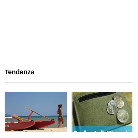
Tendenza