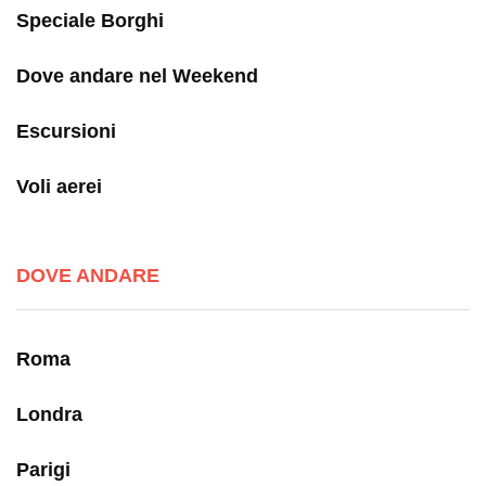
Speciale Borghi
Dove andare nel Weekend
Escursioni
Voli aerei
DOVE ANDARE
Roma
Londra
Parigi