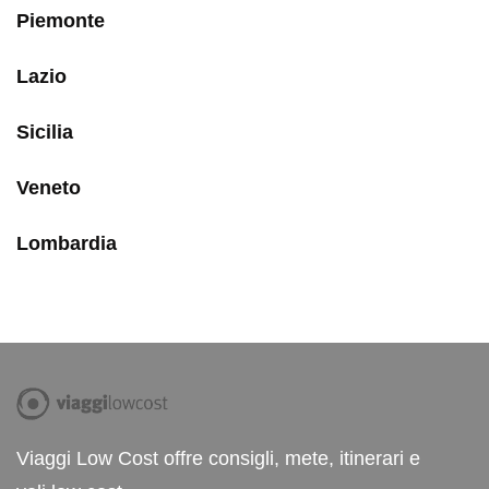
Piemonte
Lazio
Sicilia
Veneto
Lombardia
Viaggi Low Cost offre consigli, mete, itinerari e