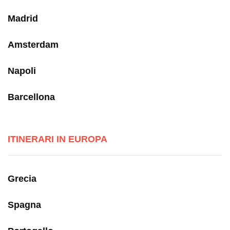
Madrid
Amsterdam
Napoli
Barcellona
ITINERARI IN EUROPA
Grecia
Spagna