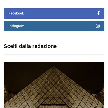
Facebook
Instagram
Scelti dalla redazione