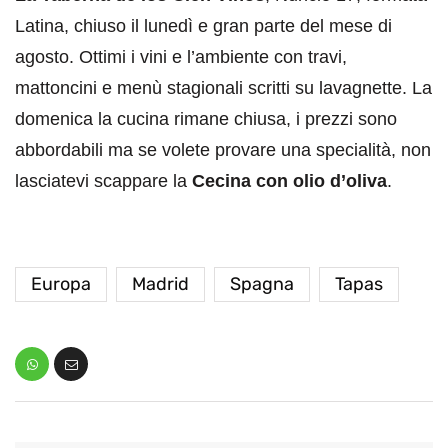
Latina, chiuso il lunedì e gran parte del mese di
agosto. Ottimi i vini e l’ambiente con travi,
mattoncini e menù stagionali scritti su lavagnette. La
domenica la cucina rimane chiusa, i prezzi sono
abbordabili ma se volete provare una specialità, non
lasciatevi scappare la
Cecina con olio d’oliva
.
Europa
Madrid
Spagna
Tapas