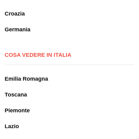
Croazia
Germania
COSA VEDERE IN ITALIA
Emilia Romagna
Toscana
Piemonte
Lazio