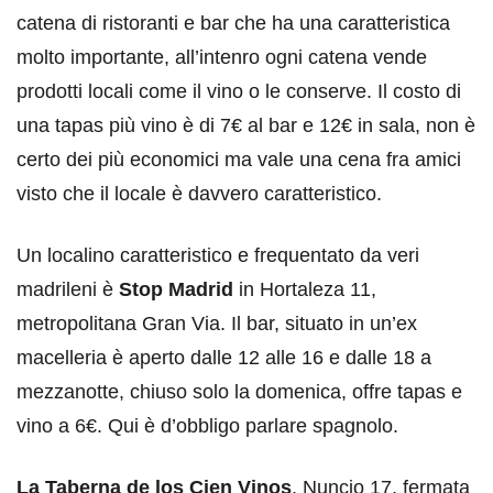
catena di ristoranti e bar che ha una caratteristica
molto importante, all’intenro ogni catena vende
prodotti locali come il vino o le conserve. Il costo di
una tapas più vino è di 7€ al bar e 12€ in sala, non è
certo dei più economici ma vale una cena fra amici
visto che il locale è davvero caratteristico.
Un localino caratteristico e frequentato da veri
madrileni è
Stop Madrid
in Hortaleza 11,
metropolitana Gran Via. Il bar, situato in un’ex
macelleria è aperto dalle 12 alle 16 e dalle 18 a
mezzanotte, chiuso solo la domenica, offre tapas e
vino a 6€. Qui è d’obbligo parlare spagnolo.
La Taberna de los Cien Vinos
, Nuncio 17, fermata