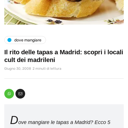
dove mangiare
Il rito delle tapas a Madrid: scopri i locali
cult dei madrileni
Giugno 30, 2008
2 minuti di lettura
D
ove mangiare le tapas a Madrid? Ecco 5