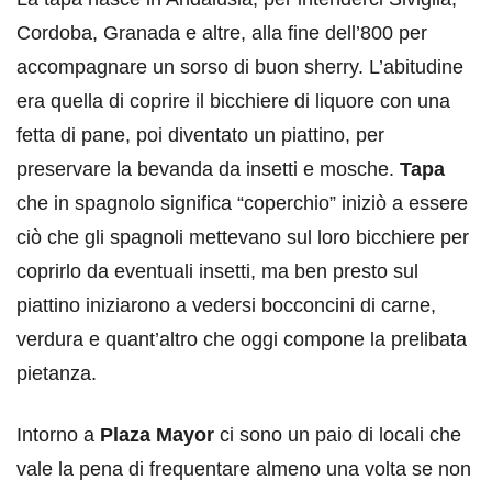
Cordoba, Granada e altre, alla fine dell’800 per
accompagnare un sorso di buon sherry. L’abitudine
era quella di coprire il bicchiere di liquore con una
fetta di pane, poi diventato un piattino, per
preservare la bevanda da insetti e mosche.
Tapa
che in spagnolo significa “coperchio” iniziò a essere
ciò che gli spagnoli mettevano sul loro bicchiere per
coprirlo da eventuali insetti, ma ben presto sul
piattino iniziarono a vedersi bocconcini di carne,
verdura e quant’altro che oggi compone la prelibata
pietanza.
Intorno a
Plaza Mayor
ci sono un paio di locali che
vale la pena di frequentare almeno una volta se non