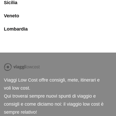
Sicilia
Veneto
Lombardia
Viaggi Low Cost offre consigli, mete, itinerari e
voli low cost.
Qui troverai sempre nuovi spunti di viaggio e
consigli e come diciamo noi: il viaggio low cost è
sempre relativo!