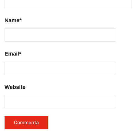
Name
*
Email
*
Website