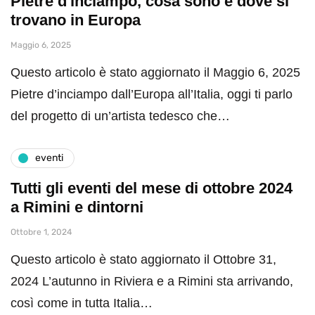
Pietre d'inciampo, cosa sono e dove si
trovano in Europa
Maggio 6, 2025
Questo articolo è stato aggiornato il Maggio 6, 2025
Pietre d’inciampo dall’Europa all’Italia, oggi ti parlo
del progetto di un’artista tedesco che…
eventi
Tutti gli eventi del mese di ottobre 2024
a Rimini e dintorni
Ottobre 1, 2024
Questo articolo è stato aggiornato il Ottobre 31,
2024 L’autunno in Riviera e a Rimini sta arrivando,
così come in tutta Italia…