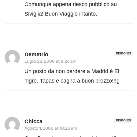
Comunque appena riesco pubblico su
Siviglia! Buon Viaggio intanto.
Demetrio
RISPONDI
Luglio 28, 2008 at 8:26 am
Un posto da non perdere a Madrid è El
Tigre. Tapas e cagna a buon prezzo!!!g
Chicca
RISPONDI
Agosto 1, 2008 at 10:23 am