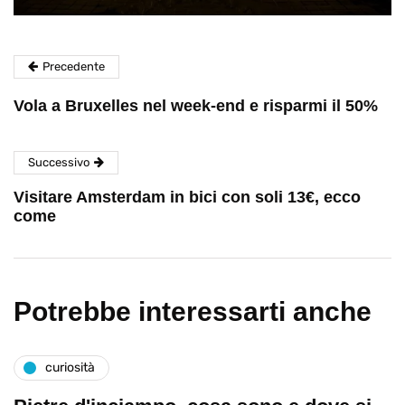
Precedente
Vola a Bruxelles nel week-end e risparmi il 50%
Successivo
Visitare Amsterdam in bici con soli 13€, ecco
come
Potrebbe interessarti anche
curiosità