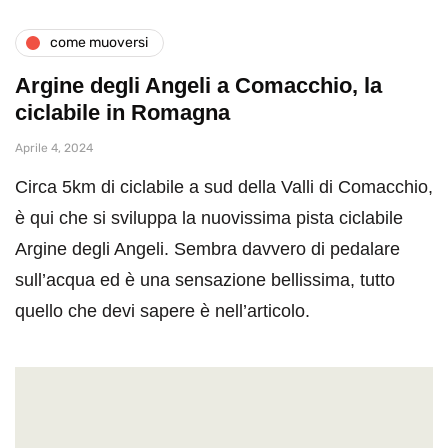
come muoversi
Argine degli Angeli a Comacchio, la
ciclabile in Romagna
Aprile 4, 2024
Circa 5km di ciclabile a sud della Valli di Comacchio,
è qui che si sviluppa la nuovissima pista ciclabile
Argine degli Angeli. Sembra davvero di pedalare
sull’acqua ed è una sensazione bellissima, tutto
quello che devi sapere è nell’articolo.