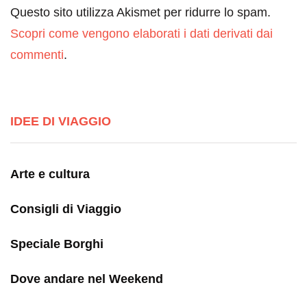
Questo sito utilizza Akismet per ridurre lo spam.
Scopri come vengono elaborati i dati derivati dai
commenti
.
IDEE DI VIAGGIO
Arte e cultura
Consigli di Viaggio
Speciale Borghi
Dove andare nel Weekend