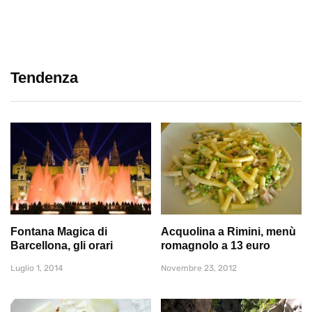
Tendenza
Fontana Magica di
Acquolina a Rimini, menù
Barcellona, gli orari
romagnolo a 13 euro
Luglio 1, 2014
Novembre 23, 2012