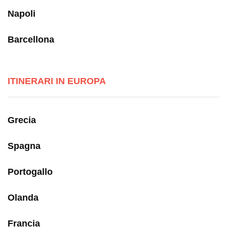
Napoli
Barcellona
ITINERARI IN EUROPA
Grecia
Spagna
Portogallo
Olanda
Francia