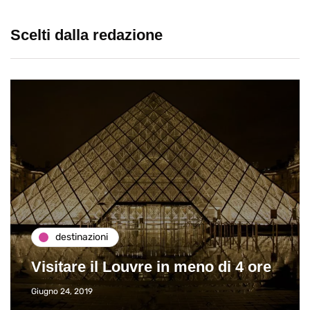
Scelti dalla redazione
destinazioni
Visitare il Louvre in meno di 4 ore
Giugno 24, 2019