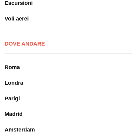
Escursioni
Voli aerei
DOVE ANDARE
Roma
Londra
Parigi
Madrid
Amsterdam