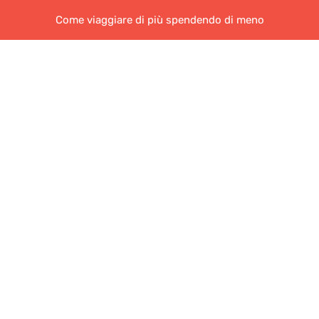
Come viaggiare di più spendendo di meno