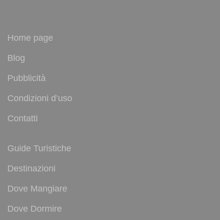
Home page
Blog
Pubblicità
Condizioni d’uso
Contatti
Guide Turistiche
Destinazioni
Dove Mangiare
Dove Dormire