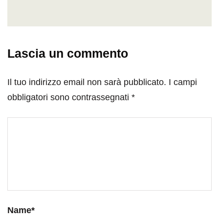
Lascia un commento
Il tuo indirizzo email non sarà pubblicato.
I campi
obbligatori sono contrassegnati
*
Name
*