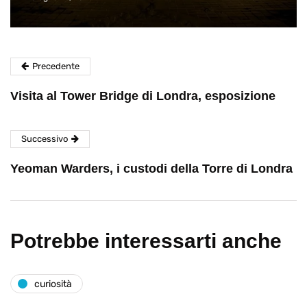
Precedente
Visita al Tower Bridge di Londra, esposizione
Successivo
Yeoman Warders, i custodi della Torre di Londra
Potrebbe interessarti anche
curiosità