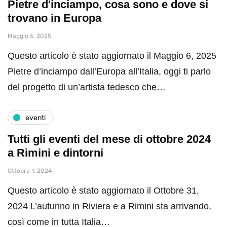
Pietre d'inciampo, cosa sono e dove si
trovano in Europa
Maggio 6, 2025
Questo articolo è stato aggiornato il Maggio 6, 2025
Pietre d’inciampo dall’Europa all’Italia, oggi ti parlo
del progetto di un’artista tedesco che…
eventi
Tutti gli eventi del mese di ottobre 2024
a Rimini e dintorni
Ottobre 1, 2024
Questo articolo è stato aggiornato il Ottobre 31,
2024 L’autunno in Riviera e a Rimini sta arrivando,
così come in tutta Italia…