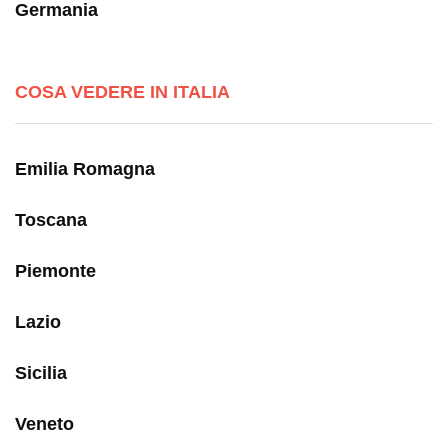
Germania
COSA VEDERE IN ITALIA
Emilia Romagna
Toscana
Piemonte
Lazio
Sicilia
Veneto