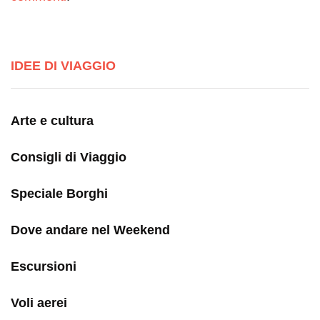
IDEE DI VIAGGIO
Arte e cultura
Consigli di Viaggio
Speciale Borghi
Dove andare nel Weekend
Escursioni
Voli aerei