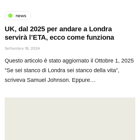
news
UK, dal 2025 per andare a Londra
servirà l’ETA, ecco come funziona
Settembre 18, 2024
Questo articolo è stato aggiornato il Ottobre 1, 2025
”Se sei stanco di Londra sei stanco della vita”,
scriveva Samuel Johnson. Eppure…