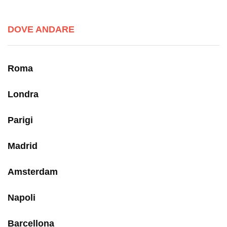
DOVE ANDARE
Roma
Londra
Parigi
Madrid
Amsterdam
Napoli
Barcellona