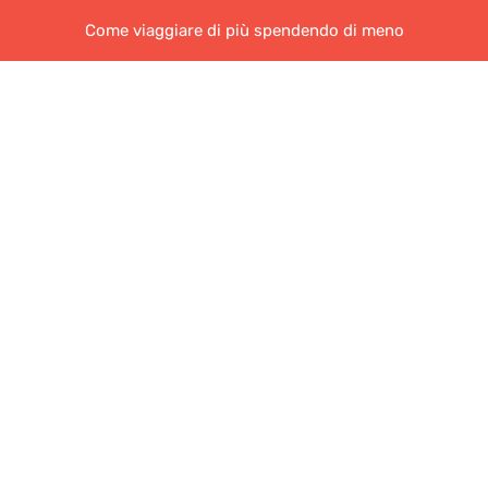
Come viaggiare di più spendendo di meno