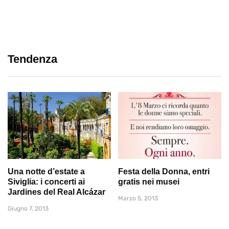
Tendenza
Una notte d’estate a
Festa della Donna, entri
Siviglia: i concerti ai
gratis nei musei
Jardines del Real Alcázar
Marzo 5, 2013
Giugno 7, 2013