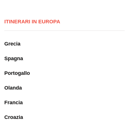
ITINERARI IN EUROPA
Grecia
Spagna
Portogallo
Olanda
Francia
Croazia