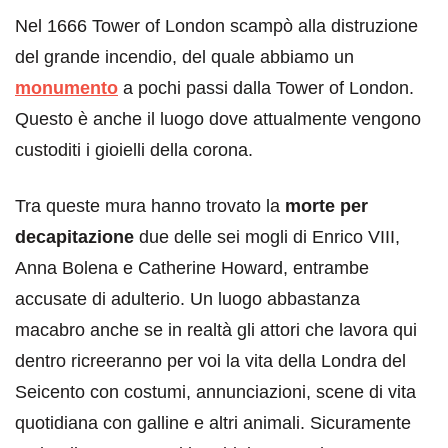
Nel 1666 Tower of London scampò alla distruzione
del grande incendio, del quale abbiamo un
monumento
a pochi passi dalla Tower of London.
Questo è anche il luogo dove attualmente vengono
custoditi i gioielli della corona.
Tra queste mura hanno trovato la
morte per
decapitazione
due delle sei mogli di Enrico VIII,
Anna Bolena e Catherine Howard, entrambe
accusate di adulterio. Un luogo abbastanza
macabro anche se in realtà gli attori che lavora qui
dentro ricreeranno per voi la vita della Londra del
Seicento con costumi, annunciazioni, scene di vita
quotidiana con galline e altri animali. Sicuramente