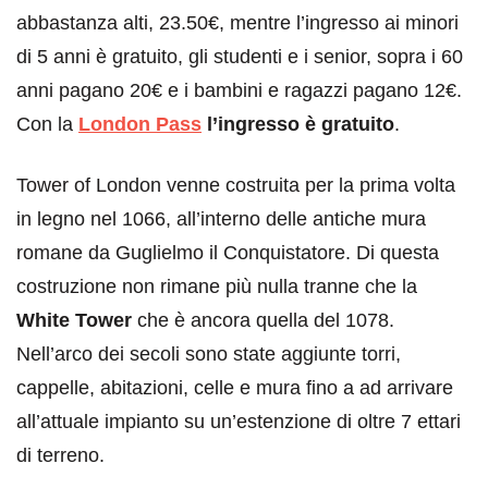
abbastanza alti, 23.50€, mentre l’ingresso ai minori
di 5 anni è gratuito, gli studenti e i senior, sopra i 60
anni pagano 20€ e i bambini e ragazzi pagano 12€.
Con la
London Pass
l’ingresso è gratuito
.
Tower of London venne costruita per la prima volta
in legno nel 1066, all’interno delle antiche mura
romane da Guglielmo il Conquistatore. Di questa
costruzione non rimane più nulla tranne che la
White Tower
che è ancora quella del 1078.
Nell’arco dei secoli sono state aggiunte torri,
cappelle, abitazioni, celle e mura fino a ad arrivare
all’attuale impianto su un’estenzione di oltre 7 ettari
di terreno.