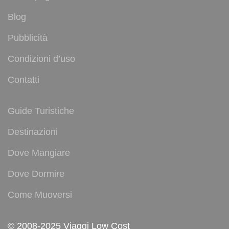
Blog
Pubblicità
Condizioni d’uso
Contatti
Guide Turistiche
Destinazioni
Dove Mangiare
Dove Dormire
Come Muoversi
© 2008-2025 Viaggi Low Cost