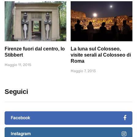
Firenze fuori dal centro, lo
La luna sul Colosseo,
Stibbert
visite serali al Colosseo di
Roma
Maggio 11, 2015
Maggio 7, 2013
Seguici
Facebook
Instagram