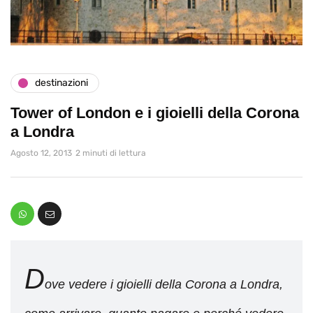
destinazioni
Tower of London e i gioielli della Corona
a Londra
Agosto 12, 2013
2 minuti di lettura
D
ove vedere i gioielli della Corona a Londra,