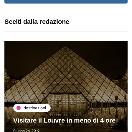
Scelti dalla redazione
destinazioni
Visitare il Louvre in meno di 4 ore
Giugno 24, 2019