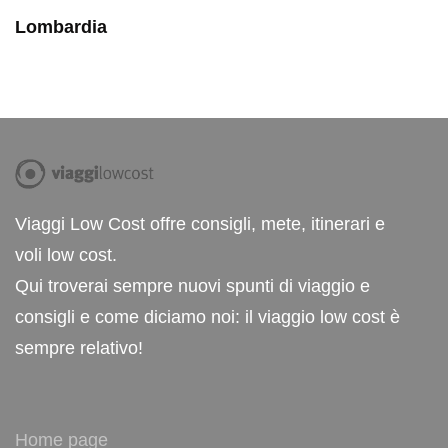
Lombardia
Viaggi Low Cost offre consigli, mete, itinerari e
voli low cost.
Qui troverai sempre nuovi spunti di viaggio e
consigli e come diciamo noi: il viaggio low cost è
sempre relativo!
Home page