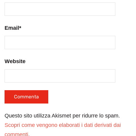
Email
*
Website
Questo sito utilizza Akismet per ridurre lo spam.
Scopri come vengono elaborati i dati derivati dai
commenti
.