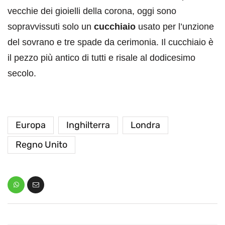
vecchie dei gioielli della corona, oggi sono
sopravvissuti solo un
cucchiaio
usato per l’unzione
del sovrano e tre spade da cerimonia. Il cucchiaio è
il pezzo più antico di tutti e risale al dodicesimo
secolo.
Europa
Inghilterra
Londra
Regno Unito