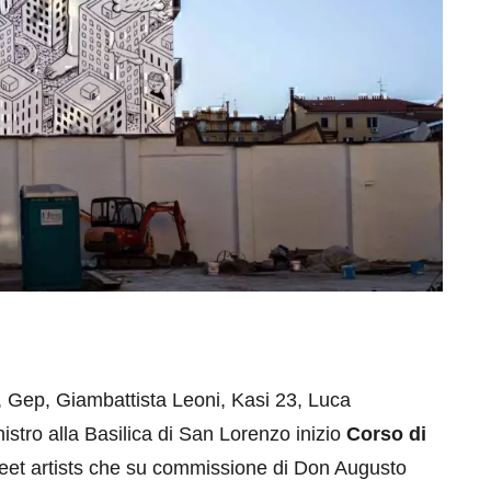
 Gep, Giambattista Leoni, Kasi 23, Luca
stro alla Basilica di San Lorenzo inizio
Corso di
treet artists che su commissione di Don Augusto