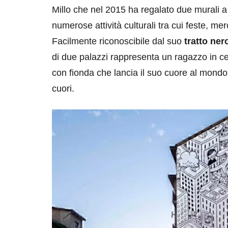
Millo che nel 2015 ha regalato due murali a 
numerose attività culturali tra cui feste, mer
Facilmente riconoscibile dal suo
tratto ner
di due palazzi rappresenta un ragazzo in c
con fionda che lancia il suo cuore al mondo 
cuori.