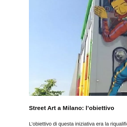
Street Art a Milano: l’obiettivo
L’obiettivo di questa iniziativa era la riqualif