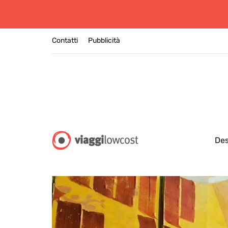
Contatti
Pubblicità
Des