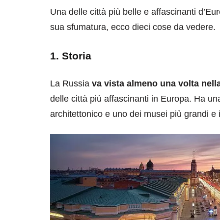
Una delle città più belle e affascinanti d’Eur
sua sfumatura, ecco dieci cose da vedere.
1. Storia
La Russia
va vista almeno una volta nella
delle città più affascinanti in Europa. Ha un
architettonico e uno dei musei più grandi e