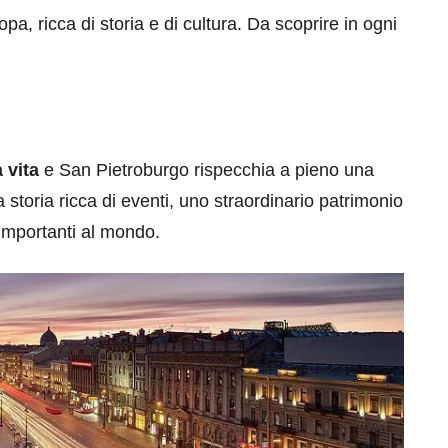
opa, ricca di storia e di cultura. Da scoprire in ogni
 vita
e San Pietroburgo rispecchia a pieno una
a storia ricca di eventi, uno straordinario patrimonio
 importanti al mondo.