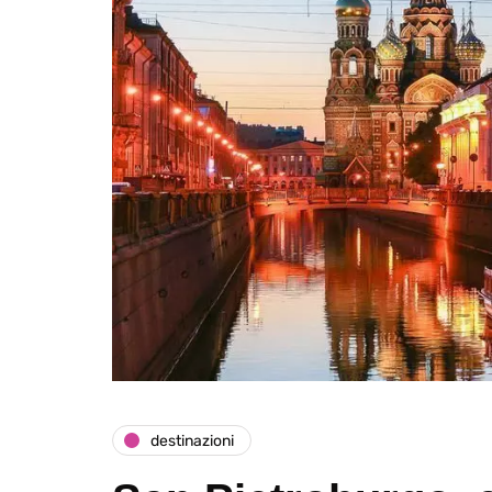
destinazioni