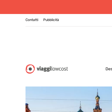
Contatti
Pubblicità
Des