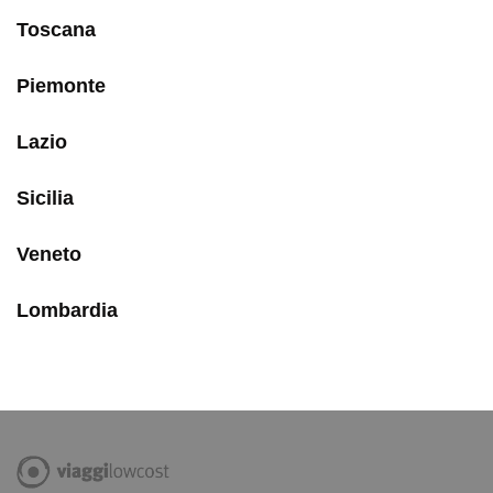
Toscana
Piemonte
Lazio
Sicilia
Veneto
Lombardia