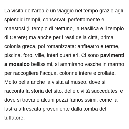
La visita dell’area è un viaggio nel tempo grazie agli
splendidi templi, conservati perfettamente e
maestosi (il tempio di Nettuno, la Basilica e il tempio
di Cerere) ma anche per i resti della città, prima
colonia greca, poi romanizzata: anfiteatro e terme,
piscina, foro, ville, interi quartieri. Ci sono
pavimenti
a mosaico
bellissimi, si ammirano vasche in marmo
per raccogliere l’acqua, colonne intere e crollate.
Molto bella anche la visita al museo, dove si
racconta la storia del sito, delle civiltà succedutesi e
dove si trovano alcuni pezzi famosissimi, come la
lastra affrescata proveniente dalla tomba del
tuffatore.