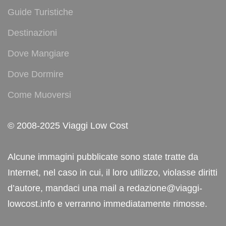
Guide Turistiche
Destinazioni
Dove Mangiare
Dove Dormire
Come Muoversi
© 2008-2025 Viaggi Low Cost
Alcune immagini pubblicate sono state tratte da
Internet, nel caso in cui, il loro utilizzo, violasse diritti
d’autore, mandaci una mail a redazione@viaggi-
lowcost.info e verranno immediatamente rimosse.