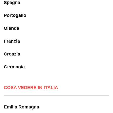
Spagna
Portogallo
Olanda
Francia
Croazia
Germania
COSA VEDERE IN ITALIA
Emilia Romagna