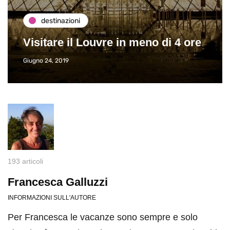
destinazioni
Visitare il Louvre in meno di 4 ore
Giugno 24, 2019
193 articoli
Francesca Galluzzi
INFORMAZIONI SULL'AUTORE
Per Francesca le vacanze sono sempre e solo