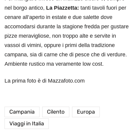
nel borgo antico,
La Piazzetta:
tanti tavoli fuori per
cenare all’aperto in estate e due salette dove
accomodarsi durante la stagione fredda per gustare
pizze meravigliose, non troppo alte e servite in
vassoi di vimini, oppure i primi della tradizione
campana, sia di carne che di pesce che di verdure.
Ambiente rustico ma veramente low cost.
La prima foto è di Mazzafoto.com
Campania
Cilento
Europa
Viaggi in Italia