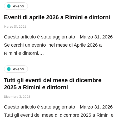
eventi
Eventi di aprile 2026 a Rimini e dintorni
Marzo 31, 2026
Questo articolo è stato aggiornato il Marzo 31, 2026
Se cerchi un evento nel mese di Aprile 2026 a
Rimini e dintorni,…
eventi
Tutti gli eventi del mese di dicembre
2025 a Rimini e dintorni
Dicembre 3, 2025
Questo articolo è stato aggiornato il Marzo 31, 2026
Tutti gli eventi del mese di dicembre 2025 a Rimini e