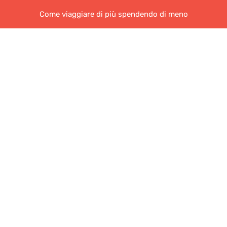
Come viaggiare di più spendendo di meno