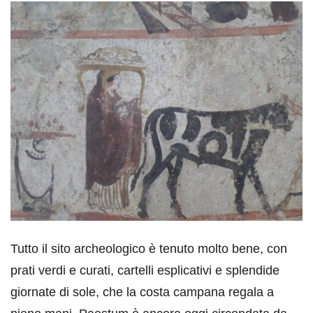
Tutto il sito archeologico è tenuto molto bene, con
prati verdi e curati, cartelli esplicativi e splendide
giornate di sole, che la costa campana regala a