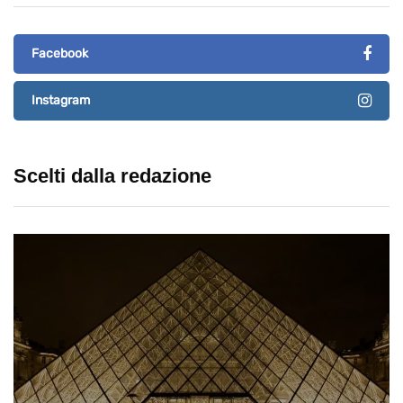
Facebook
Instagram
Scelti dalla redazione