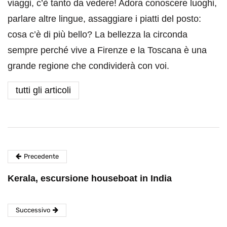
viaggi, c’è tanto da vedere! Adora conoscere luoghi,
parlare altre lingue, assaggiare i piatti del posto:
cosa c’è di più bello? La bellezza la circonda
sempre perché vive a Firenze e la Toscana è una
grande regione che condividerà con voi.
tutti gli articoli
Precedente
Kerala, escursione houseboat in India
Successivo