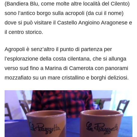
(Bandiera Blu, come molte altre località del Cilento)
sono l’antico borgo sulla acropoli (da cui il nome)
dove si può visitare il Castello Angioino Aragonese e
il centro storico.
Agropoli è senz’altro il punto di partenza per
l’esplorazione della costa cilentana, che si allunga
verso sud fino a Marina di Camerota con panorami
mozzafiato su un mare cristallino e borghi deliziosi.