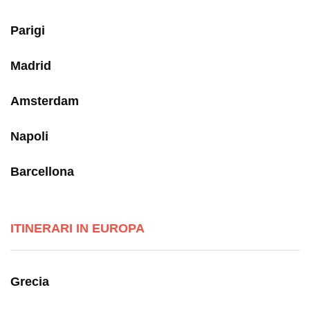
Parigi
Madrid
Amsterdam
Napoli
Barcellona
ITINERARI IN EUROPA
Grecia