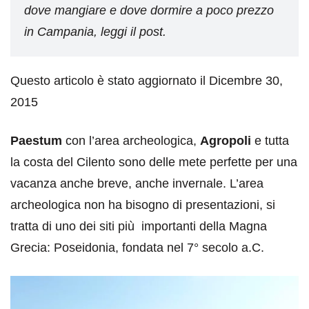
dove mangiare e dove dormire a poco prezzo
in Campania, leggi il post.
Questo articolo è stato aggiornato il Dicembre 30,
2015
Paestum
con l’area archeologica,
Agropoli
e tutta
la costa del Cilento sono delle mete perfette per una
vacanza anche breve, anche invernale. L’area
archeologica non ha bisogno di presentazioni, si
tratta di uno dei siti più importanti della Magna
Grecia: Poseidonia, fondata nel 7° secolo a.C.