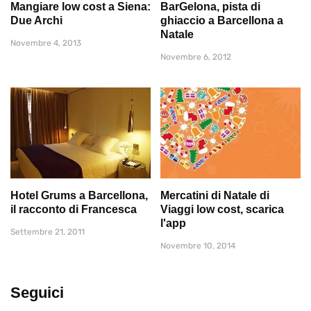
Mangiare low cost a Siena:
BarGelona, pista di
Due Archi
ghiaccio a Barcellona a
Natale
Novembre 4, 2013
Novembre 6, 2012
Hotel Grums a Barcellona,
Mercatini di Natale di
il racconto di Francesca
Viaggi low cost, scarica
l'app
Settembre 21, 2011
Novembre 10, 2014
Seguici