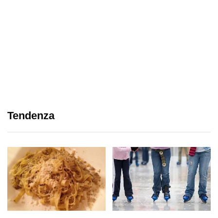
Tendenza