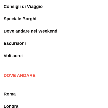
Consigli di Viaggio
Speciale Borghi
Dove andare nel Weekend
Escursioni
Voli aerei
DOVE ANDARE
Roma
Londra