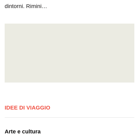
dintorni. Rimini…
IDEE DI VIAGGIO
Arte e cultura