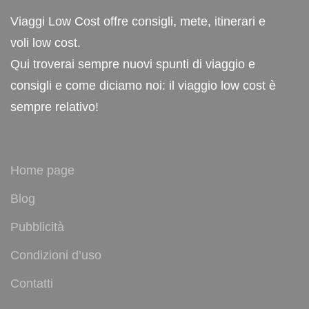
Viaggi Low Cost offre consigli, mete, itinerari e
voli low cost.
Qui troverai sempre nuovi spunti di viaggio e
consigli e come diciamo noi: il viaggio low cost è
sempre relativo!
Home page
Blog
Pubblicità
Condizioni d’uso
Contatti