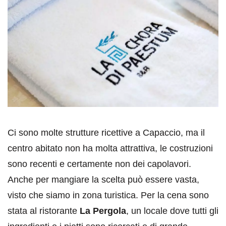
Ci sono molte strutture ricettive a Capaccio, ma il
centro abitato non ha molta attrattiva, le costruzioni
sono recenti e certamente non dei capolavori.
Anche per mangiare la scelta può essere vasta,
visto che siamo in zona turistica. Per la cena sono
stata al ristorante
La Pergola
, un locale dove tutti gli