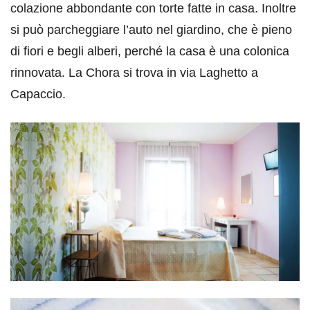
colazione abbondante con torte fatte in casa. Inoltre
si può parcheggiare l’auto nel giardino, che è pieno
di fiori e begli alberi, perché la casa è una colonica
rinnovata. La Chora si trova in via Laghetto a
Capaccio.