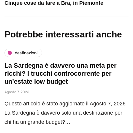
Cinque cose da fare a Bra, in Piemonte
Potrebbe interessarti anche
destinazioni
La Sardegna è davvero una meta per
ricchi? I trucchi controcorrente per
un’estate low budget
Agosto 7, 2026
Questo articolo è stato aggiornato il Agosto 7, 2026
La Sardegna è davvero solo una destinazione per
chi ha un grande budget?…