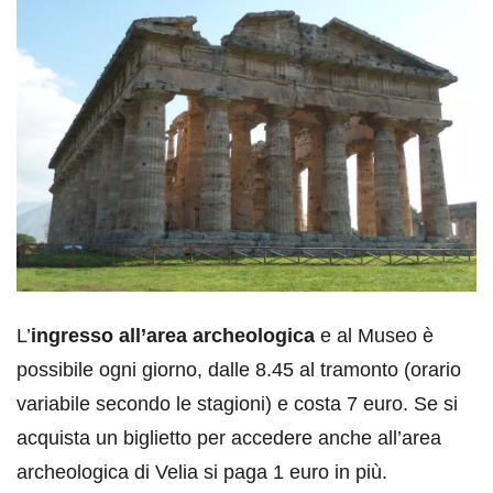
L’
ingresso all’area archeologica
e al Museo è
possibile ogni giorno, dalle 8.45 al tramonto (orario
variabile secondo le stagioni) e costa 7 euro. Se si
acquista un biglietto per accedere anche all’area
archeologica di Velia si paga 1 euro in più.